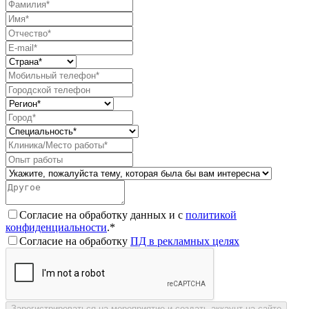
Согласие на обработку данных и с
политикой
конфиденциальности
.*
Согласие на обработку
ПД в рекламных целях
Зарегистрироваться на мероприятие и создать аккаунт на сайте