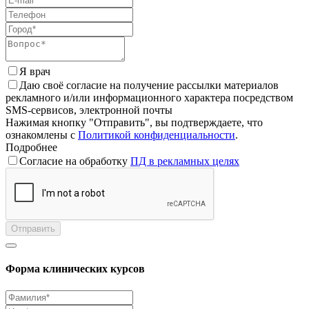
Я врач
Даю своё согласие на получение рассылки материалов
рекламного и/или информационного характера посредством
SMS-сервисов, электронной почты
Нажимая кнопку "Отправить", вы подтверждаете, что
ознакомлены с
Политикой конфиденциальности
.
Подробнее
Согласие на обработку
ПД в рекламных целях
Отправить
Форма клинических курсов