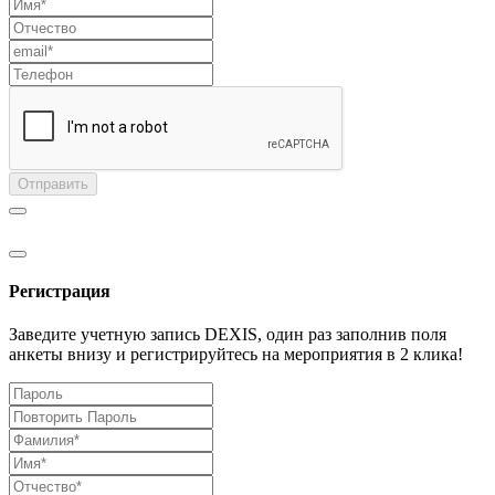
Отправить
Регистрация
Заведите учетную запись DEXIS, один раз заполнив поля
анкеты внизу и регистрируйтесь на мероприятия в 2 клика!