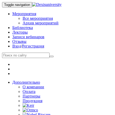
Toggle navigation
Мероприятия
Все мероприятия
Архив мероприятий
Библиотека
Лекторы
Записи вебинаров
Отзывы
Вход
/
Регистрация
Дополнительно
О компании
Оплата
Партнеры
Продукция