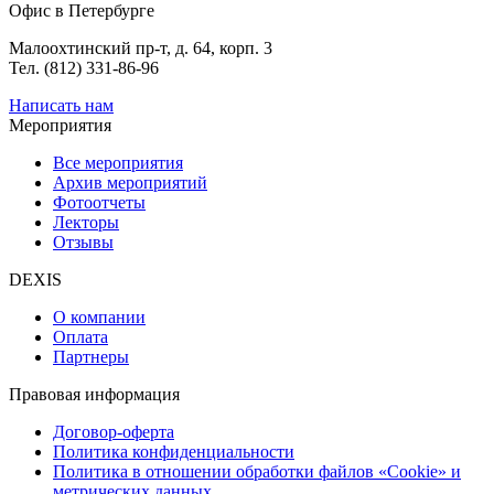
Офис в Петербурге
Малоохтинский пр-т, д. 64, корп. 3
Тел. (812) 331-86-96
Написать нам
Мероприятия
Все мероприятия
Архив мероприятий
Фотоотчеты
Лекторы
Отзывы
DEXIS
О компании
Оплата
Партнеры
Правовая информация
Договор-оферта
Политика конфиденциальности
Политика в отношении обработки файлов «Cookie» и
метрических данных