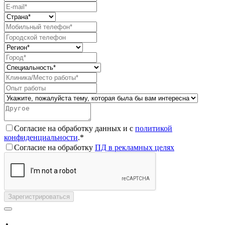
Согласие на обработку данных и с
политикой
конфиденциальности
.*
Согласие на обработку
ПД в рекламных целях
Зарегистрироваться