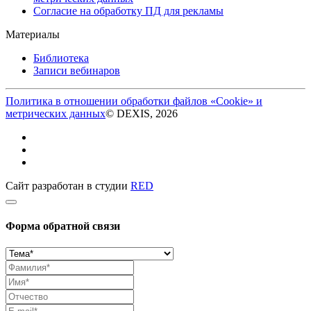
Согласие на обработку ПД для рекламы
Материалы
Библиотека
Записи вебинаров
Политика в отношении обработки файлов «Cookie» и
метрических данных
© DEXIS, 2026
Сайт разработан в студии
RED
Форма обратной связи