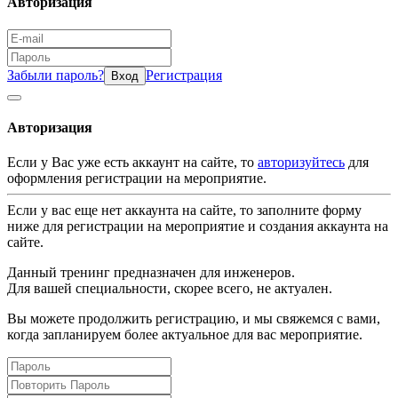
Авторизация
Забыли пароль?
Регистрация
Вход
Авторизация
Если у Вас уже есть аккаунт на сайте, то
авторизуйтесь
для
оформления регистрации на мероприятие.
Если у вас еще нет аккаунта на сайте, то заполните форму
ниже для регистрации на мероприятие и создания аккаунта на
сайте.
Данный тренинг предназначен для инженеров.
Для вашей специальности, скорее всего, не актуален.
Вы можете продолжить регистрацию, и мы свяжемся с вами,
когда запланируем более актуальное для вас мероприятие.