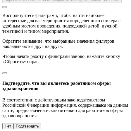
Воспользуйтесь фильтрами, чтобы найти наиболее
интересные для вас мероприятия определенного спикера с
удобным местом проведения, подходящей датой, нужной
тематикой и типом мероприятия.
Обратите внимание, что выбранные значения фильтров
накладываются друг на друга.
Чтобы начать работу с фильтрами заново, нажмите кнопку
«Сбросить» справа
Подтвердите, что вы являетесь работником сферы
здравоохранения
В соответствии с действующим законодательством
Российской Федерации информация, содержащаяся на данном
сайте, предназначена исключительно для работников сферы
здравоохранения.
Нет
Подтвердить