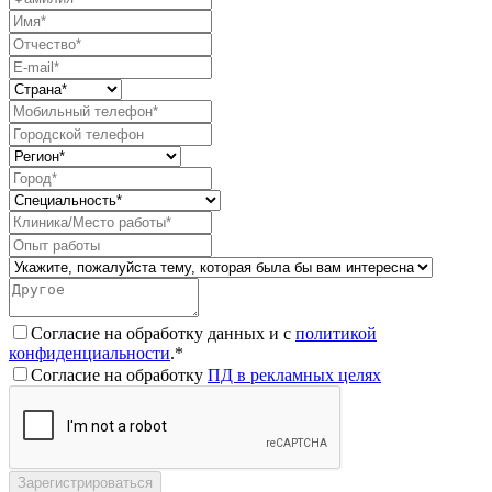
Согласие на обработку данных и с
политикой
конфиденциальности
.*
Согласие на обработку
ПД в рекламных целях
Зарегистрироваться