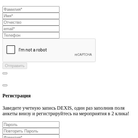
Отправить
Регистрация
Заведите учетную запись DEXIS, один раз заполнив поля
анкеты внизу и регистрируйтесь на мероприятия в 2 клика!