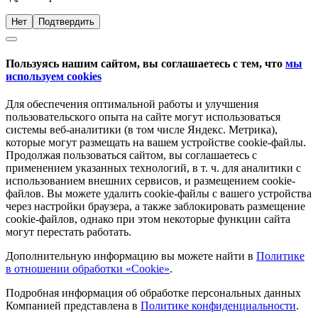
Нет
Подтвердить
Пользуясь нашим сайтом, вы соглашаетесь с тем, что
мы
используем cookies
Для обеспечения оптимальной работы и улучшения
пользовательского опыта на сайте могут использоваться
системы веб-аналитики (в том числе Яндекс. Метрика),
которые могут размещать на вашем устройстве cookie-файлы.
Продолжая пользоваться сайтом, вы соглашаетесь с
применением указанных технологий, в т. ч. для аналитики с
использованием внешних сервисов, и размещением cookie-
файлов. Вы можете удалить cookie-файлы с вашего устройства
через настройки браузера, а также заблокировать размещение
cookie-файлов, однако при этом некоторые функции сайта
могут перестать работать.
Дополнительную информацию вы можете найти в
Политике
в отношении обработки «Cookie»
.
Подробная информация об обработке персональных данных
Компанией представлена в
Политике конфиденциальности
.