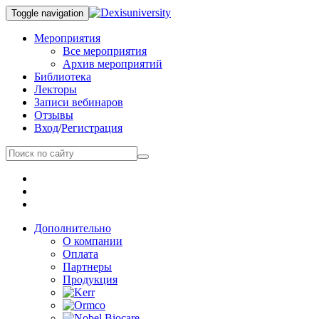
Toggle navigation
Мероприятия
Все мероприятия
Архив мероприятий
Библиотека
Лекторы
Записи вебинаров
Отзывы
Вход
/
Регистрация
Дополнительно
О компании
Оплата
Партнеры
Продукция