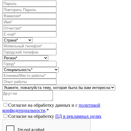
Согласие на обработку данных и с
политикой
конфиденциальности
.*
Согласие на обработку
ПД в рекламных целях