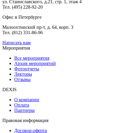
ул. Станиславского, д.21, стр. 1, этаж 4
Тел. (495) 228-92-20
Офис в Петербурге
Малоохтинский пр-т, д. 64, корп. 3
Тел. (812) 331-86-96
Написать нам
Мероприятия
Все мероприятия
Архив мероприятий
Фотоотчеты
Лекторы
Отзывы
DEXIS
О компании
Оплата
Партнеры
Правовая информация
Договор-оферта