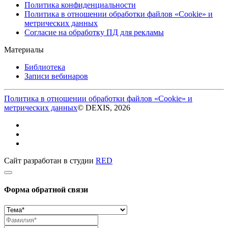
Политика конфиденциальности
Политика в отношении обработки файлов «Cookie» и
метрических данных
Согласие на обработку ПД для рекламы
Материалы
Библиотека
Записи вебинаров
Политика в отношении обработки файлов «Cookie» и
метрических данных
© DEXIS, 2026
Сайт разработан в студии
RED
Форма обратной связи