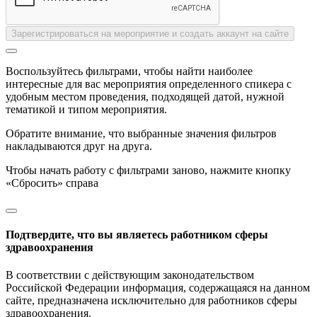
Зарегистрироваться на мероприятие и создать аккаунт на сайте
Воспользуйтесь фильтрами, чтобы найти наиболее
интересные для вас мероприятия определенного спикера с
удобным местом проведения, подходящей датой, нужной
тематикой и типом мероприятия.
Обратите внимание, что выбранные значения фильтров
накладываются друг на друга.
Чтобы начать работу с фильтрами заново, нажмите кнопку
«Сбросить» справа
Подтвердите, что вы являетесь работником сферы
здравоохранения
В соответствии с действующим законодательством
Российской Федерации информация, содержащаяся на данном
сайте, предназначена исключительно для работников сферы
здравоохранения.