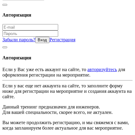
Авторизация
Забыли пароль?
Регистрация
Вход
Авторизация
Если у Вас уже есть аккаунт на сайте, то
авторизуйтесь
для
оформления регистрации на мероприятие.
Если у вас еще нет аккаунта на сайте, то заполните форму
ниже для регистрации на мероприятие и создания аккаунта на
сайте.
Данный тренинг предназначен для инженеров.
Для вашей специальности, скорее всего, не актуален.
Вы можете продолжить регистрацию, и мы свяжемся с вами,
когда запланируем более актуальное для вас мероприятие.