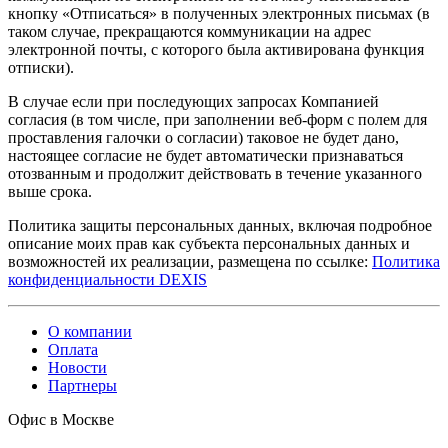
кнопку «Отписаться» в полученных электронных письмах (в
таком случае, прекращаются коммуникации на адрес
электронной почты, с которого была активирована функция
отписки).
В случае если при последующих запросах Компанией
согласия (в том числе, при заполнении веб-форм с полем для
проставления галочки о согласии) таковое не будет дано,
настоящее согласие не будет автоматически признаваться
отозванным и продолжит действовать в течение указанного
выше срока.
Политика защиты персональных данных, включая подробное
описание моих прав как субъекта персональных данных и
возможностей их реализации, размещена по ссылке:
Политика
конфиденциальности DEXIS
О компании
Оплата
Новости
Партнеры
Офис в Москве