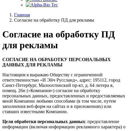
Главная
Согласие на обработку ПД для рекламы
Согласие на обработку ПД
для рекламы
СОГЛАСИЕ НА ОБРАБОТКУ ПЕРСОНАЛЬНЫХ
ДАННЫХ ДЛЯ РЕКЛАМЫ
Настоящим я выражаю Обществу с ограниченной
ответственностью «И Эйч Руссланд», адрес: 195112, город
Санкт-Петербург, Малоохтинский пр-кт, д. 64 литера в,
помещ. 26н («Компания») согласие на обработку
персональных данных, предоставленных и предоставляемых
мной Компании любыми способами (в том числе, путем
заполнения веб-форм на сайтах и в приложениях) или
ставших известными Компании.
Цели обработки персональных данных
: предоставление
информации (включая информацию рекламного характера) о