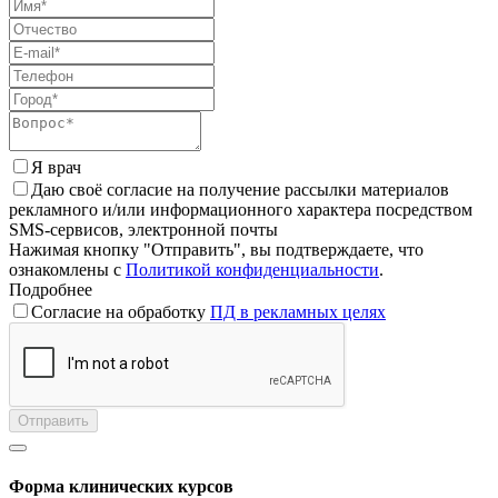
Я врач
Даю своё согласие на получение рассылки материалов
рекламного и/или информационного характера посредством
SMS-сервисов, электронной почты
Нажимая кнопку "Отправить", вы подтверждаете, что
ознакомлены с
Политикой конфиденциальности
.
Подробнее
Согласие на обработку
ПД в рекламных целях
Отправить
Форма клинических курсов