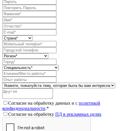
Согласие на обработку данных и с
политикой
конфиденциальности
.*
Согласие на обработку
ПД в рекламных целях