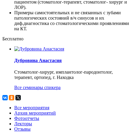
пациентом (стоматолог-терапевт, стоматолог- хирург и
ЛОР).
Примеры самостоятельных и не связанных с зубами
патологических состояний в/ч синусов и их
диф.диагностика со стоматологическими проявлениями
на КТ.
Бесплатно
Дубровина Анастасия
Стоматолог-хирург, имплантолог-пародонтолог,
терапевт, ортопед, г. Находка
Все семинары спикера
Все мероприятия
Архив мероприятий
Фотоотчеты
Лекторы
Отзывы