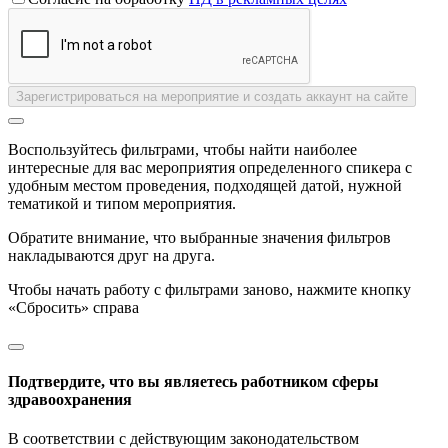
Зарегистрироваться на мероприятие и создать аккаунт на сайте
Воспользуйтесь фильтрами, чтобы найти наиболее
интересные для вас мероприятия определенного спикера с
удобным местом проведения, подходящей датой, нужной
тематикой и типом мероприятия.
Обратите внимание, что выбранные значения фильтров
накладываются друг на друга.
Чтобы начать работу с фильтрами заново, нажмите кнопку
«Сбросить» справа
Подтвердите, что вы являетесь работником сферы
здравоохранения
В соответствии с действующим законодательством