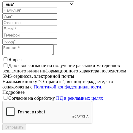
Я врач
Даю своё согласие на получение рассылки материалов
рекламного и/или информационного характера посредством
SMS-сервисов, электронной почты
Нажимая кнопку "Отправить", вы подтверждаете, что
ознакомлены с
Политикой конфиденциальности
.
Подробнее
Согласие на обработку
ПД в рекламных целях
Отправить