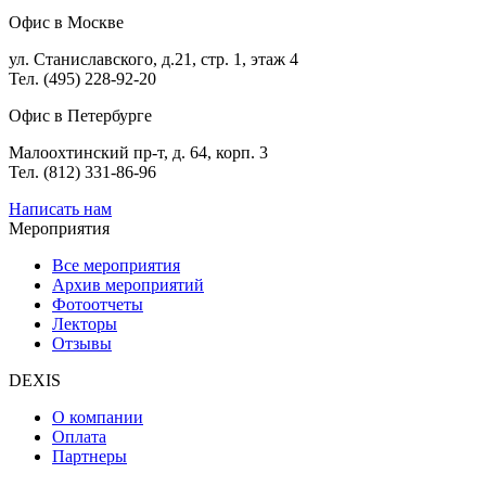
Офис в Москве
ул. Станиславского, д.21, стр. 1, этаж 4
Тел. (495) 228-92-20
Офис в Петербурге
Малоохтинский пр-т, д. 64, корп. 3
Тел. (812) 331-86-96
Написать нам
Мероприятия
Все мероприятия
Архив мероприятий
Фотоотчеты
Лекторы
Отзывы
DEXIS
О компании
Оплата
Партнеры