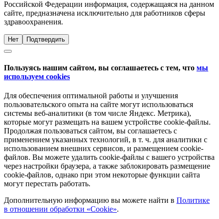
Российской Федерации информация, содержащаяся на данном
сайте, предназначена исключительно для работников сферы
здравоохранения.
Нет
Подтвердить
Пользуясь нашим сайтом, вы соглашаетесь с тем, что
мы
используем cookies
Для обеспечения оптимальной работы и улучшения
пользовательского опыта на сайте могут использоваться
системы веб-аналитики (в том числе Яндекс. Метрика),
которые могут размещать на вашем устройстве cookie-файлы.
Продолжая пользоваться сайтом, вы соглашаетесь с
применением указанных технологий, в т. ч. для аналитики с
использованием внешних сервисов, и размещением cookie-
файлов. Вы можете удалить cookie-файлы с вашего устройства
через настройки браузера, а также заблокировать размещение
cookie-файлов, однако при этом некоторые функции сайта
могут перестать работать.
Дополнительную информацию вы можете найти в
Политике
в отношении обработки «Cookie»
.