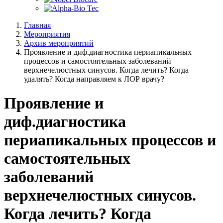
Главная
Мероприятия
Архив мероприятий
Проявление и диф.диагностика периапикальных
процессов и самостоятельных заболеваний
верхнечелюстных синусов. Когда лечить? Когда
удалять? Когда направляем к ЛОР врачу?
Проявление и
диф.диагностика
периапикальных процессов и
самостоятельных
заболеваний
верхнечелюстных синусов.
Когда лечить? Когда