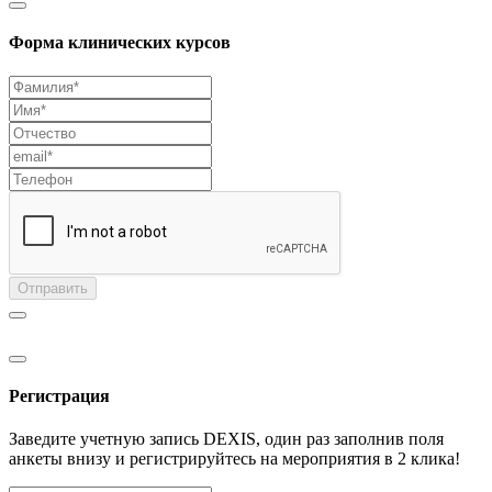
Форма клинических курсов
Отправить
Регистрация
Заведите учетную запись DEXIS, один раз заполнив поля
анкеты внизу и регистрируйтесь на мероприятия в 2 клика!