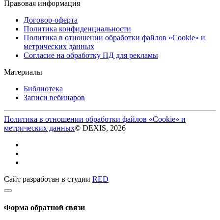
Правовая информация
Договор-оферта
Политика конфиденциальности
Политика в отношении обработки файлов «Cookie» и
метрических данных
Согласие на обработку ПД для рекламы
Материалы
Библиотека
Записи вебинаров
Политика в отношении обработки файлов «Cookie» и
метрических данных
© DEXIS, 2026
Сайт разработан в студии
RED
Форма обратной связи