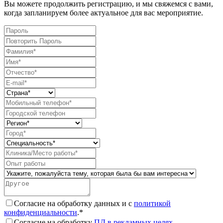
Вы можете продолжить регистрацию, и мы свяжемся с вами,
когда запланируем более актуальное для вас мероприятие.
Согласие на обработку данных и с
политикой
конфиденциальности
.*
Согласие на обработку
ПД в рекламных целях