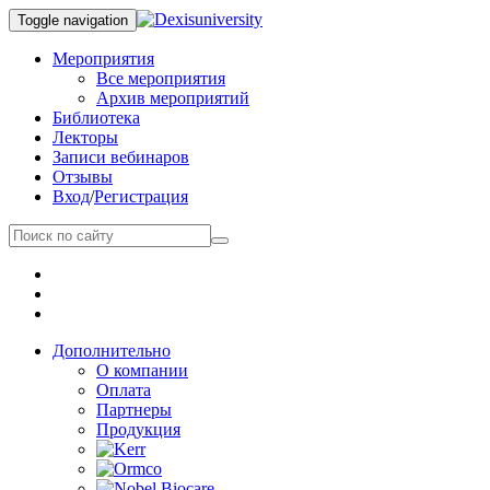
Toggle navigation
Мероприятия
Все мероприятия
Архив мероприятий
Библиотека
Лекторы
Записи вебинаров
Отзывы
Вход
/
Регистрация
Дополнительно
О компании
Оплата
Партнеры
Продукция