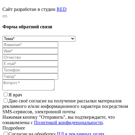
Сайт разработан в студии
RED
Форма обратной связи
Я врач
Даю своё согласие на получение рассылки материалов
рекламного и/или информационного характера посредством
SMS-сервисов, электронной почты
Нажимая кнопку "Отправить", вы подтверждаете, что
ознакомлены с
Политикой конфиденциальности
.
Подробнее
Согласие на обработку
ПД в рекламных целях