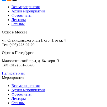
Все мероприятия
Архив мероприятий
Фотоотчеты
Лекторы
Отзывы
Офис в Москве
ул. Станиславского, д.21, стр. 1, этаж 4
Тел. (495) 228-92-20
Офис в Петербурге
Малоохтинский пр-т, д. 64, корп. 3
Тел. (812) 331-86-96
Написать нам
Мероприятия
Все мероприятия
Архив мероприятий
Фотоотчеты
Лекторы
Отзывы