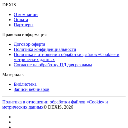
DEXIS
О компании
Оплата
Партнеры
Правовая информация
Договор-оферта
Политика конфиденциальности
Политика в отношении обработки файлов «Cookie» и
метрических данных
Согласие на обработку ПД для рекламы
Материалы
Библиотека
Записи вебинаров
Политика в отношении обработки файлов «Cookie» и
метрических данных
© DEXIS, 2026