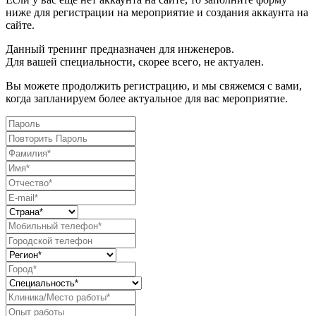
ниже для регистрации на мероприятие и создания аккаунта на
сайте.
Данный тренинг предназначен для инженеров.
Для вашей специальности, скорее всего, не актуален.
Вы можете продолжить регистрацию, и мы свяжемся с вами,
когда запланируем более актуальное для вас мероприятие.