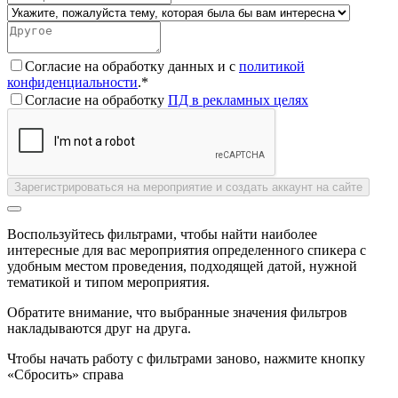
Согласие на обработку данных и с
политикой
конфиденциальности
.*
Согласие на обработку
ПД в рекламных целях
Зарегистрироваться на мероприятие и создать аккаунт на сайте
Воспользуйтесь фильтрами, чтобы найти наиболее
интересные для вас мероприятия определенного спикера с
удобным местом проведения, подходящей датой, нужной
тематикой и типом мероприятия.
Обратите внимание, что выбранные значения фильтров
накладываются друг на друга.
Чтобы начать работу с фильтрами заново, нажмите кнопку
«Сбросить» справа