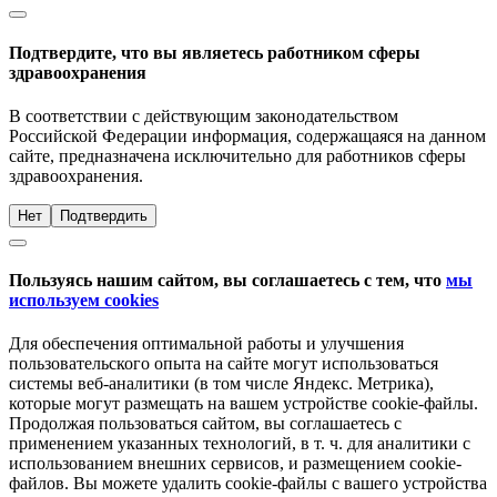
Подтвердите, что вы являетесь работником сферы
здравоохранения
В соответствии с действующим законодательством
Российской Федерации информация, содержащаяся на данном
сайте, предназначена исключительно для работников сферы
здравоохранения.
Нет
Подтвердить
Пользуясь нашим сайтом, вы соглашаетесь с тем, что
мы
используем cookies
Для обеспечения оптимальной работы и улучшения
пользовательского опыта на сайте могут использоваться
системы веб-аналитики (в том числе Яндекс. Метрика),
которые могут размещать на вашем устройстве cookie-файлы.
Продолжая пользоваться сайтом, вы соглашаетесь с
применением указанных технологий, в т. ч. для аналитики с
использованием внешних сервисов, и размещением cookie-
файлов. Вы можете удалить cookie-файлы с вашего устройства