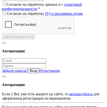
Согласие на обработку данных и с
политикой
конфиденциальности
.*
Согласие на обработку
ПД в рекламных целях
Зарегистрироваться
Авторизация
Забыли пароль?
Регистрация
Вход
Авторизация
Если у Вас уже есть аккаунт на сайте, то
авторизуйтесь
для
оформления регистрации на мероприятие.
Если у вас еще нет аккаунта на сайте, то заполните форму