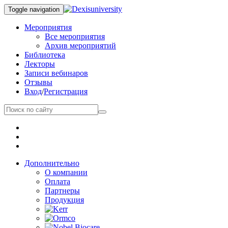
Toggle navigation
Мероприятия
Все мероприятия
Архив мероприятий
Библиотека
Лекторы
Записи вебинаров
Отзывы
Вход
/
Регистрация
Дополнительно
О компании
Оплата
Партнеры
Продукция