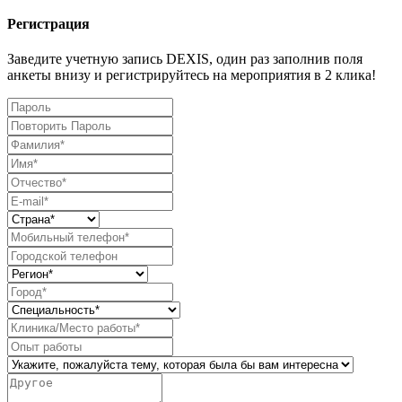
Регистрация
Заведите учетную запись DEXIS, один раз заполнив поля
анкеты внизу и регистрируйтесь на мероприятия в 2 клика!