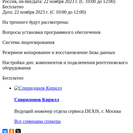
Россия, on-line
Дата: 22 ноября 2023 г. (C 10:00 до 12:00)
Бесплатно
Дата: 22 ноября 2023 г. (C 10:00 до 12:00)
На тренинге будут рассмотрены:
Вопросы установки программного обеспечения
Система лицензирования
Резервное копирование и восстановление базы данных
Настройки доп. компонентов и подключения рентгеновского
оборудования
Бесплатно
Спиридонов Кирилл
Ведущий инженер отдела сервиса DEXIS, г. Москва
Все семинары спикера