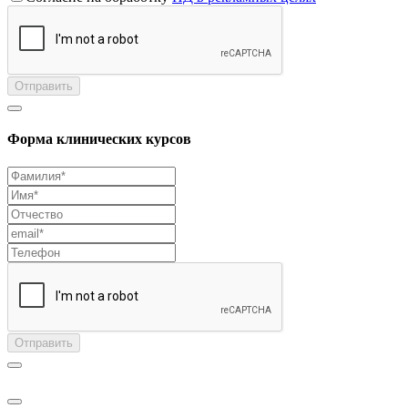
Отправить
Форма клинических курсов
Отправить