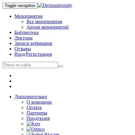
Toggle navigation
Мероприятия
Все мероприятия
Архив мероприятий
Библиотека
Лекторы
Записи вебинаров
Отзывы
Вход
/
Регистрация
Дополнительно
О компании
Оплата
Партнеры
Продукция