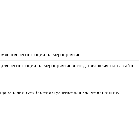
рмления регистрации на мероприятие.
 для регистрации на мероприятие и создания аккаунта на сайте.
да запланируем более актуальное для вас мероприятие.