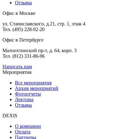
Отзывы
Офис в Москве
ул. Станиславского, д.21, стр. 1, этаж 4
Тел. (495) 228-92-20
Офис в Петербурге
Малоохтинский пр-т, д. 64, корп. 3
Тел. (812) 331-86-96
Написать нам
Мероприятия
Все мероприятия
Архив мероприятий
Фотоотчеты
Лекторы
Отзывы
DEXIS
О компании
Оплата
Партнеры