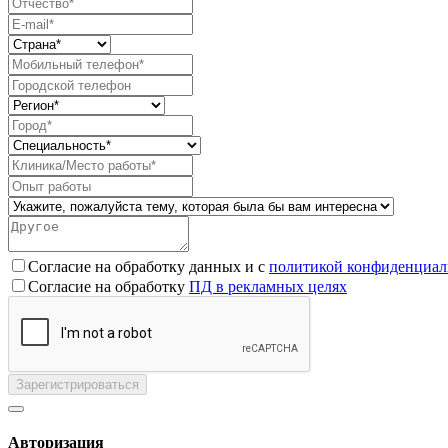
Согласие на обработку данных и с
политикой конфиденциал
Согласие на обработку
ПД в рекламных целях
Зарегистрироваться
Авторизация