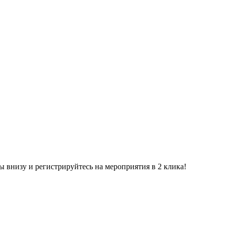
ы внизу и регистрируйтесь на мероприятия в 2 клика!