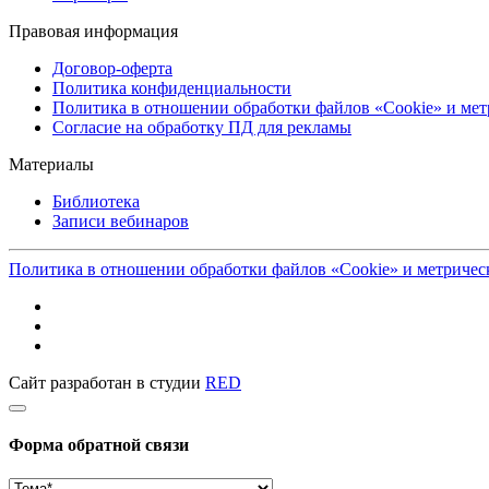
Правовая информация
Договор-оферта
Политика конфиденциальности
Политика в отношении обработки файлов «Cookie» и ме
Согласие на обработку ПД для рекламы
Материалы
Библиотека
Записи вебинаров
Политика в отношении обработки файлов «Cookie» и метриче
Сайт разработан в студии
RED
Форма обратной связи