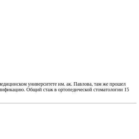
едицинском университете им. ак. Павлова, там же прошел
алификацию. Общий стаж в ортопедической стоматологии 15