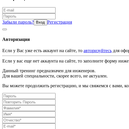
Забыли пароль?
Регистрация
Вход
Авторизация
Если у Вас уже есть аккаунт на сайте, то
авторизуйтесь
для офо
Если у вас еще нет аккаунта на сайте, то заполните форму ниже
Данный тренинг предназначен для инженеров.
Для вашей специальности, скорее всего, не актуален.
Вы можете продолжить регистрацию, и мы свяжемся с вами, ког