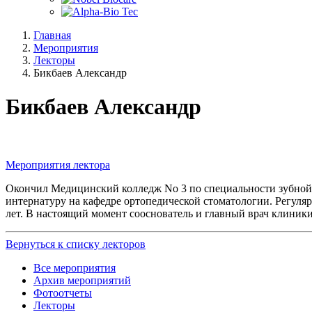
Главная
Мероприятия
Лекторы
Бикбаев Александр
Бикбаев Александр
Мероприятия лектора
Окончил Медицинский колледж No 3 по специальности зубной 
интернатуру на кафедре ортопедической стоматологии. Регуля
лет. В настоящий момент сооснователь и главный врач клиники
Вернуться к списку лекторов
Все мероприятия
Архив мероприятий
Фотоотчеты
Лекторы