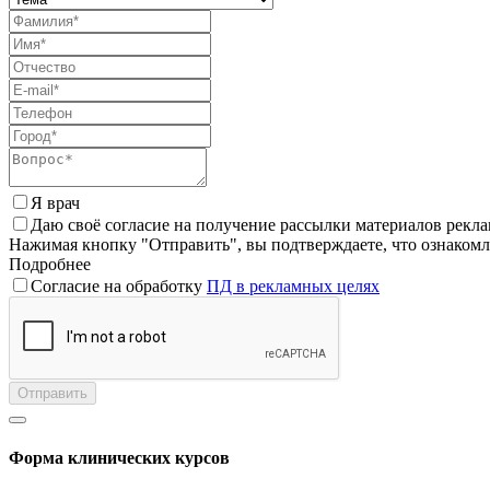
Я врач
Даю своё согласие на получение рассылки материалов рекл
Нажимая кнопку "Отправить", вы подтверждаете, что ознаком
Подробнее
Согласие на обработку
ПД в рекламных целях
Отправить
Форма клинических курсов