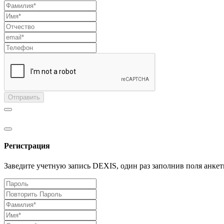
Отправить
Регистрация
Заведите учетную запись DEXIS, один раз заполнив поля анкет