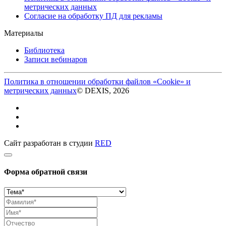
метрических данных
Согласие на обработку ПД для рекламы
Материалы
Библиотека
Записи вебинаров
Политика в отношении обработки файлов «Cookie» и
метрических данных
© DEXIS, 2026
Сайт разработан в студии
RED
Форма обратной связи