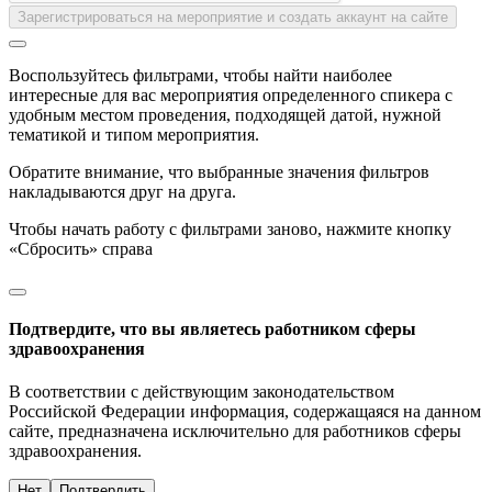
Зарегистрироваться на мероприятие и создать аккаунт на сайте
Воспользуйтесь фильтрами, чтобы найти наиболее
интересные для вас мероприятия определенного спикера с
удобным местом проведения, подходящей датой, нужной
тематикой и типом мероприятия.
Обратите внимание, что выбранные значения фильтров
накладываются друг на друга.
Чтобы начать работу с фильтрами заново, нажмите кнопку
«Сбросить» справа
Подтвердите, что вы являетесь работником сферы
здравоохранения
В соответствии с действующим законодательством
Российской Федерации информация, содержащаяся на данном
сайте, предназначена исключительно для работников сферы
здравоохранения.
Нет
Подтвердить