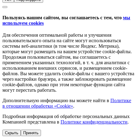
Пользуясь нашим сайтом, вы соглашаетесь с тем, что
мы
используем cookies
Для обеспечения оптимальной работы и улучшения
пользовательского опыта на сайте могут использоваться
системы веб-аналитики (в том числе Яндекс. Метрика),
которые могут размещать на вашем устройстве cookie-файлы.
Продолжая пользоваться сайтом, вы соглашаетесь с
применением указанных технологий, в т. ч. для аналитики с
использованием внешних сервисов, и размещением cookie-
файлов. Вы можете удалить cookie-файлы с вашего устройства
через настройки браузера, а также заблокировать размещение
cookie-файлов, однако при этом некоторые функции сайта
могут перестать работать.
Дополнительную информацию вы можете найти в
Политике
в отношении обработки «Cookie»
.
Подробная информация об обработке персональных данных
Компанией представлена в
Политике конфиденциальности
.
Скрыть
Принять