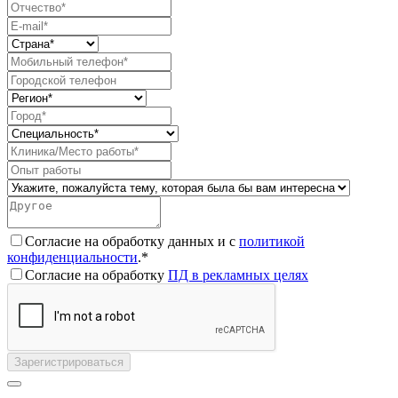
Согласие на обработку данных и с
политикой
конфиденциальности
.*
Согласие на обработку
ПД в рекламных целях
Зарегистрироваться