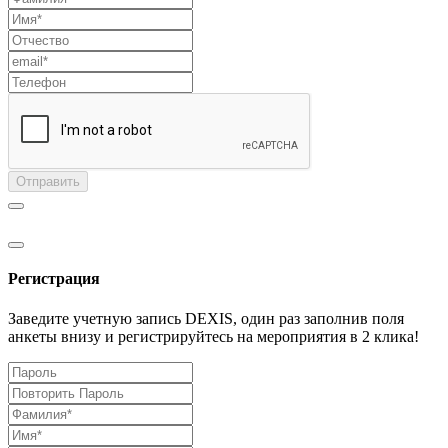
Отправить
Регистрация
Заведите учетную запись DEXIS, один раз заполнив поля
анкеты внизу и регистрируйтесь на мероприятия в 2 клика!