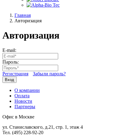
Главная
Авторизация
Авторизация
E-mail:
Пароль:
Регистрация
Забыли пароль?
Вход
О компании
Оплата
Новости
Партнеры
Офис в Москве
ул. Станиславского, д.21, стр. 1, этаж 4
Тел. (495) 228-92-20