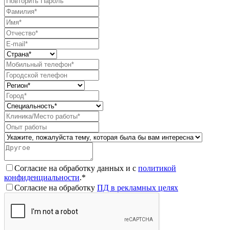
Согласие на обработку данных и с
политикой
конфиденциальности
.*
Согласие на обработку
ПД в рекламных целях