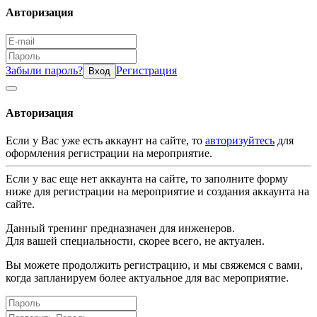
Авторизация
Забыли пароль?
Регистрация
Вход
Авторизация
Если у Вас уже есть аккаунт на сайте, то
авторизуйтесь
для
оформления регистрации на мероприятие.
Если у вас еще нет аккаунта на сайте, то заполните форму
ниже для регистрации на мероприятие и создания аккаунта на
сайте.
Данный тренинг предназначен для инженеров.
Для вашей специальности, скорее всего, не актуален.
Вы можете продолжить регистрацию, и мы свяжемся с вами,
когда запланируем более актуальное для вас мероприятие.