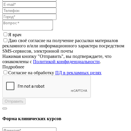
Я врач
Даю своё согласие на получение рассылки материалов
рекламного и/или информационного характера посредством
SMS-сервисов, электронной почты
Нажимая кнопку "Отправить", вы подтверждаете, что
ознакомлены с
Политикой конфиденциальности
.
Подробнее
Согласие на обработку
ПД в рекламных целях
Отправить
Форма клинических курсов