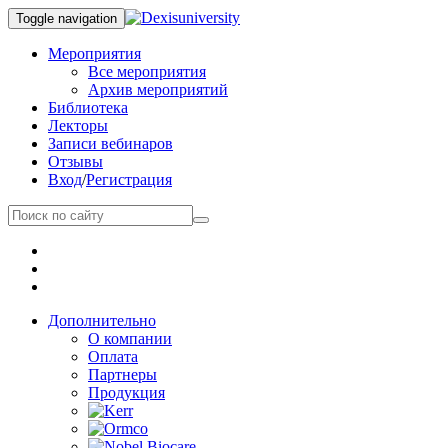
Toggle navigation
Мероприятия
Все мероприятия
Архив мероприятий
Библиотека
Лекторы
Записи вебинаров
Отзывы
Вход
/
Регистрация
Дополнительно
О компании
Оплата
Партнеры
Продукция