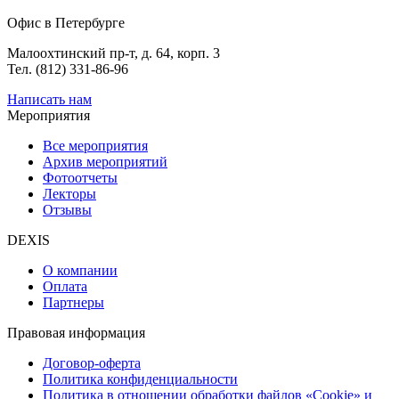
Офис в Петербурге
Малоохтинский пр-т, д. 64, корп. 3
Тел. (812) 331-86-96
Написать нам
Мероприятия
Все мероприятия
Архив мероприятий
Фотоотчеты
Лекторы
Отзывы
DEXIS
О компании
Оплата
Партнеры
Правовая информация
Договор-оферта
Политика конфиденциальности
Политика в отношении обработки файлов «Cookie» и