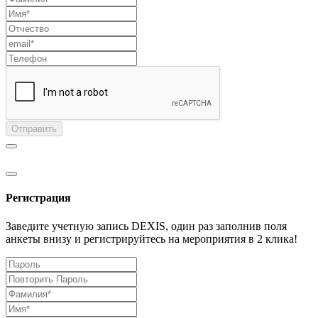
Отправить
Регистрация
Заведите учетную запись DEXIS, один раз заполнив поля
анкеты внизу и регистрируйтесь на мероприятия в 2 клика!