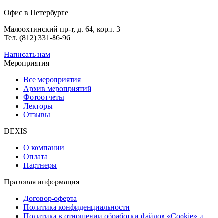
Офис в Петербурге
Малоохтинский пр-т, д. 64, корп. 3
Тел. (812) 331-86-96
Написать нам
Мероприятия
Все мероприятия
Архив мероприятий
Фотоотчеты
Лекторы
Отзывы
DEXIS
О компании
Оплата
Партнеры
Правовая информация
Договор-оферта
Политика конфиденциальности
Политика в отношении обработки файлов «Cookie» и