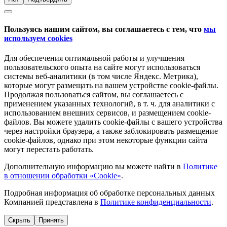
Пользуясь нашим сайтом, вы соглашаетесь с тем, что
мы
используем cookies
Для обеспечения оптимальной работы и улучшения
пользовательского опыта на сайте могут использоваться
системы веб-аналитики (в том числе Яндекс. Метрика),
которые могут размещать на вашем устройстве cookie-файлы.
Продолжая пользоваться сайтом, вы соглашаетесь с
применением указанных технологий, в т. ч. для аналитики с
использованием внешних сервисов, и размещением cookie-
файлов. Вы можете удалить cookie-файлы с вашего устройства
через настройки браузера, а также заблокировать размещение
cookie-файлов, однако при этом некоторые функции сайта
могут перестать работать.
Дополнительную информацию вы можете найти в
Политике
в отношении обработки «Cookie»
.
Подробная информация об обработке персональных данных
Компанией представлена в
Политике конфиденциальности
.
Скрыть
Принять