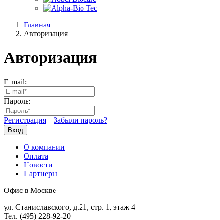
Главная
Авторизация
Авторизация
E-mail:
Пароль:
Регистрация
Забыли пароль?
Вход
О компании
Оплата
Новости
Партнеры
Офис в Москве
ул. Станиславского, д.21, стр. 1, этаж 4
Тел. (495) 228-92-20