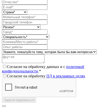
Согласие на обработку данных и с
политикой
конфиденциальности
.*
Согласие на обработку
ПД в рекламных целях
Зарегистрироваться