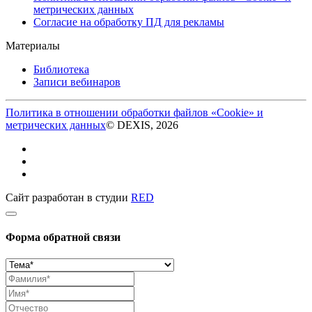
метрических данных
Согласие на обработку ПД для рекламы
Материалы
Библиотека
Записи вебинаров
Политика в отношении обработки файлов «Cookie» и
метрических данных
© DEXIS, 2026
Сайт разработан в студии
RED
Форма обратной связи