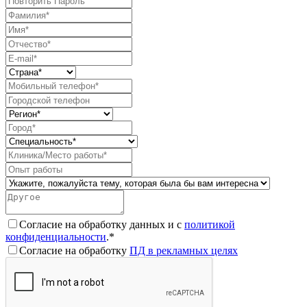
Согласие на обработку данных и с
политикой
конфиденциальности
.*
Согласие на обработку
ПД в рекламных целях