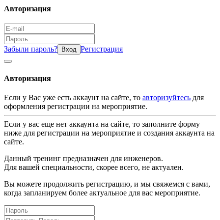
Авторизация
Забыли пароль?
Регистрация
Вход
Авторизация
Если у Вас уже есть аккаунт на сайте, то
авторизуйтесь
для
оформления регистрации на мероприятие.
Если у вас еще нет аккаунта на сайте, то заполните форму
ниже для регистрации на мероприятие и создания аккаунта на
сайте.
Данный тренинг предназначен для инженеров.
Для вашей специальности, скорее всего, не актуален.
Вы можете продолжить регистрацию, и мы свяжемся с вами,
когда запланируем более актуальное для вас мероприятие.