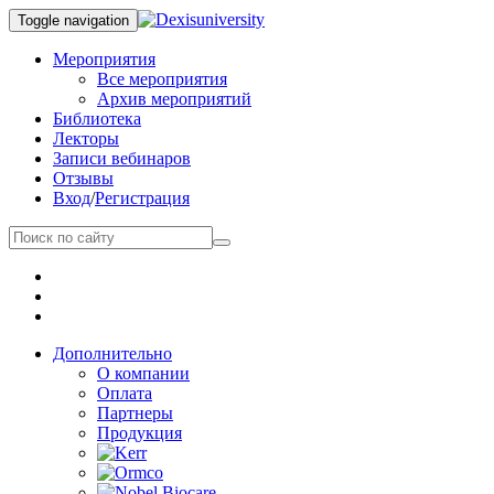
Toggle navigation
Мероприятия
Все мероприятия
Архив мероприятий
Библиотека
Лекторы
Записи вебинаров
Отзывы
Вход
/
Регистрация
Дополнительно
О компании
Оплата
Партнеры
Продукция