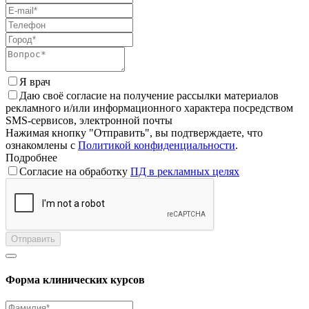
Я врач
Даю своё согласие на получение рассылки материалов
рекламного и/или информационного характера посредством
SMS-сервисов, электронной почты
Нажимая кнопку "Отправить", вы подтверждаете, что
ознакомлены с
Политикой конфиденциальности
.
Подробнее
Согласие на обработку
ПД в рекламных целях
Отправить
Форма клинических курсов