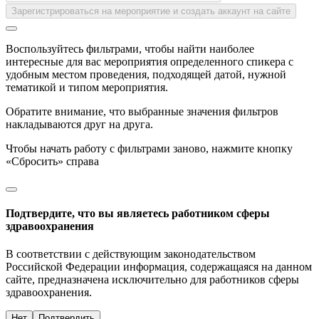
Зарегистрироваться на мероприятие и создать аккаунт на сайте
Воспользуйтесь фильтрами, чтобы найти наиболее
интересные для вас мероприятия определенного спикера с
удобным местом проведения, подходящей датой, нужной
тематикой и типом мероприятия.
Обратите внимание, что выбранные значения фильтров
накладываются друг на друга.
Чтобы начать работу с фильтрами заново, нажмите кнопку
«Сбросить» справа
Подтвердите, что вы являетесь работником сферы
здравоохранения
В соответствии с действующим законодательством
Российской Федерации информация, содержащаяся на данном
сайте, предназначена исключительно для работников сферы
здравоохранения.
Нет
Подтвердить