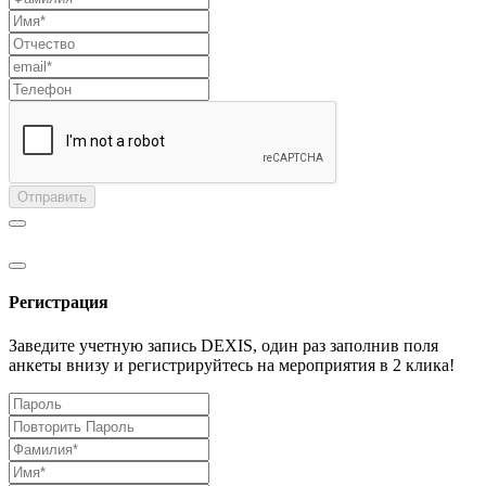
Отправить
Регистрация
Заведите учетную запись DEXIS, один раз заполнив поля
анкеты внизу и регистрируйтесь на мероприятия в 2 клика!