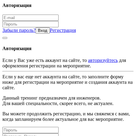
Авторизация
Забыли пароль?
Регистрация
Вход
Авторизация
Если у Вас уже есть аккаунт на сайте, то
авторизуйтесь
для
оформления регистрации на мероприятие.
Если у вас еще нет аккаунта на сайте, то заполните форму
ниже для регистрации на мероприятие и создания аккаунта на
сайте.
Данный тренинг предназначен для инженеров.
Для вашей специальности, скорее всего, не актуален.
Вы можете продолжить регистрацию, и мы свяжемся с вами,
когда запланируем более актуальное для вас мероприятие.