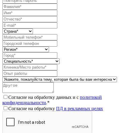
Согласие на обработку данных и с
политикой
конфиденциальности
.*
Согласие на обработку
ПД в рекламных целях