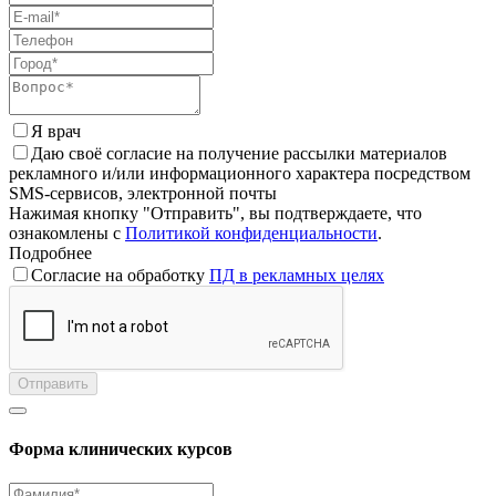
Я врач
Даю своё согласие на получение рассылки материалов
рекламного и/или информационного характера посредством
SMS-сервисов, электронной почты
Нажимая кнопку "Отправить", вы подтверждаете, что
ознакомлены с
Политикой конфиденциальности
.
Подробнее
Согласие на обработку
ПД в рекламных целях
Отправить
Форма клинических курсов