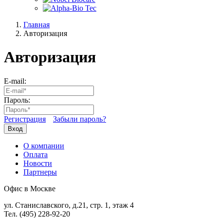
Главная
Авторизация
Авторизация
E-mail:
Пароль:
Регистрация
Забыли пароль?
Вход
О компании
Оплата
Новости
Партнеры
Офис в Москве
ул. Станиславского, д.21, стр. 1, этаж 4
Тел. (495) 228-92-20