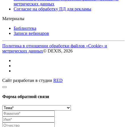
метрических данных
Согласие на обработку ПД для рекламы
Материалы
Библиотека
Записи вебинаров
Политика в отношении обработки файлов «Cookie» и
метрических данных
© DEXIS, 2026
Сайт разработан в студии
RED
Форма обратной связи