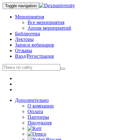
Toggle navigation
Мероприятия
Все мероприятия
Архив мероприятий
Библиотека
Лекторы
Записи вебинаров
Отзывы
Вход
/
Регистрация
Дополнительно
О компании
Оплата
Партнеры
Продукция