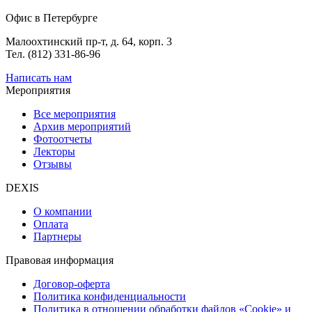
Офис в Петербурге
Малоохтинский пр-т, д. 64, корп. 3
Тел. (812) 331-86-96
Написать нам
Мероприятия
Все мероприятия
Архив мероприятий
Фотоотчеты
Лекторы
Отзывы
DEXIS
О компании
Оплата
Партнеры
Правовая информация
Договор-оферта
Политика конфиденциальности
Политика в отношении обработки файлов «Cookie» и