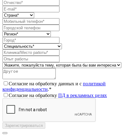
Согласие на обработку данных и с
политикой
конфиденциальности
.*
Согласие на обработку
ПД в рекламных целях
Зарегистрироваться