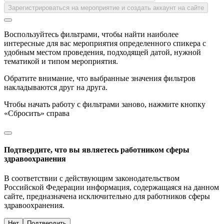
Зарегистрироваться на мероприятие и создать аккаунт на сайте
Воспользуйтесь фильтрами, чтобы найти наиболее
интересные для вас мероприятия определенного спикера с
удобным местом проведения, подходящей датой, нужной
тематикой и типом мероприятия.
Обратите внимание, что выбранные значения фильтров
накладываются друг на друга.
Чтобы начать работу с фильтрами заново, нажмите кнопку
«Сбросить» справа
Подтвердите, что вы являетесь работником сферы
здравоохранения
В соответствии с действующим законодательством
Российской Федерации информация, содержащаяся на данном
сайте, предназначена исключительно для работников сферы
здравоохранения.
Нет
Подтвердить