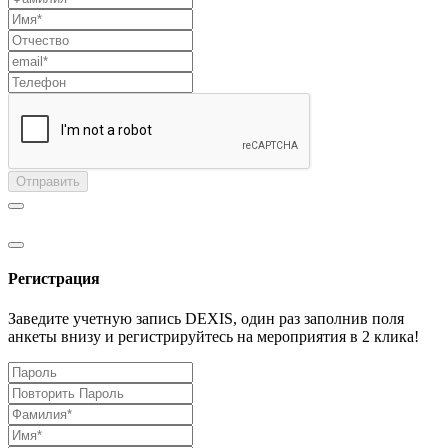
Отправить
Регистрация
Заведите учетную запись DEXIS, один раз заполнив поля
анкеты внизу и регистрируйтесь на мероприятия в 2 клика!