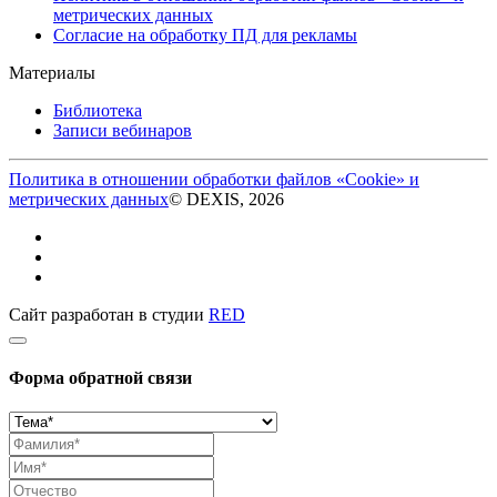
метрических данных
Согласие на обработку ПД для рекламы
Материалы
Библиотека
Записи вебинаров
Политика в отношении обработки файлов «Cookie» и
метрических данных
© DEXIS, 2026
Сайт разработан в студии
RED
Форма обратной связи