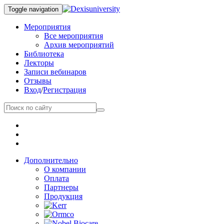
Toggle navigation
Мероприятия
Все мероприятия
Архив мероприятий
Библиотека
Лекторы
Записи вебинаров
Отзывы
Вход
/
Регистрация
Дополнительно
О компании
Оплата
Партнеры
Продукция