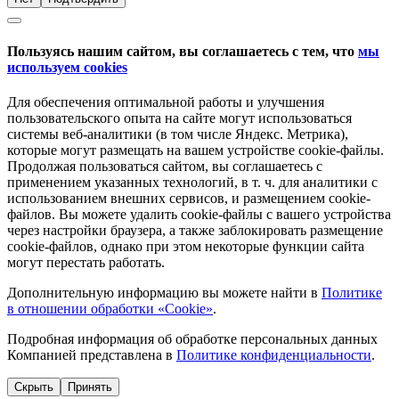
Пользуясь нашим сайтом, вы соглашаетесь с тем, что
мы
используем cookies
Для обеспечения оптимальной работы и улучшения
пользовательского опыта на сайте могут использоваться
системы веб-аналитики (в том числе Яндекс. Метрика),
которые могут размещать на вашем устройстве cookie-файлы.
Продолжая пользоваться сайтом, вы соглашаетесь с
применением указанных технологий, в т. ч. для аналитики с
использованием внешних сервисов, и размещением cookie-
файлов. Вы можете удалить cookie-файлы с вашего устройства
через настройки браузера, а также заблокировать размещение
cookie-файлов, однако при этом некоторые функции сайта
могут перестать работать.
Дополнительную информацию вы можете найти в
Политике
в отношении обработки «Cookie»
.
Подробная информация об обработке персональных данных
Компанией представлена в
Политике конфиденциальности
.
Скрыть
Принять