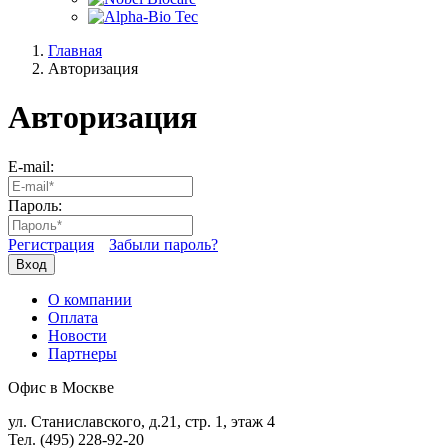
Главная
Авторизация
Авторизация
E-mail:
Пароль:
Регистрация
Забыли пароль?
Вход
О компании
Оплата
Новости
Партнеры
Офис в Москве
ул. Станиславского, д.21, стр. 1, этаж 4
Тел. (495) 228-92-20