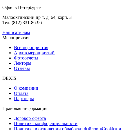
Офис в Петербурге
Малоохтинский пр-т, д. 64, корп. 3
Тел. (812) 331-86-96
Написать нам
Мероприятия
Все мероприятия
Архив мероприятий
Фотоотчеты
Лекторы
Отзывы
DEXIS
О компании
Оплата
Партнеры
Правовая информация
Договор-оферта
Политика конфиденциальности
Политика в отношении обработки файлов «Cookie» и