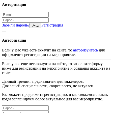
Авторизация
Забыли пароль?
Регистрация
Вход
Авторизация
Если у Вас уже есть аккаунт на сайте, то
авторизуйтесь
для
оформления регистрации на мероприятие.
Если у вас еще нет аккаунта на сайте, то заполните форму
ниже для регистрации на мероприятие и создания аккаунта на
сайте.
Данный тренинг предназначен для инженеров.
Для вашей специальности, скорее всего, не актуален.
Вы можете продолжить регистрацию, и мы свяжемся с вами,
когда запланируем более актуальное для вас мероприятие.