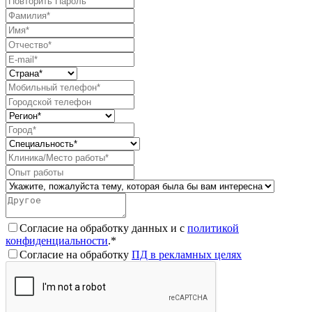
Согласие на обработку данных и с
политикой
конфиденциальности
.*
Согласие на обработку
ПД в рекламных целях