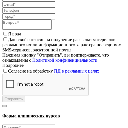
Я врач
Даю своё согласие на получение рассылки материалов
рекламного и/или информационного характера посредством
SMS-сервисов, электронной почты
Нажимая кнопку "Отправить", вы подтверждаете, что
ознакомлены с
Политикой конфиденциальности
.
Подробнее
Согласие на обработку
ПД в рекламных целях
Отправить
Форма клинических курсов