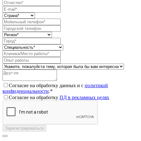
Согласие на обработку данных и с
политикой
конфиденциальности
.*
Согласие на обработку
ПД в рекламных целях
Зарегистрироваться