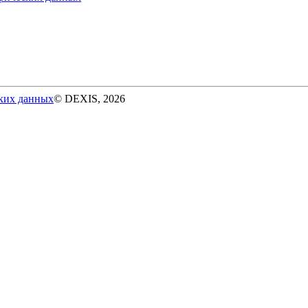
ских данных
© DEXIS, 2026