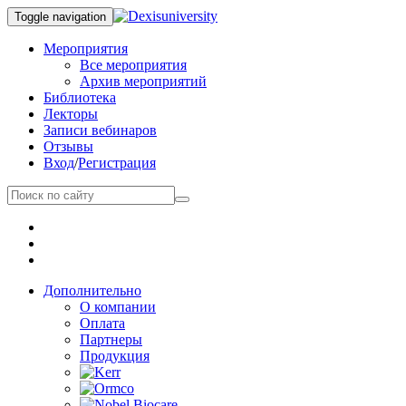
Toggle navigation
Мероприятия
Все мероприятия
Архив мероприятий
Библиотека
Лекторы
Записи вебинаров
Отзывы
Вход
/
Регистрация
Дополнительно
О компании
Оплата
Партнеры
Продукция