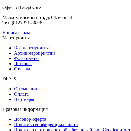
Офис в Петербурге
Малоохтинский пр-т, д. 64, корп. 3
Тел. (812) 331-86-96
Написать нам
Мероприятия
Все мероприятия
Архив мероприятий
Фотоотчеты
Лекторы
Отзывы
DEXIS
О компании
Оплата
Партнеры
Правовая информация
Договор-оферта
Политика конфиденциальности
Политика в отношении обработки файлов «Cookie» и ме