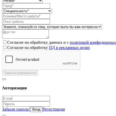
Согласие на обработку данных и с
политикой конфиденциал
Согласие на обработку
ПД в рекламных целях
Зарегистрироваться
Авторизация
Забыли пароль?
Регистрация
Вход