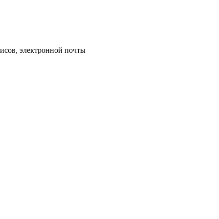
исов, электронной почты