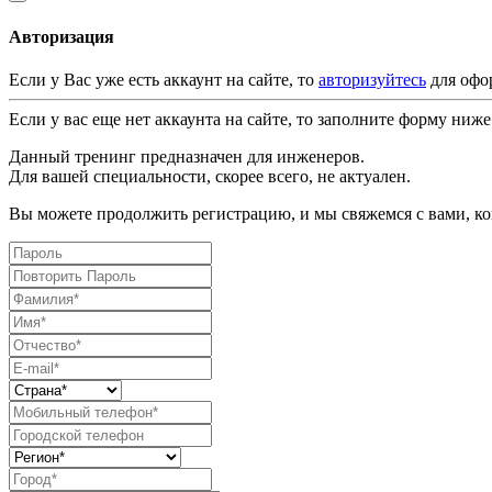
Авторизация
Если у Вас уже есть аккаунт на сайте, то
авторизуйтесь
для офо
Если у вас еще нет аккаунта на сайте, то заполните форму ниже
Данный тренинг предназначен для инженеров.
Для вашей специальности, скорее всего, не актуален.
Вы можете продолжить регистрацию, и мы свяжемся с вами, ког