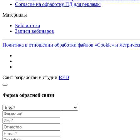
Согласие на обработку ПД для рекламы
Материалы
Библиотека
Записи вебинаров
Политика в отношении обработки файлов «Cookie» и метриче
Сайт разработан в студии
RED
Форма обратной связи