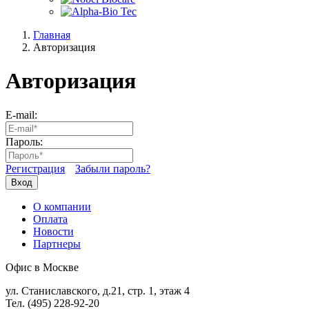
Главная
Авторизация
Авторизация
E-mail:
Пароль:
Регистрация
Забыли пароль?
Вход
О компании
Оплата
Новости
Партнеры
Офис в Москве
ул. Станиславского, д.21, стр. 1, этаж 4
Тел. (495) 228-92-20