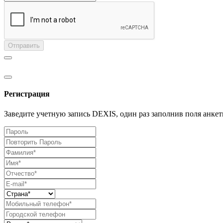
Отправить
Регистрация
Заведите учетную запись DEXIS, один раз заполнив поля анкет