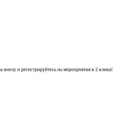
ы внизу и регистрируйтесь на мероприятия в 2 клика!