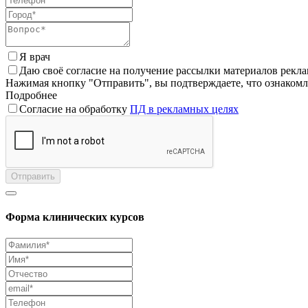
Я врач
Даю своё согласие на получение рассылки материалов рекл
Нажимая кнопку "Отправить", вы подтверждаете, что ознаком
Подробнее
Согласие на обработку
ПД в рекламных целях
Отправить
Форма клинических курсов