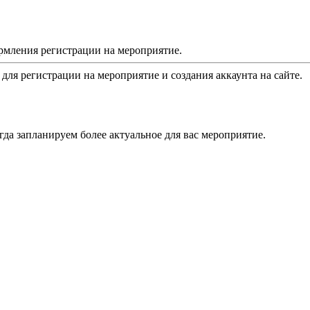
рмления регистрации на мероприятие.
 для регистрации на мероприятие и создания аккаунта на сайте.
да запланируем более актуальное для вас мероприятие.