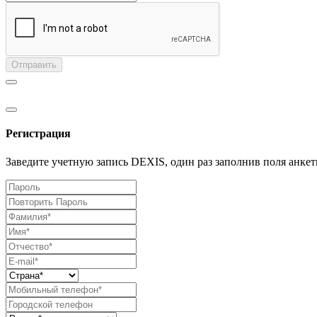
Отправить
Регистрация
Заведите учетную запись DEXIS, один раз заполнив поля анкет