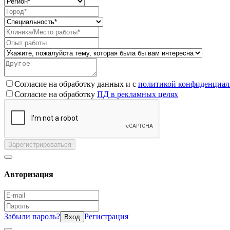
Согласие на обработку данных и с
политикой конфиденциал
Согласие на обработку
ПД в рекламных целях
Зарегистрироваться
Авторизация
Забыли пароль?
Регистрация
Вход