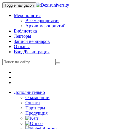
Toggle navigation
Мероприятия
Все мероприятия
Архив мероприятий
Библиотека
Лекторы
Записи вебинаров
Отзывы
Вход
/
Регистрация
Дополнительно
О компании
Оплата
Партнеры
Продукция