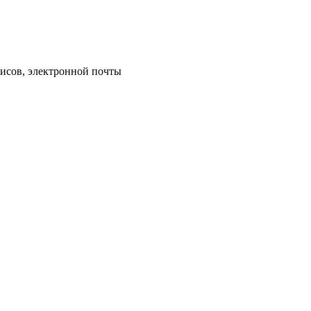
исов, электронной почты