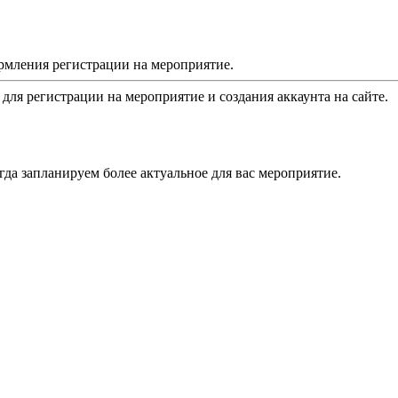
рмления регистрации на мероприятие.
 для регистрации на мероприятие и создания аккаунта на сайте.
да запланируем более актуальное для вас мероприятие.