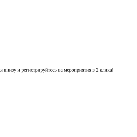
ы внизу и регистрируйтесь на мероприятия в 2 клика!