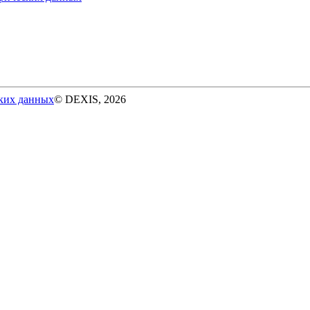
ских данных
© DEXIS, 2026