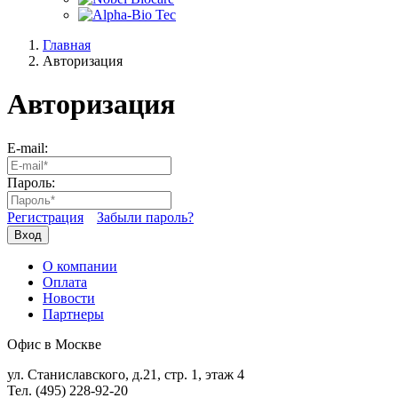
Главная
Авторизация
Авторизация
E-mail:
Пароль:
Регистрация
Забыли пароль?
Вход
О компании
Оплата
Новости
Партнеры
Офис в Москве
ул. Станиславского, д.21, стр. 1, этаж 4
Тел. (495) 228-92-20