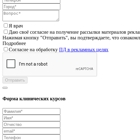
Я врач
Даю своё согласие на получение рассылки материалов рекл
Нажимая кнопку "Отправить", вы подтверждаете, что ознаком
Подробнее
Согласие на обработку
ПД в рекламных целях
Отправить
Форма клинических курсов