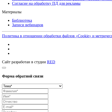
Согласие на обработку ПД для рекламы
Материалы
Библиотека
Записи вебинаров
Политика в отношении обработки файлов «Cookie» и метриче
Сайт разработан в студии
RED
Форма обратной связи