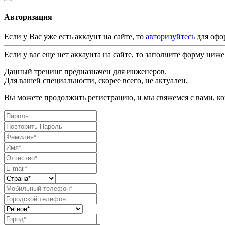
Авторизация
Если у Вас уже есть аккаунт на сайте, то
авторизуйтесь
для офо
Если у вас еще нет аккаунта на сайте, то заполните форму ниже
Данный тренинг предназначен для инженеров.
Для вашей специальности, скорее всего, не актуален.
Вы можете продолжить регистрацию, и мы свяжемся с вами, ког