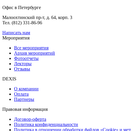
Офис в Петербурге
Малоохтинский пр-т, д. 64, корп. 3
Тел. (812) 331-86-96
Написать нам
Мероприятия
Все мероприятия
Архив мероприятий
Фотоотчеты
Лекторы
Отзывы
DEXIS
О компании
Оплата
Партнеры
Правовая информация
Договор-оферта
Политика конфиденциальности
Политика в отношении обработки файлов «Cookie» и ме