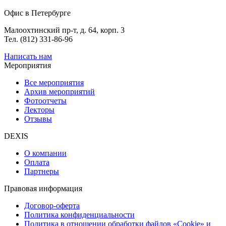
Офис в Петербурге
Малоохтинский пр-т, д. 64, корп. 3
Тел. (812) 331-86-96
Написать нам
Мероприятия
Все мероприятия
Архив мероприятий
Фотоотчеты
Лекторы
Отзывы
DEXIS
О компании
Оплата
Партнеры
Правовая информация
Договор-оферта
Политика конфиденциальности
Политика в отношении обработки файлов «Cookie» и