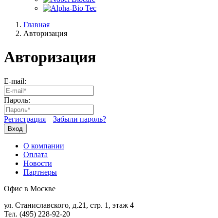
Главная
Авторизация
Авторизация
E-mail:
Пароль:
Регистрация
Забыли пароль?
Вход
О компании
Оплата
Новости
Партнеры
Офис в Москве
ул. Станиславского, д.21, стр. 1, этаж 4
Тел. (495) 228-92-20