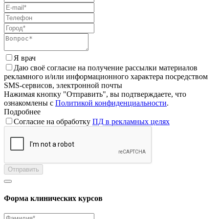
Я врач
Даю своё согласие на получение рассылки материалов
рекламного и/или информационного характера посредством
SMS-сервисов, электронной почты
Нажимая кнопку "Отправить", вы подтверждаете, что
ознакомлены с
Политикой конфиденциальности
.
Подробнее
Согласие на обработку
ПД в рекламных целях
Отправить
Форма клинических курсов