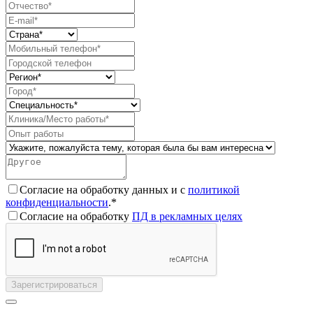
Согласие на обработку данных и с
политикой
конфиденциальности
.*
Согласие на обработку
ПД в рекламных целях
Зарегистрироваться