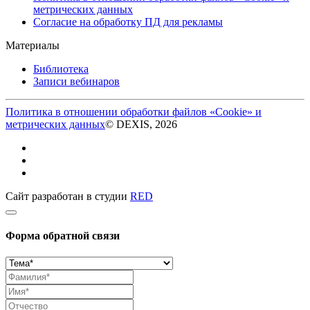
метрических данных
Согласие на обработку ПД для рекламы
Материалы
Библиотека
Записи вебинаров
Политика в отношении обработки файлов «Cookie» и
метрических данных
© DEXIS, 2026
Сайт разработан в студии
RED
Форма обратной связи