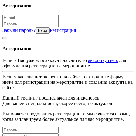
Авторизация
Забыли пароль?
Регистрация
Вход
Авторизация
Если у Вас уже есть аккаунт на сайте, то
авторизуйтесь
для
оформления регистрации на мероприятие.
Если у вас еще нет аккаунта на сайте, то заполните форму
ниже для регистрации на мероприятие и создания аккаунта на
сайте.
Данный тренинг предназначен для инженеров.
Для вашей специальности, скорее всего, не актуален.
Вы можете продолжить регистрацию, и мы свяжемся с вами,
когда запланируем более актуальное для вас мероприятие.