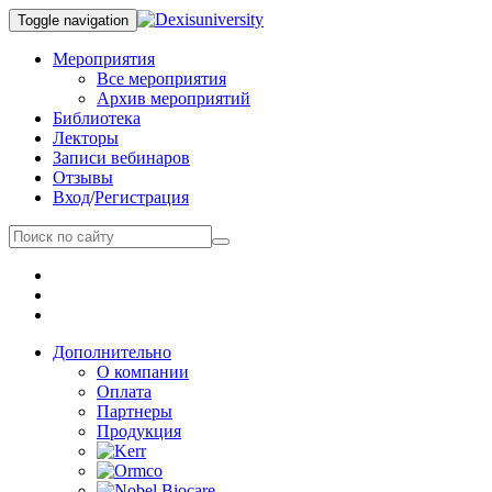
Toggle navigation
Мероприятия
Все мероприятия
Архив мероприятий
Библиотека
Лекторы
Записи вебинаров
Отзывы
Вход
/
Регистрация
Дополнительно
О компании
Оплата
Партнеры
Продукция