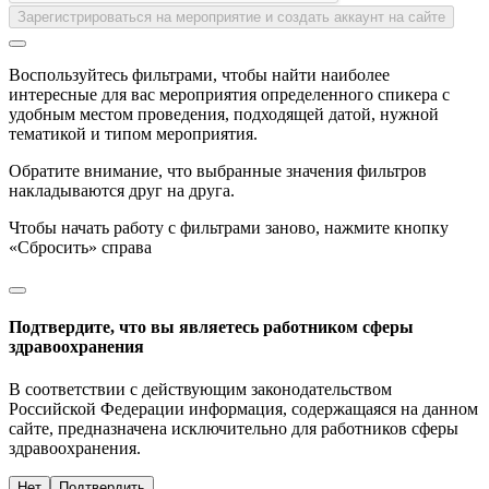
Зарегистрироваться на мероприятие и создать аккаунт на сайте
Воспользуйтесь фильтрами, чтобы найти наиболее
интересные для вас мероприятия определенного спикера с
удобным местом проведения, подходящей датой, нужной
тематикой и типом мероприятия.
Обратите внимание, что выбранные значения фильтров
накладываются друг на друга.
Чтобы начать работу с фильтрами заново, нажмите кнопку
«Сбросить» справа
Подтвердите, что вы являетесь работником сферы
здравоохранения
В соответствии с действующим законодательством
Российской Федерации информация, содержащаяся на данном
сайте, предназначена исключительно для работников сферы
здравоохранения.
Нет
Подтвердить