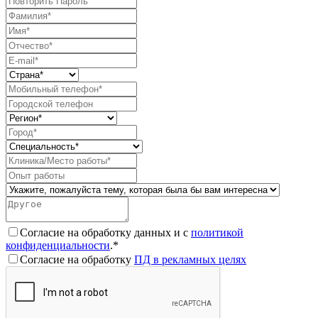
Согласие на обработку данных и с
политикой
конфиденциальности
.*
Согласие на обработку
ПД в рекламных целях