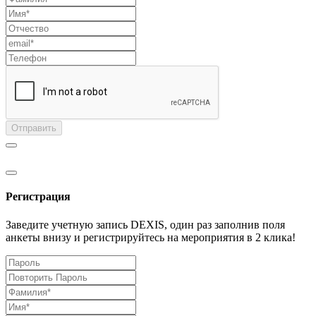
Отправить
Регистрация
Заведите учетную запись DEXIS, один раз заполнив поля
анкеты внизу и регистрируйтесь на мероприятия в 2 клика!