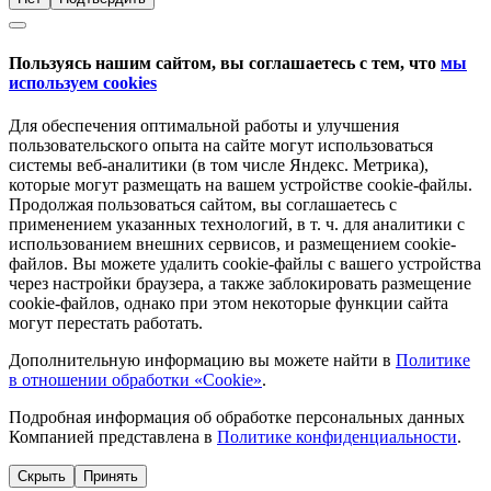
Пользуясь нашим сайтом, вы соглашаетесь с тем, что
мы
используем cookies
Для обеспечения оптимальной работы и улучшения
пользовательского опыта на сайте могут использоваться
системы веб-аналитики (в том числе Яндекс. Метрика),
которые могут размещать на вашем устройстве cookie-файлы.
Продолжая пользоваться сайтом, вы соглашаетесь с
применением указанных технологий, в т. ч. для аналитики с
использованием внешних сервисов, и размещением cookie-
файлов. Вы можете удалить cookie-файлы с вашего устройства
через настройки браузера, а также заблокировать размещение
cookie-файлов, однако при этом некоторые функции сайта
могут перестать работать.
Дополнительную информацию вы можете найти в
Политике
в отношении обработки «Cookie»
.
Подробная информация об обработке персональных данных
Компанией представлена в
Политике конфиденциальности
.
Скрыть
Принять