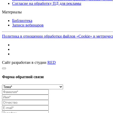
Согласие на обработку ПД для рекламы
Материалы
Библиотека
Записи вебинаров
Политика в отношении обработки файлов «Cookie» и метриче
Сайт разработан в студии
RED
Форма обратной связи