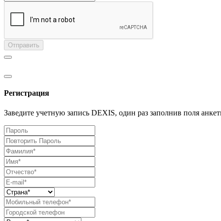
Отправить
Регистрация
Заведите учетную запись DEXIS, один раз заполнив поля анкет