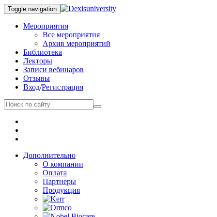
Toggle navigation
Мероприятия
Все мероприятия
Архив мероприятий
Библиотека
Лекторы
Записи вебинаров
Отзывы
Вход
/
Регистрация
Дополнительно
О компании
Оплата
Партнеры
Продукция