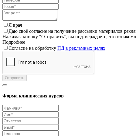
Я врач
Даю своё согласие на получение рассылки материалов рекл
Нажимая кнопку "Отправить", вы подтверждаете, что ознаком
Подробнее
Согласие на обработку
ПД в рекламных целях
Отправить
Форма клинических курсов