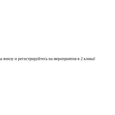
ы внизу и регистрируйтесь на мероприятия в 2 клика!