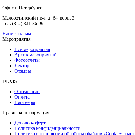
Офис в Петербурге
Малоохтинский пр-т, д. 64, корп. 3
Тел. (812) 331-86-96
Написать нам
Мероприятия
Все мероприятия
Архив мероприятий
Фотоотчеты
Лекторы
Отзывы
DEXIS
О компании
Оплата
Партнеры
Правовая информация
Договор-оферта
Политика конфиденциальности
Политика в отношении обработки файлов «Cookie» и ме