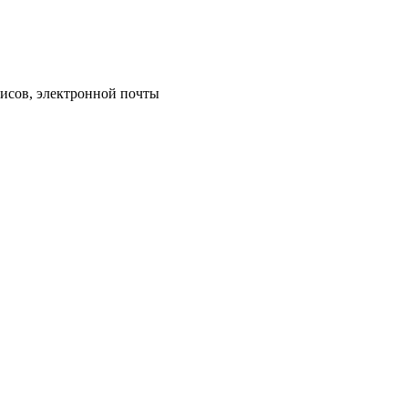
исов, электронной почты