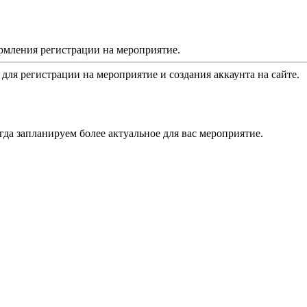
рмления регистрации на мероприятие.
 для регистрации на мероприятие и создания аккаунта на сайте.
да запланируем более актуальное для вас мероприятие.