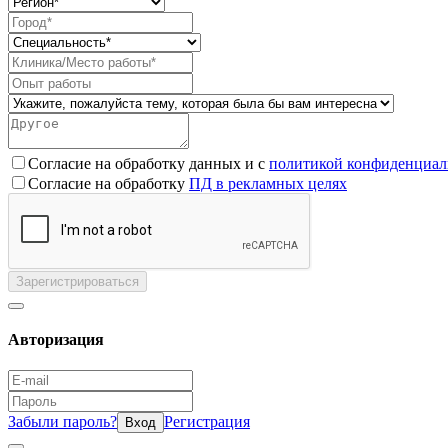
Согласие на обработку данных и с
политикой конфиденциал
Согласие на обработку
ПД в рекламных целях
Зарегистрироваться
Авторизация
Забыли пароль?
Регистрация
Вход