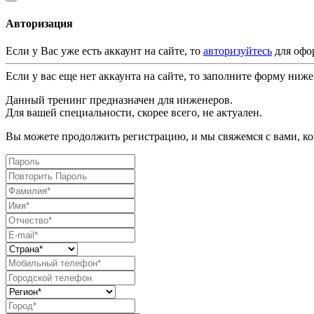
Авторизация
Если у Вас уже есть аккаунт на сайте, то
авторизуйтесь
для офо
Если у вас еще нет аккаунта на сайте, то заполните форму ниже
Данный тренинг предназначен для инженеров.
Для вашей специальности, скорее всего, не актуален.
Вы можете продолжить регистрацию, и мы свяжемся с вами, ког