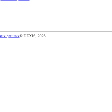
ских данных
© DEXIS, 2026