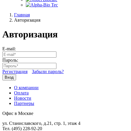
Главная
Авторизация
Авторизация
E-mail:
Пароль:
Регистрация
Забыли пароль?
Вход
О компании
Оплата
Новости
Партнеры
Офис в Москве
ул. Станиславского, д.21, стр. 1, этаж 4
Тел. (495) 228-92-20