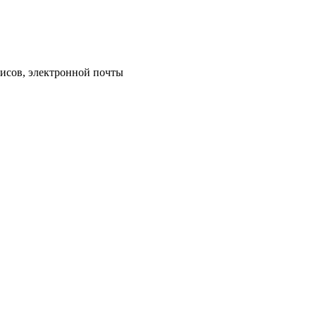
исов, электронной почты