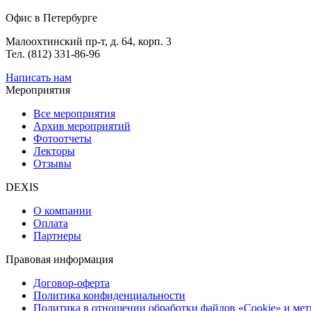
Офис в Петербурге
Малоохтинский пр-т, д. 64, корп. 3
Тел. (812) 331-86-96
Написать нам
Мероприятия
Все мероприятия
Архив мероприятий
Фотоотчеты
Лекторы
Отзывы
DEXIS
О компании
Оплата
Партнеры
Правовая информация
Договор-оферта
Политика конфиденциальности
Политика в отношении обработки файлов «Cookie» и ме