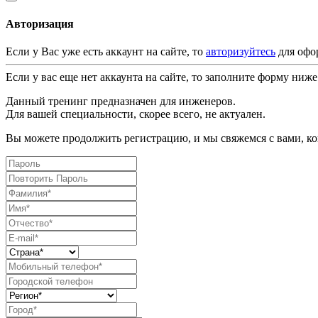
Авторизация
Если у Вас уже есть аккаунт на сайте, то
авторизуйтесь
для офо
Если у вас еще нет аккаунта на сайте, то заполните форму ниже
Данный тренинг предназначен для инженеров.
Для вашей специальности, скорее всего, не актуален.
Вы можете продолжить регистрацию, и мы свяжемся с вами, ког