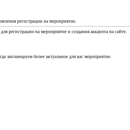
рмления регистрации на мероприятие.
 для регистрации на мероприятие и создания аккаунта на сайте.
да запланируем более актуальное для вас мероприятие.