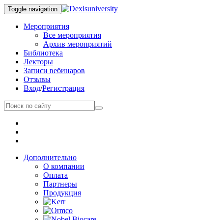
Toggle navigation
Мероприятия
Все мероприятия
Архив мероприятий
Библиотека
Лекторы
Записи вебинаров
Отзывы
Вход
/
Регистрация
Дополнительно
О компании
Оплата
Партнеры
Продукция