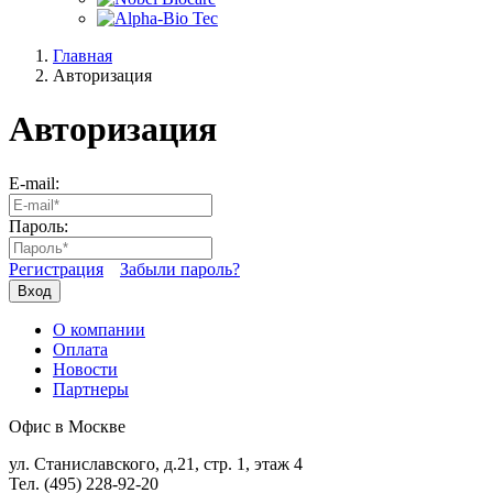
Главная
Авторизация
Авторизация
E-mail:
Пароль:
Регистрация
Забыли пароль?
Вход
О компании
Оплата
Новости
Партнеры
Офис в Москве
ул. Станиславского, д.21, стр. 1, этаж 4
Тел. (495) 228-92-20