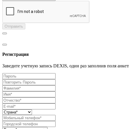
Отправить
Регистрация
Заведите учетную запись DEXIS, один раз заполнив поля анкет