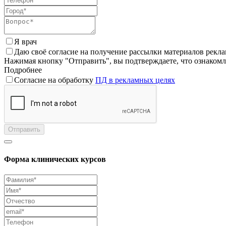
Я врач
Даю своё согласие на получение рассылки материалов рекл
Нажимая кнопку "Отправить", вы подтверждаете, что ознаком
Подробнее
Согласие на обработку
ПД в рекламных целях
Отправить
Форма клинических курсов