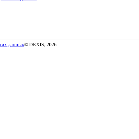
ских данных
© DEXIS, 2026