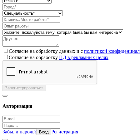
Согласие на обработку данных и с
политикой конфиденциал
Согласие на обработку
ПД в рекламных целях
Зарегистрироваться
Авторизация
Забыли пароль?
Регистрация
Вход