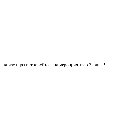
ы внизу и регистрируйтесь на мероприятия в 2 клика!