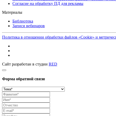
Согласие на обработку ПД для рекламы
Материалы
Библиотека
Записи вебинаров
Политика в отношении обработки файлов «Cookie» и метриче
Сайт разработан в студии
RED
Форма обратной связи