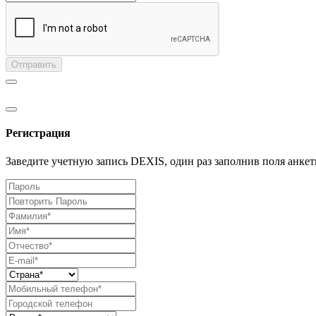
Отправить
Регистрация
Заведите учетную запись DEXIS, один раз заполнив поля анкет