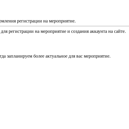
рмления регистрации на мероприятие.
 для регистрации на мероприятие и создания аккаунта на сайте.
да запланируем более актуальное для вас мероприятие.