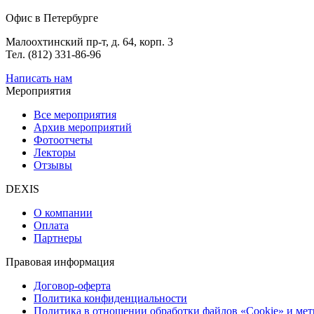
Офис в Петербурге
Малоохтинский пр-т, д. 64, корп. 3
Тел. (812) 331-86-96
Написать нам
Мероприятия
Все мероприятия
Архив мероприятий
Фотоотчеты
Лекторы
Отзывы
DEXIS
О компании
Оплата
Партнеры
Правовая информация
Договор-оферта
Политика конфиденциальности
Политика в отношении обработки файлов «Cookie» и ме