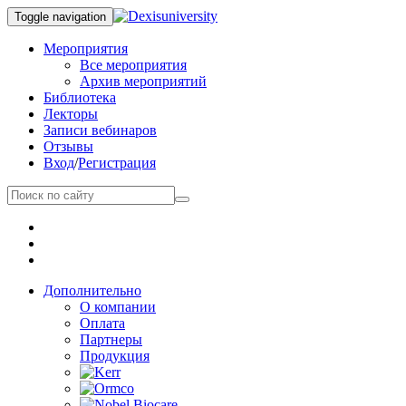
Toggle navigation
Мероприятия
Все мероприятия
Архив мероприятий
Библиотека
Лекторы
Записи вебинаров
Отзывы
Вход
/
Регистрация
Дополнительно
О компании
Оплата
Партнеры
Продукция