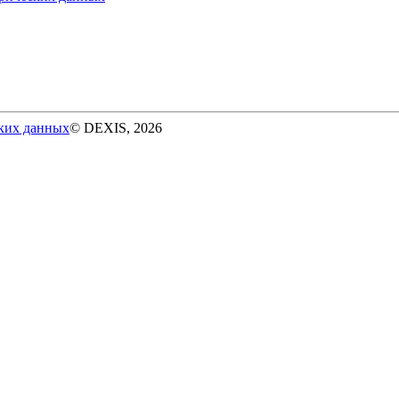
ских данных
© DEXIS, 2026