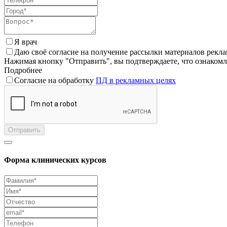
Я врач
Даю своё согласие на получение рассылки материалов рекл
Нажимая кнопку "Отправить", вы подтверждаете, что ознаком
Подробнее
Согласие на обработку
ПД в рекламных целях
Отправить
Форма клинических курсов