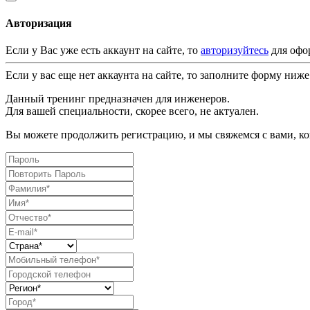
Авторизация
Если у Вас уже есть аккаунт на сайте, то
авторизуйтесь
для офо
Если у вас еще нет аккаунта на сайте, то заполните форму ниже
Данный тренинг предназначен для инженеров.
Для вашей специальности, скорее всего, не актуален.
Вы можете продолжить регистрацию, и мы свяжемся с вами, ког