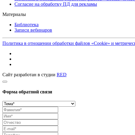
Согласие на обработку ПД для рекламы
Материалы
Библиотека
Записи вебинаров
Политика в отношении обработки файлов «Cookie» и метриче
Сайт разработан в студии
RED
Форма обратной связи