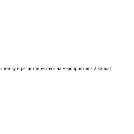
ы внизу и регистрируйтесь на мероприятия в 2 клика!