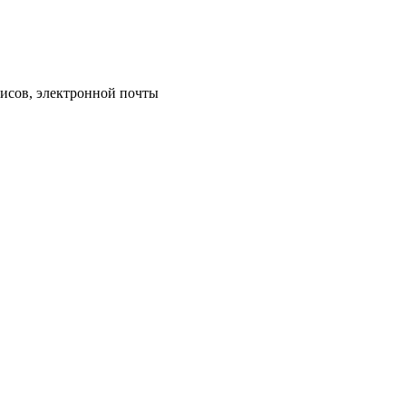
исов, электронной почты