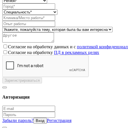
Согласие на обработку данных и с
политикой конфиденциал
Согласие на обработку
ПД в рекламных целях
Зарегистрироваться
Авторизация
Забыли пароль?
Регистрация
Вход