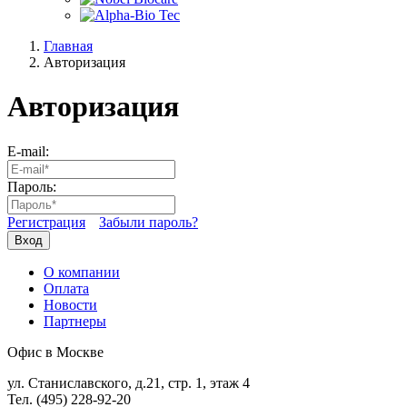
Главная
Авторизация
Авторизация
E-mail:
Пароль:
Регистрация
Забыли пароль?
Вход
О компании
Оплата
Новости
Партнеры
Офис в Москве
ул. Станиславского, д.21, стр. 1, этаж 4
Тел. (495) 228-92-20