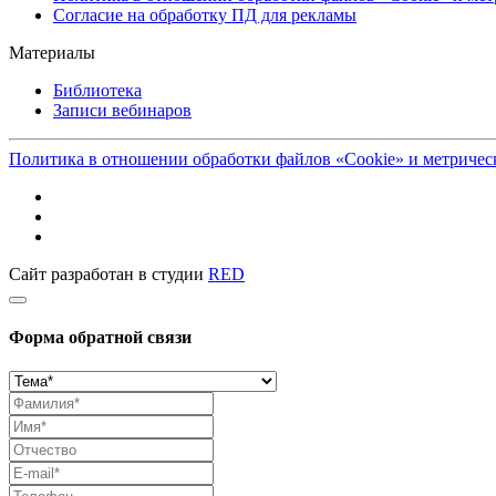
Согласие на обработку ПД для рекламы
Материалы
Библиотека
Записи вебинаров
Политика в отношении обработки файлов «Cookie» и метриче
Сайт разработан в студии
RED
Форма обратной связи