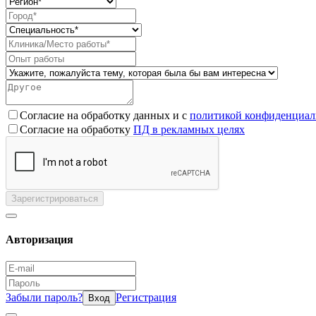
Согласие на обработку данных и с
политикой конфиденциал
Согласие на обработку
ПД в рекламных целях
Зарегистрироваться
Авторизация
Забыли пароль?
Регистрация
Вход