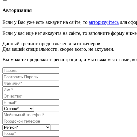
Авторизация
Если у Вас уже есть аккаунт на сайте, то
авторизуйтесь
для офо
Если у вас еще нет аккаунта на сайте, то заполните форму ниже
Данный тренинг предназначен для инженеров.
Для вашей специальности, скорее всего, не актуален.
Вы можете продолжить регистрацию, и мы свяжемся с вами, ког