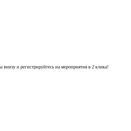
ы внизу и регистрируйтесь на мероприятия в 2 клика!