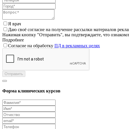
Я врач
Даю своё согласие на получение рассылки материалов рекл
Нажимая кнопку "Отправить", вы подтверждаете, что ознаком
Подробнее
Согласие на обработку
ПД в рекламных целях
Отправить
Форма клинических курсов