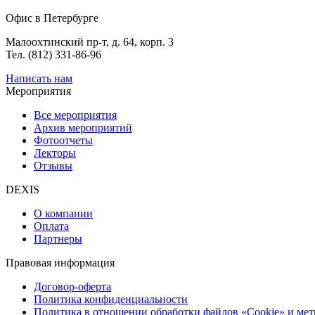
Офис в Петербурге
Малоохтинский пр-т, д. 64, корп. 3
Тел. (812) 331-86-96
Написать нам
Мероприятия
Все мероприятия
Архив мероприятий
Фотоотчеты
Лекторы
Отзывы
DEXIS
О компании
Оплата
Партнеры
Правовая информация
Договор-оферта
Политика конфиденциальности
Политика в отношении обработки файлов «Cookie» и ме