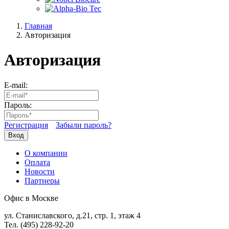
Главная
Авторизация
Авторизация
E-mail:
Пароль:
Регистрация
Забыли пароль?
Вход
О компании
Оплата
Новости
Партнеры
Офис в Москве
ул. Станиславского, д.21, стр. 1, этаж 4
Тел. (495) 228-92-20