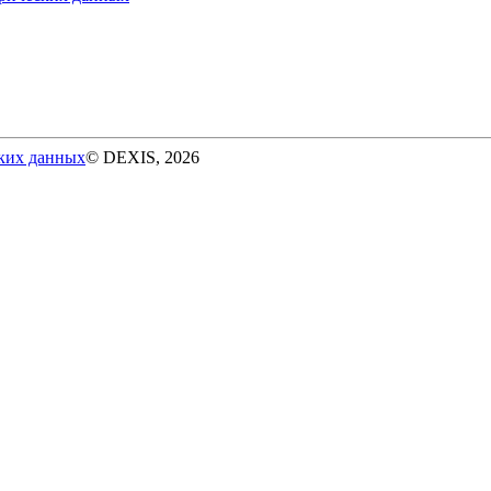
ских данных
© DEXIS, 2026