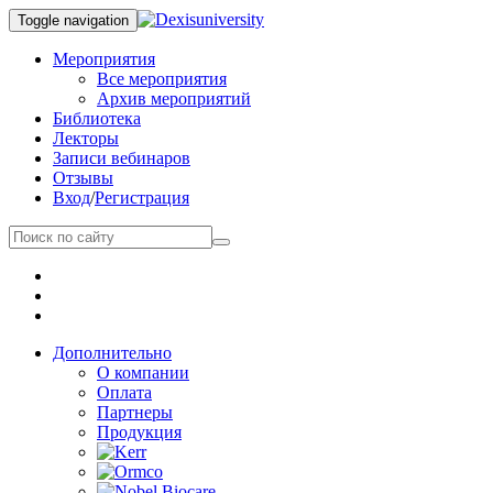
Toggle navigation
Мероприятия
Все мероприятия
Архив мероприятий
Библиотека
Лекторы
Записи вебинаров
Отзывы
Вход
/
Регистрация
Дополнительно
О компании
Оплата
Партнеры
Продукция