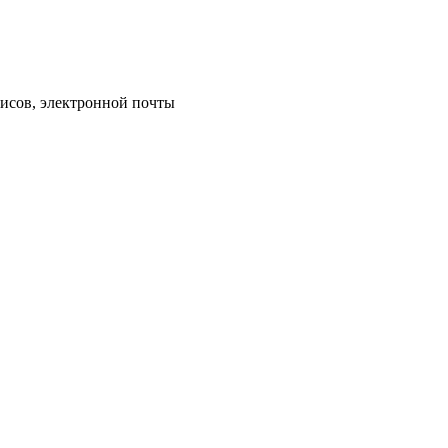
исов, электронной почты