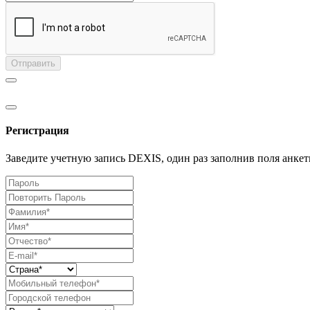
Отправить
Регистрация
Заведите учетную запись DEXIS, один раз заполнив поля анкет