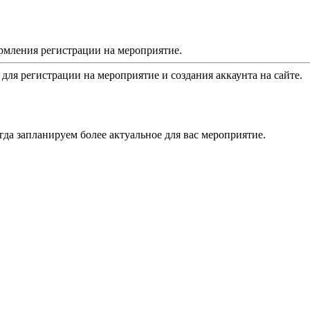
рмления регистрации на мероприятие.
 для регистрации на мероприятие и создания аккаунта на сайте.
да запланируем более актуальное для вас мероприятие.