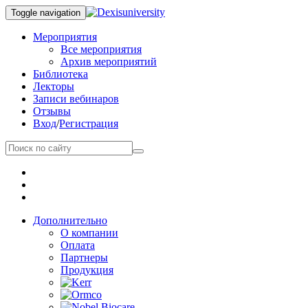
Toggle navigation
Мероприятия
Все мероприятия
Архив мероприятий
Библиотека
Лекторы
Записи вебинаров
Отзывы
Вход
/
Регистрация
Дополнительно
О компании
Оплата
Партнеры
Продукция