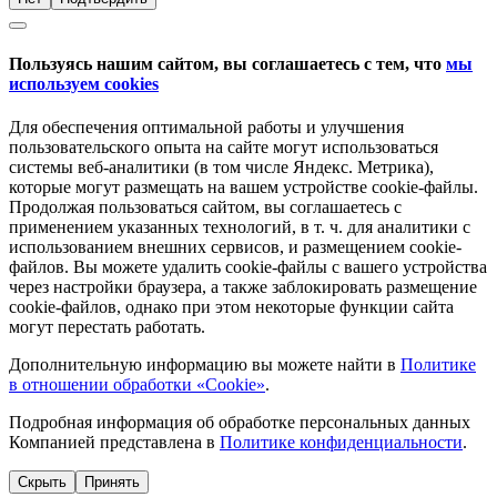
Пользуясь нашим сайтом, вы соглашаетесь с тем, что
мы
используем cookies
Для обеспечения оптимальной работы и улучшения
пользовательского опыта на сайте могут использоваться
системы веб-аналитики (в том числе Яндекс. Метрика),
которые могут размещать на вашем устройстве cookie-файлы.
Продолжая пользоваться сайтом, вы соглашаетесь с
применением указанных технологий, в т. ч. для аналитики с
использованием внешних сервисов, и размещением cookie-
файлов. Вы можете удалить cookie-файлы с вашего устройства
через настройки браузера, а также заблокировать размещение
cookie-файлов, однако при этом некоторые функции сайта
могут перестать работать.
Дополнительную информацию вы можете найти в
Политике
в отношении обработки «Cookie»
.
Подробная информация об обработке персональных данных
Компанией представлена в
Политике конфиденциальности
.
Скрыть
Принять