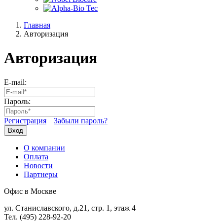
Главная
Авторизация
Авторизация
E-mail:
Пароль:
Регистрация
Забыли пароль?
Вход
О компании
Оплата
Новости
Партнеры
Офис в Москве
ул. Станиславского, д.21, стр. 1, этаж 4
Тел. (495) 228-92-20