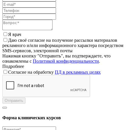
Я врач
Даю своё согласие на получение рассылки материалов
рекламного и/или информационного характера посредством
SMS-сервисов, электронной почты
Нажимая кнопку "Отправить", вы подтверждаете, что
ознакомлены с
Политикой конфиденциальности
.
Подробнее
Согласие на обработку
ПД в рекламных целях
Отправить
Форма клинических курсов