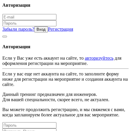
Авторизация
Забыли пароль?
Регистрация
Вход
Авторизация
Если у Вас уже есть аккаунт на сайте, то
авторизуйтесь
для
оформления регистрации на мероприятие.
Если у вас еще нет аккаунта на сайте, то заполните форму
ниже для регистрации на мероприятие и создания аккаунта на
сайте.
Данный тренинг предназначен для инженеров.
Для вашей специальности, скорее всего, не актуален.
Вы можете продолжить регистрацию, и мы свяжемся с вами,
когда запланируем более актуальное для вас мероприятие.