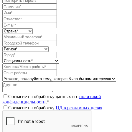
Согласие на обработку данных и с
политикой
конфиденциальности
.*
Согласие на обработку
ПД в рекламных целях