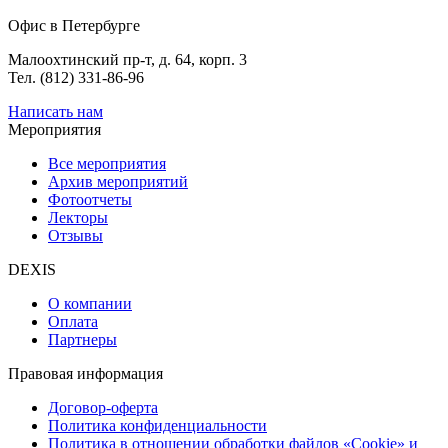
Офис в Петербурге
Малоохтинский пр-т, д. 64, корп. 3
Тел. (812) 331-86-96
Написать нам
Мероприятия
Все мероприятия
Архив мероприятий
Фотоотчеты
Лекторы
Отзывы
DEXIS
О компании
Оплата
Партнеры
Правовая информация
Договор-оферта
Политика конфиденциальности
Политика в отношении обработки файлов «Cookie» и