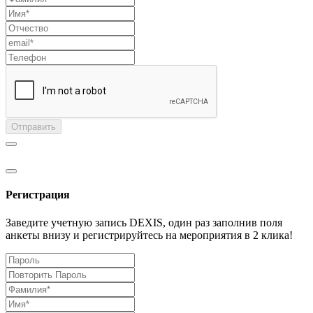
Отправить
Регистрация
Заведите учетную запись DEXIS, один раз заполнив поля
анкеты внизу и регистрируйтесь на мероприятия в 2 клика!