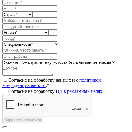
Согласие на обработку данных и с
политикой
конфиденциальности
.*
Согласие на обработку
ПД в рекламных целях
Зарегистрироваться