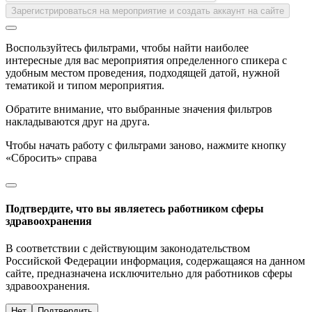
Зарегистрироваться на мероприятие и создать аккаунт на сайте
Воспользуйтесь фильтрами, чтобы найти наиболее
интересные для вас мероприятия определенного спикера с
удобным местом проведения, подходящей датой, нужной
тематикой и типом мероприятия.
Обратите внимание, что выбранные значения фильтров
накладываются друг на друга.
Чтобы начать работу с фильтрами заново, нажмите кнопку
«Сбросить» справа
Подтвердите, что вы являетесь работником сферы
здравоохранения
В соответствии с действующим законодательством
Российской Федерации информация, содержащаяся на данном
сайте, предназначена исключительно для работников сферы
здравоохранения.
Нет
Подтвердить