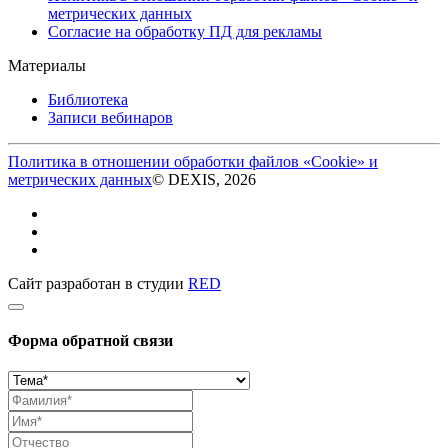
метрических данных
Согласие на обработку ПД для рекламы
Материалы
Библиотека
Записи вебинаров
Политика в отношении обработки файлов «Cookie» и
метрических данных
© DEXIS, 2026
Сайт разработан в студии
RED
Форма обратной связи