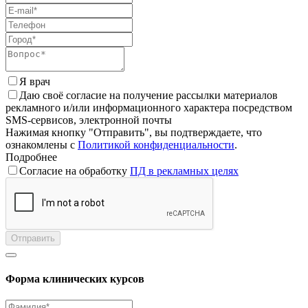
Я врач
Даю своё согласие на получение рассылки материалов
рекламного и/или информационного характера посредством
SMS-сервисов, электронной почты
Нажимая кнопку "Отправить", вы подтверждаете, что
ознакомлены с
Политикой конфиденциальности
.
Подробнее
Согласие на обработку
ПД в рекламных целях
Отправить
Форма клинических курсов