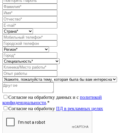
Согласие на обработку данных и с
политикой
конфиденциальности
.*
Согласие на обработку
ПД в рекламных целях