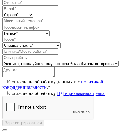
Согласие на обработку данных и с
политикой
конфиденциальности
.*
Согласие на обработку
ПД в рекламных целях
Зарегистрироваться