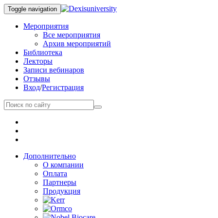
Toggle navigation
Мероприятия
Все мероприятия
Архив мероприятий
Библиотека
Лекторы
Записи вебинаров
Отзывы
Вход
/
Регистрация
Дополнительно
О компании
Оплата
Партнеры
Продукция