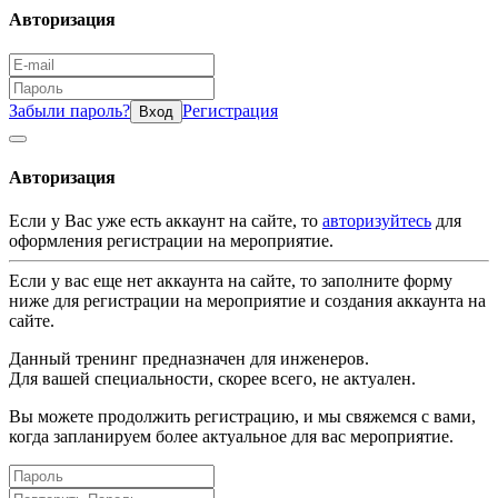
Авторизация
Забыли пароль?
Регистрация
Вход
Авторизация
Если у Вас уже есть аккаунт на сайте, то
авторизуйтесь
для
оформления регистрации на мероприятие.
Если у вас еще нет аккаунта на сайте, то заполните форму
ниже для регистрации на мероприятие и создания аккаунта на
сайте.
Данный тренинг предназначен для инженеров.
Для вашей специальности, скорее всего, не актуален.
Вы можете продолжить регистрацию, и мы свяжемся с вами,
когда запланируем более актуальное для вас мероприятие.