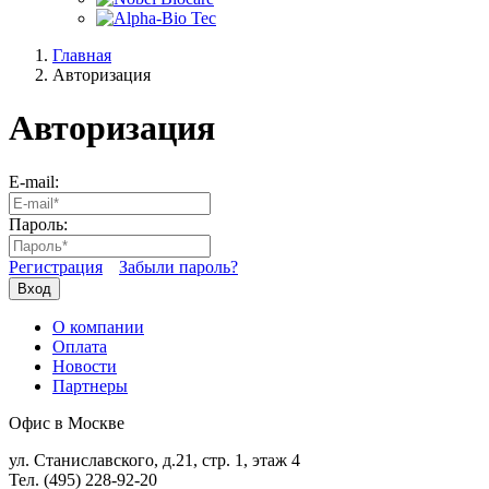
Главная
Авторизация
Авторизация
E-mail:
Пароль:
Регистрация
Забыли пароль?
Вход
О компании
Оплата
Новости
Партнеры
Офис в Москве
ул. Станиславского, д.21, стр. 1, этаж 4
Тел. (495) 228-92-20