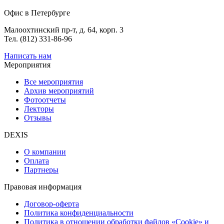
Офис в Петербурге
Малоохтинский пр-т, д. 64, корп. 3
Тел. (812) 331-86-96
Написать нам
Мероприятия
Все мероприятия
Архив мероприятий
Фотоотчеты
Лекторы
Отзывы
DEXIS
О компании
Оплата
Партнеры
Правовая информация
Договор-оферта
Политика конфиденциальности
Политика в отношении обработки файлов «Cookie» и