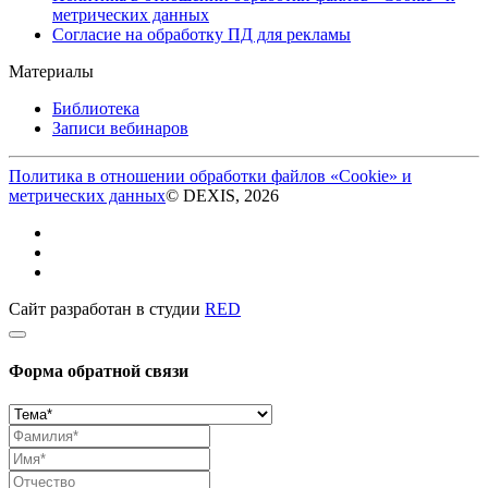
метрических данных
Согласие на обработку ПД для рекламы
Материалы
Библиотека
Записи вебинаров
Политика в отношении обработки файлов «Cookie» и
метрических данных
© DEXIS, 2026
Сайт разработан в студии
RED
Форма обратной связи