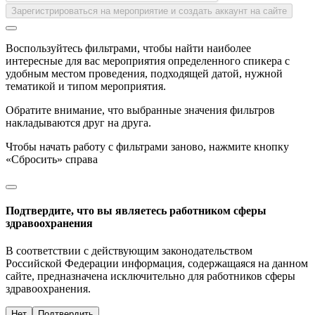
Зарегистрироваться на мероприятие и создать аккаунт на сайте
Воспользуйтесь фильтрами, чтобы найти наиболее
интересные для вас мероприятия определенного спикера с
удобным местом проведения, подходящей датой, нужной
тематикой и типом мероприятия.
Обратите внимание, что выбранные значения фильтров
накладываются друг на друга.
Чтобы начать работу с фильтрами заново, нажмите кнопку
«Сбросить» справа
Подтвердите, что вы являетесь работником сферы
здравоохранения
В соответствии с действующим законодательством
Российской Федерации информация, содержащаяся на данном
сайте, предназначена исключительно для работников сферы
здравоохранения.
Нет
Подтвердить