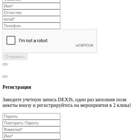
Отправить
Регистрация
Заведите учетную запись DEXIS, один раз заполнив поля
анкеты внизу и регистрируйтесь на мероприятия в 2 клика!