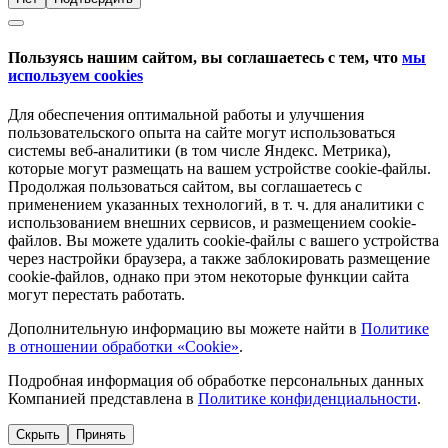
Пользуясь нашим сайтом, вы соглашаетесь с тем, что
мы
используем cookies
Для обеспечения оптимальной работы и улучшения
пользовательского опыта на сайте могут использоваться
системы веб-аналитики (в том числе Яндекс. Метрика),
которые могут размещать на вашем устройстве cookie-файлы.
Продолжая пользоваться сайтом, вы соглашаетесь с
применением указанных технологий, в т. ч. для аналитики с
использованием внешних сервисов, и размещением cookie-
файлов. Вы можете удалить cookie-файлы с вашего устройства
через настройки браузера, а также заблокировать размещение
cookie-файлов, однако при этом некоторые функции сайта
могут перестать работать.
Дополнительную информацию вы можете найти в
Политике
в отношении обработки «Cookie»
.
Подробная информация об обработке персональных данных
Компанией представлена в
Политике конфиденциальности
.
Скрыть
Принять