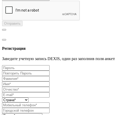
Отправить
Регистрация
Заведите учетную запись DEXIS, один раз заполнив поля анкет