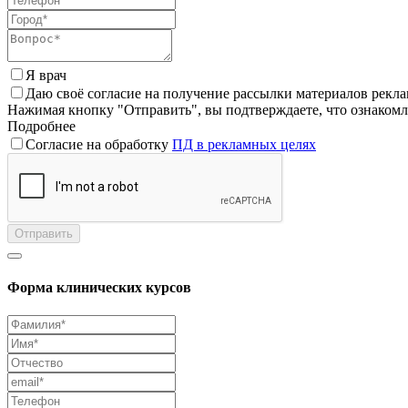
Я врач
Даю своё согласие на получение рассылки материалов рекл
Нажимая кнопку "Отправить", вы подтверждаете, что ознаком
Подробнее
Согласие на обработку
ПД в рекламных целях
Отправить
Форма клинических курсов