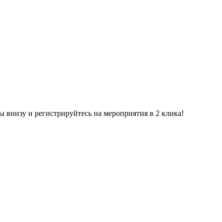
ы внизу и регистрируйтесь на мероприятия в 2 клика!