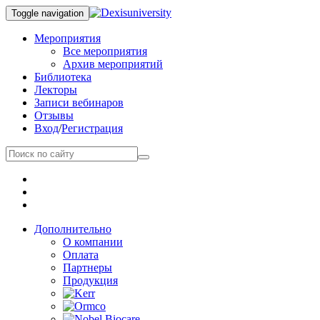
Toggle navigation
Мероприятия
Все мероприятия
Архив мероприятий
Библиотека
Лекторы
Записи вебинаров
Отзывы
Вход
/
Регистрация
Дополнительно
О компании
Оплата
Партнеры
Продукция