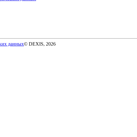
ских данных
© DEXIS, 2026