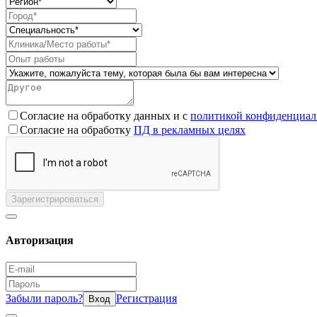
Согласие на обработку данных и с
политикой конфиденциал
Согласие на обработку
ПД в рекламных целях
Зарегистрироваться
Авторизация
Забыли пароль?
Регистрация
Вход