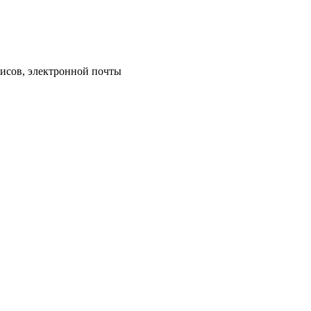
исов, электронной почты