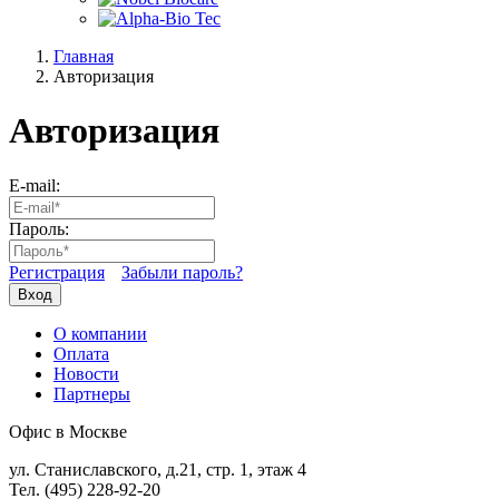
Главная
Авторизация
Авторизация
E-mail:
Пароль:
Регистрация
Забыли пароль?
Вход
О компании
Оплата
Новости
Партнеры
Офис в Москве
ул. Станиславского, д.21, стр. 1, этаж 4
Тел. (495) 228-92-20