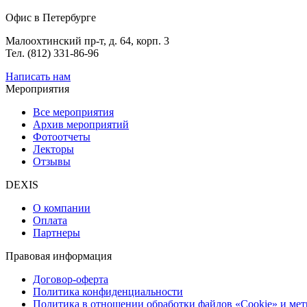
Офис в Петербурге
Малоохтинский пр-т, д. 64, корп. 3
Тел. (812) 331-86-96
Написать нам
Мероприятия
Все мероприятия
Архив мероприятий
Фотоотчеты
Лекторы
Отзывы
DEXIS
О компании
Оплата
Партнеры
Правовая информация
Договор-оферта
Политика конфиденциальности
Политика в отношении обработки файлов «Cookie» и ме