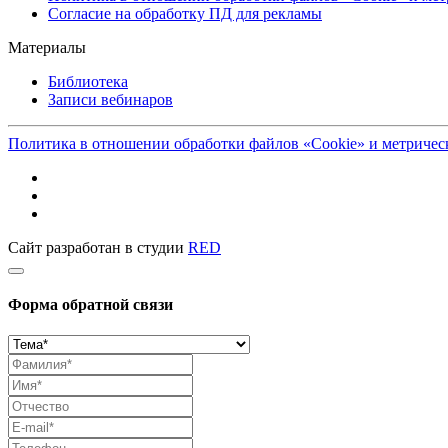
Согласие на обработку ПД для рекламы
Материалы
Библиотека
Записи вебинаров
Политика в отношении обработки файлов «Cookie» и метриче
Сайт разработан в студии
RED
Форма обратной связи