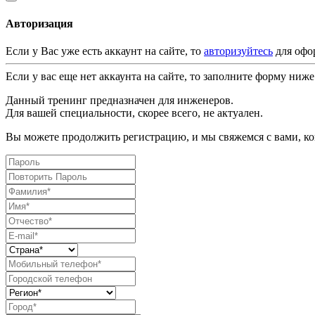
Авторизация
Если у Вас уже есть аккаунт на сайте, то
авторизуйтесь
для офо
Если у вас еще нет аккаунта на сайте, то заполните форму ниже
Данный тренинг предназначен для инженеров.
Для вашей специальности, скорее всего, не актуален.
Вы можете продолжить регистрацию, и мы свяжемся с вами, ког