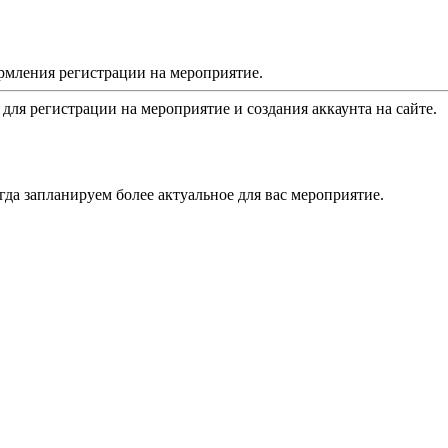
рмления регистрации на мероприятие.
 для регистрации на мероприятие и создания аккаунта на сайте.
да запланируем более актуальное для вас мероприятие.