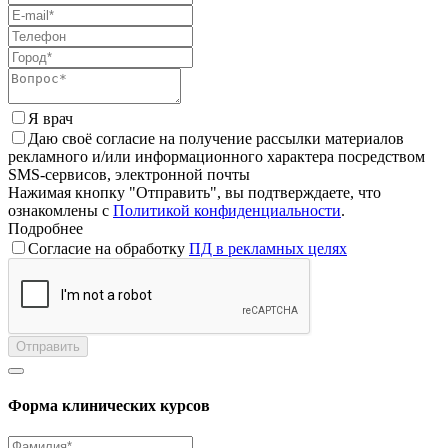
Я врач
Даю своё согласие на получение рассылки материалов
рекламного и/или информационного характера посредством
SMS-сервисов, электронной почты
Нажимая кнопку "Отправить", вы подтверждаете, что
ознакомлены с
Политикой конфиденциальности
.
Подробнее
Согласие на обработку
ПД в рекламных целях
Отправить
Форма клинических курсов