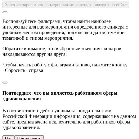
Зарегистрироваться на мероприятие и создать аккаунт на сайте
Воспользуйтесь фильтрами, чтобы найти наиболее
интересные для вас мероприятия определенного спикера с
удобным местом проведения, подходящей датой, нужной
тематикой и типом мероприятия.
Обратите внимание, что выбранные значения фильтров
накладываются друг на друга.
Чтобы начать работу с фильтрами заново, нажмите кнопку
«Сбросить» справа
Подтвердите, что вы являетесь работником сферы
здравоохранения
В соответствии с действующим законодательством
Российской Федерации информация, содержащаяся на данном
сайте, предназначена исключительно для работников сферы
здравоохранения.
Нет
Подтвердить