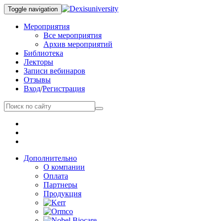
Toggle navigation
Мероприятия
Все мероприятия
Архив мероприятий
Библиотека
Лекторы
Записи вебинаров
Отзывы
Вход
/
Регистрация
Дополнительно
О компании
Оплата
Партнеры
Продукция