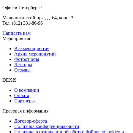
Офис в Петербурге
Малоохтинский пр-т, д. 64, корп. 3
Тел. (812) 331-86-96
Написать нам
Мероприятия
Все мероприятия
Архив мероприятий
Фотоотчеты
Лекторы
Отзывы
DEXIS
О компании
Оплата
Партнеры
Правовая информация
Договор-оферта
Политика конфиденциальности
Политика в отношении обработки файлов «Cookie» и