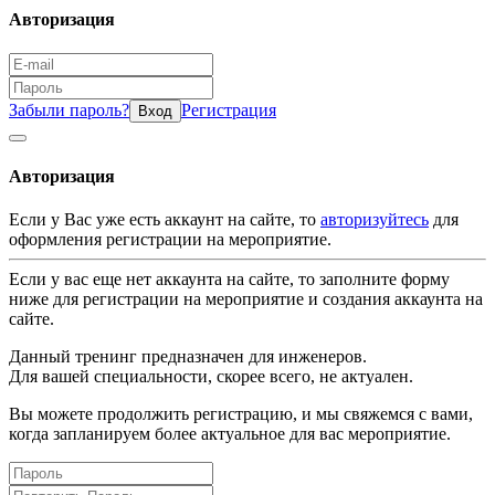
Авторизация
Забыли пароль?
Регистрация
Вход
Авторизация
Если у Вас уже есть аккаунт на сайте, то
авторизуйтесь
для
оформления регистрации на мероприятие.
Если у вас еще нет аккаунта на сайте, то заполните форму
ниже для регистрации на мероприятие и создания аккаунта на
сайте.
Данный тренинг предназначен для инженеров.
Для вашей специальности, скорее всего, не актуален.
Вы можете продолжить регистрацию, и мы свяжемся с вами,
когда запланируем более актуальное для вас мероприятие.