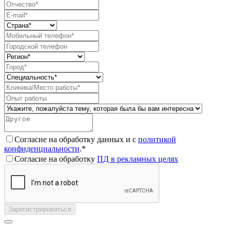
Согласие на обработку данных и с
политикой
конфиденциальности
.*
Согласие на обработку
ПД в рекламных целях
Зарегистрироваться