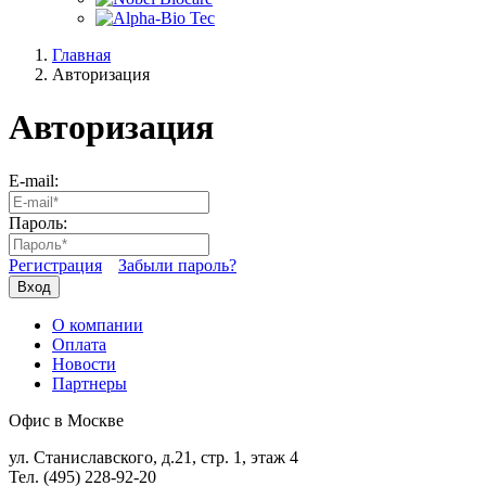
Главная
Авторизация
Авторизация
E-mail:
Пароль:
Регистрация
Забыли пароль?
Вход
О компании
Оплата
Новости
Партнеры
Офис в Москве
ул. Станиславского, д.21, стр. 1, этаж 4
Тел. (495) 228-92-20