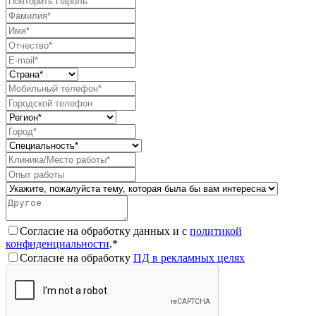
Согласие на обработку данных и с
политикой
конфиденциальности
.*
Согласие на обработку
ПД в рекламных целях