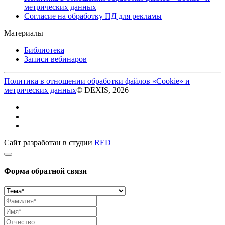
метрических данных
Согласие на обработку ПД для рекламы
Материалы
Библиотека
Записи вебинаров
Политика в отношении обработки файлов «Cookie» и
метрических данных
© DEXIS, 2026
Сайт разработан в студии
RED
Форма обратной связи