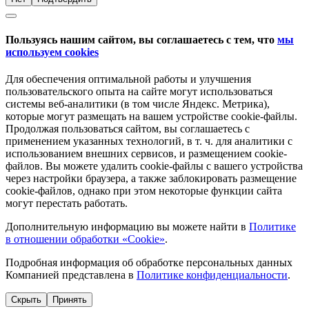
Пользуясь нашим сайтом, вы соглашаетесь с тем, что
мы
используем cookies
Для обеспечения оптимальной работы и улучшения
пользовательского опыта на сайте могут использоваться
системы веб-аналитики (в том числе Яндекс. Метрика),
которые могут размещать на вашем устройстве cookie-файлы.
Продолжая пользоваться сайтом, вы соглашаетесь с
применением указанных технологий, в т. ч. для аналитики с
использованием внешних сервисов, и размещением cookie-
файлов. Вы можете удалить cookie-файлы с вашего устройства
через настройки браузера, а также заблокировать размещение
cookie-файлов, однако при этом некоторые функции сайта
могут перестать работать.
Дополнительную информацию вы можете найти в
Политике
в отношении обработки «Cookie»
.
Подробная информация об обработке персональных данных
Компанией представлена в
Политике конфиденциальности
.
Скрыть
Принять