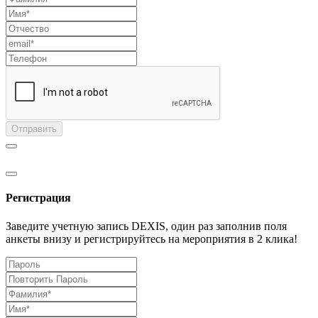
Отправить
Регистрация
Заведите учетную запись DEXIS, один раз заполнив поля
анкеты внизу и регистрируйтесь на мероприятия в 2 клика!