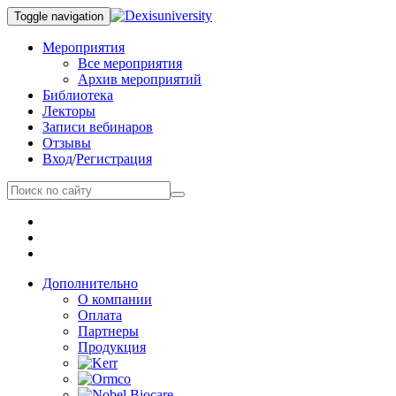
Toggle navigation
Мероприятия
Все мероприятия
Архив мероприятий
Библиотека
Лекторы
Записи вебинаров
Отзывы
Вход
/
Регистрация
Дополнительно
О компании
Оплата
Партнеры
Продукция