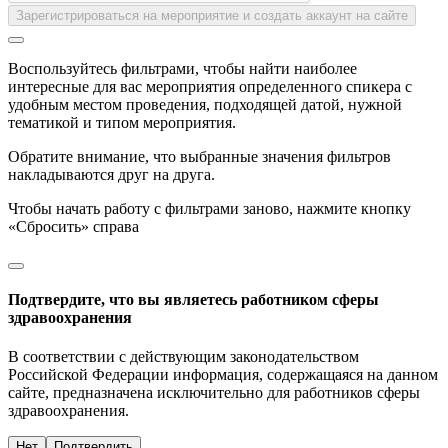
Зарегистрироваться на мероприятие и создать аккаунт на сайте
Воспользуйтесь фильтрами, чтобы найти наиболее
интересные для вас мероприятия определенного спикера с
удобным местом проведения, подходящей датой, нужной
тематикой и типом мероприятия.
Обратите внимание, что выбранные значения фильтров
накладываются друг на друга.
Чтобы начать работу с фильтрами заново, нажмите кнопку
«Сбросить» справа
Подтвердите, что вы являетесь работником сферы
здравоохранения
В соответствии с действующим законодательством
Российской Федерации информация, содержащаяся на данном
сайте, предназначена исключительно для работников сферы
здравоохранения.
Нет
Подтвердить