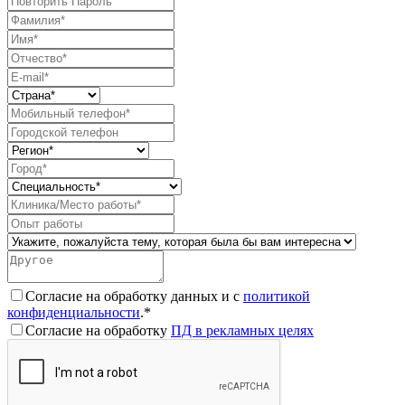
Согласие на обработку данных и с
политикой
конфиденциальности
.*
Согласие на обработку
ПД в рекламных целях