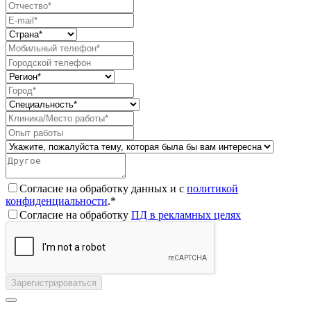
Согласие на обработку данных и с
политикой
конфиденциальности
.*
Согласие на обработку
ПД в рекламных целях
Зарегистрироваться