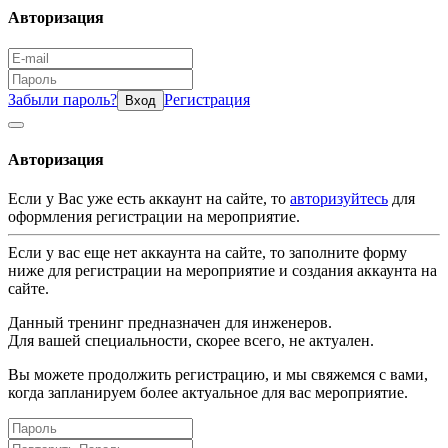
Авторизация
Забыли пароль?
Регистрация
Вход
Авторизация
Если у Вас уже есть аккаунт на сайте, то
авторизуйтесь
для
оформления регистрации на мероприятие.
Если у вас еще нет аккаунта на сайте, то заполните форму
ниже для регистрации на мероприятие и создания аккаунта на
сайте.
Данный тренинг предназначен для инженеров.
Для вашей специальности, скорее всего, не актуален.
Вы можете продолжить регистрацию, и мы свяжемся с вами,
когда запланируем более актуальное для вас мероприятие.