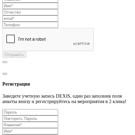
Отправить
Регистрация
Заведите учетную запись DEXIS, один раз заполнив поля
анкеты внизу и регистрируйтесь на мероприятия в 2 клика!