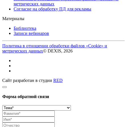
метрических данных
Согласие на обработку ПД для рекламы
Материалы
Библиотека
Записи вебинаров
Политика в отношении обработки файлов «Cookie» и
метрических данных
© DEXIS, 2026
Сайт разработан в студии
RED
Форма обратной связи