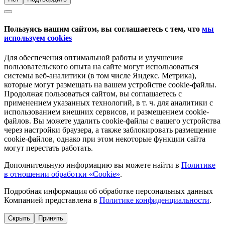
Пользуясь нашим сайтом, вы соглашаетесь с тем, что
мы
используем cookies
Для обеспечения оптимальной работы и улучшения
пользовательского опыта на сайте могут использоваться
системы веб-аналитики (в том числе Яндекс. Метрика),
которые могут размещать на вашем устройстве cookie-файлы.
Продолжая пользоваться сайтом, вы соглашаетесь с
применением указанных технологий, в т. ч. для аналитики с
использованием внешних сервисов, и размещением cookie-
файлов. Вы можете удалить cookie-файлы с вашего устройства
через настройки браузера, а также заблокировать размещение
cookie-файлов, однако при этом некоторые функции сайта
могут перестать работать.
Дополнительную информацию вы можете найти в
Политике
в отношении обработки «Cookie»
.
Подробная информация об обработке персональных данных
Компанией представлена в
Политике конфиденциальности
.
Скрыть
Принять