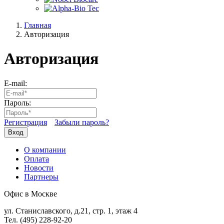
Главная
Авторизация
Авторизация
E-mail:
Пароль:
Регистрация
Забыли пароль?
Вход
О компании
Оплата
Новости
Партнеры
Офис в Москве
ул. Станиславского, д.21, стр. 1, этаж 4
Тел. (495) 228-92-20