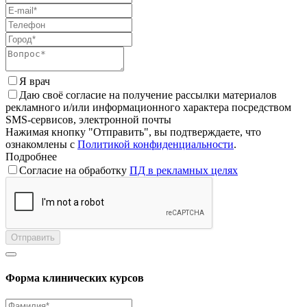
Я врач
Даю своё согласие на получение рассылки материалов
рекламного и/или информационного характера посредством
SMS-сервисов, электронной почты
Нажимая кнопку "Отправить", вы подтверждаете, что
ознакомлены с
Политикой конфиденциальности
.
Подробнее
Согласие на обработку
ПД в рекламных целях
Отправить
Форма клинических курсов