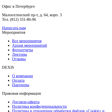
Офис в Петербурге
Малоохтинский пр-т, д. 64, корп. 3
Тел. (812) 331-86-96
Написать нам
Мероприятия
Все мероприятия
Архив мероприятий
Фотоотчеты
Лекторы
Отзывы
DEXIS
О компании
Оплата
Партнеры
Правовая информация
Договор-оферта
Политика конфиденциальности
Политика в отношении обработки файлов «Cookie» и