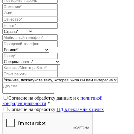
Согласие на обработку данных и с
политикой
конфиденциальности
.*
Согласие на обработку
ПД в рекламных целях