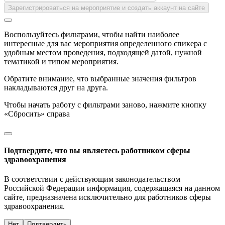
Зарегистрироваться на мероприятие и создать аккаунт на сайте
Воспользуйтесь фильтрами, чтобы найти наиболее
интересные для вас мероприятия определенного спикера с
удобным местом проведения, подходящей датой, нужной
тематикой и типом мероприятия.
Обратите внимание, что выбранные значения фильтров
накладываются друг на друга.
Чтобы начать работу с фильтрами заново, нажмите кнопку
«Сбросить» справа
Подтвердите, что вы являетесь работником сферы
здравоохранения
В соответствии с действующим законодательством
Российской Федерации информация, содержащаяся на данном
сайте, предназначена исключительно для работников сферы
здравоохранения.
Нет
Подтвердить