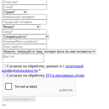
Согласие на обработку данных и с
политикой
конфиденциальности
.*
Согласие на обработку
ПД в рекламных целях
Зарегистрироваться