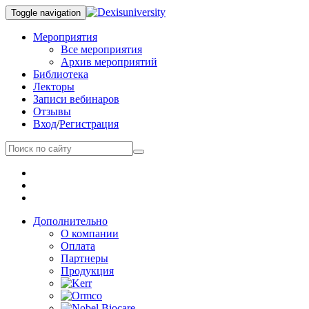
Toggle navigation
Мероприятия
Все мероприятия
Архив мероприятий
Библиотека
Лекторы
Записи вебинаров
Отзывы
Вход
/
Регистрация
Дополнительно
О компании
Оплата
Партнеры
Продукция