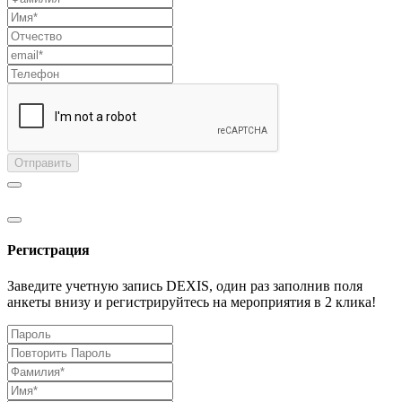
Отправить
Регистрация
Заведите учетную запись DEXIS, один раз заполнив поля
анкеты внизу и регистрируйтесь на мероприятия в 2 клика!