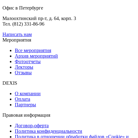
Офис в Петербурге
Малоохтинский пр-т, д. 64, корп. 3
Тел. (812) 331-86-96
Написать нам
Мероприятия
Все мероприятия
Архив мероприятий
Фотоотчеты
Лекторы
Отзывы
DEXIS
О компании
Оплата
Партнеры
Правовая информация
Договор-оферта
Политика конфиденциальности
Политика в отношении обработки файлов «Cookie» и