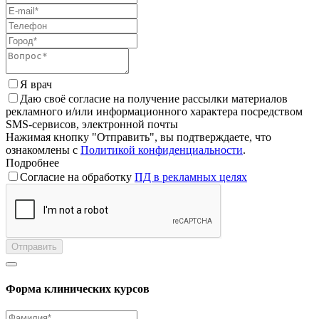
Я врач
Даю своё согласие на получение рассылки материалов
рекламного и/или информационного характера посредством
SMS-сервисов, электронной почты
Нажимая кнопку "Отправить", вы подтверждаете, что
ознакомлены с
Политикой конфиденциальности
.
Подробнее
Согласие на обработку
ПД в рекламных целях
Отправить
Форма клинических курсов