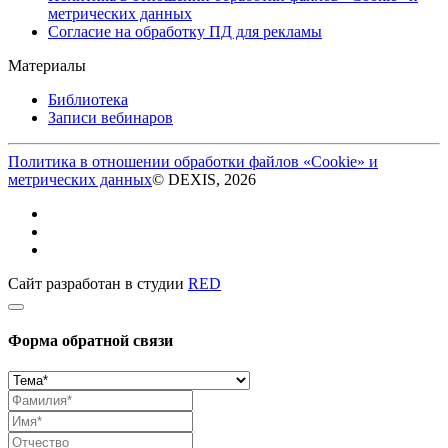
метрических данных
Согласие на обработку ПД для рекламы
Материалы
Библиотека
Записи вебинаров
Политика в отношении обработки файлов «Cookie» и
метрических данных
© DEXIS, 2026
Сайт разработан в студии
RED
Форма обратной связи