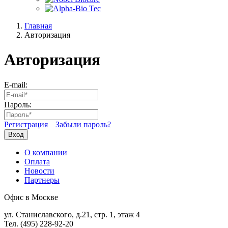
Главная
Авторизация
Авторизация
E-mail:
Пароль:
Регистрация
Забыли пароль?
Вход
О компании
Оплата
Новости
Партнеры
Офис в Москве
ул. Станиславского, д.21, стр. 1, этаж 4
Тел. (495) 228-92-20