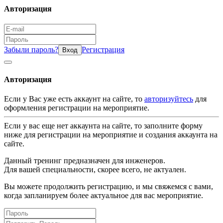
Авторизация
Забыли пароль?
Регистрация
Вход
Авторизация
Если у Вас уже есть аккаунт на сайте, то
авторизуйтесь
для
оформления регистрации на мероприятие.
Если у вас еще нет аккаунта на сайте, то заполните форму
ниже для регистрации на мероприятие и создания аккаунта на
сайте.
Данный тренинг предназначен для инженеров.
Для вашей специальности, скорее всего, не актуален.
Вы можете продолжить регистрацию, и мы свяжемся с вами,
когда запланируем более актуальное для вас мероприятие.