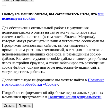
Пользуясь нашим сайтом, вы соглашаетесь с тем, что
мы
используем cookies
Для обеспечения оптимальной работы и улучшения
пользовательского опыта на сайте могут использоваться
системы веб-аналитики (в том числе Яндекс. Метрика),
которые могут размещать на вашем устройстве cookie-файлы.
Продолжая пользоваться сайтом, вы соглашаетесь с
применением указанных технологий, в т. ч. для аналитики с
использованием внешних сервисов, и размещением cookie-
файлов. Вы можете удалить cookie-файлы с вашего устройства
через настройки браузера, а также заблокировать размещение
cookie-файлов, однако при этом некоторые функции сайта
могут перестать работать.
Дополнительную информацию вы можете найти в
Политике
в отношении обработки «Cookie»
.
Подробная информация об обработке персональных данных
Компанией представлена в
Политике конфиденциальности
.
Скрыть
Принять