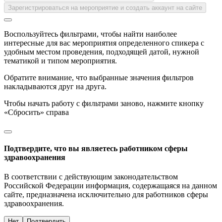
Зарегистрироваться на мероприятие и создать аккаунт на сайте
Воспользуйтесь фильтрами, чтобы найти наиболее
интересные для вас мероприятия определенного спикера с
удобным местом проведения, подходящей датой, нужной
тематикой и типом мероприятия.
Обратите внимание, что выбранные значения фильтров
накладываются друг на друга.
Чтобы начать работу с фильтрами заново, нажмите кнопку
«Сбросить» справа
Подтвердите, что вы являетесь работником сферы
здравоохранения
В соответствии с действующим законодательством
Российской Федерации информация, содержащаяся на данном
сайте, предназначена исключительно для работников сферы
здравоохранения.
Нет
Подтвердить