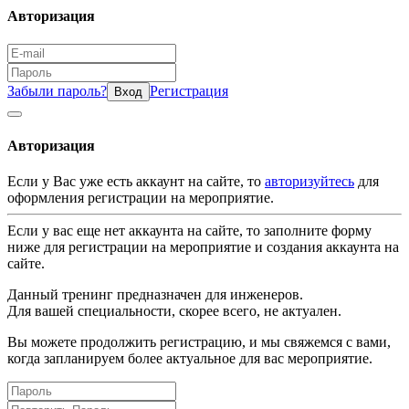
Авторизация
Забыли пароль?
Регистрация
Вход
Авторизация
Если у Вас уже есть аккаунт на сайте, то
авторизуйтесь
для
оформления регистрации на мероприятие.
Если у вас еще нет аккаунта на сайте, то заполните форму
ниже для регистрации на мероприятие и создания аккаунта на
сайте.
Данный тренинг предназначен для инженеров.
Для вашей специальности, скорее всего, не актуален.
Вы можете продолжить регистрацию, и мы свяжемся с вами,
когда запланируем более актуальное для вас мероприятие.