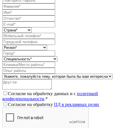
Согласие на обработку данных и с
политикой
конфиденциальности
.*
Согласие на обработку
ПД в рекламных целях