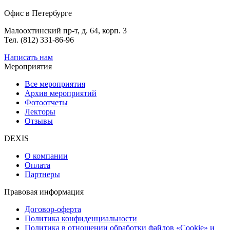
Офис в Петербурге
Малоохтинский пр-т, д. 64, корп. 3
Тел. (812) 331-86-96
Написать нам
Мероприятия
Все мероприятия
Архив мероприятий
Фотоотчеты
Лекторы
Отзывы
DEXIS
О компании
Оплата
Партнеры
Правовая информация
Договор-оферта
Политика конфиденциальности
Политика в отношении обработки файлов «Cookie» и