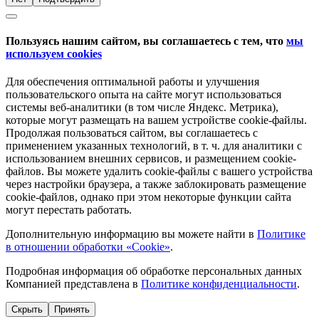
Пользуясь нашим сайтом, вы соглашаетесь с тем, что
мы
используем cookies
Для обеспечения оптимальной работы и улучшения
пользовательского опыта на сайте могут использоваться
системы веб-аналитики (в том числе Яндекс. Метрика),
которые могут размещать на вашем устройстве cookie-файлы.
Продолжая пользоваться сайтом, вы соглашаетесь с
применением указанных технологий, в т. ч. для аналитики с
использованием внешних сервисов, и размещением cookie-
файлов. Вы можете удалить cookie-файлы с вашего устройства
через настройки браузера, а также заблокировать размещение
cookie-файлов, однако при этом некоторые функции сайта
могут перестать работать.
Дополнительную информацию вы можете найти в
Политике
в отношении обработки «Cookie»
.
Подробная информация об обработке персональных данных
Компанией представлена в
Политике конфиденциальности
.
Скрыть
Принять