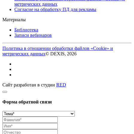
метрических данных
Согласие на обработку ПД для рекламы
Материалы
Библиотека
Записи вебинаров
Политика в отношении обработки файлов «Cookie» и
метрических данных
© DEXIS, 2026
Сайт разработан в студии
RED
Форма обратной связи