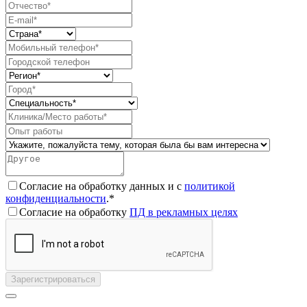
Согласие на обработку данных и с
политикой
конфиденциальности
.*
Согласие на обработку
ПД в рекламных целях
Зарегистрироваться