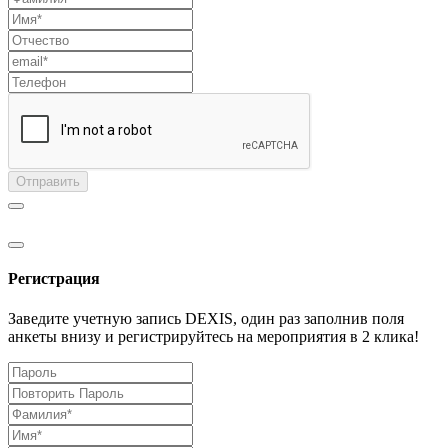
Отправить
Регистрация
Заведите учетную запись DEXIS, один раз заполнив поля
анкеты внизу и регистрируйтесь на мероприятия в 2 клика!