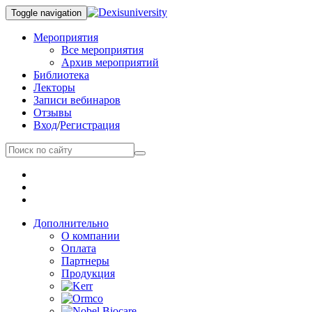
Toggle navigation
Мероприятия
Все мероприятия
Архив мероприятий
Библиотека
Лекторы
Записи вебинаров
Отзывы
Вход
/
Регистрация
Дополнительно
О компании
Оплата
Партнеры
Продукция