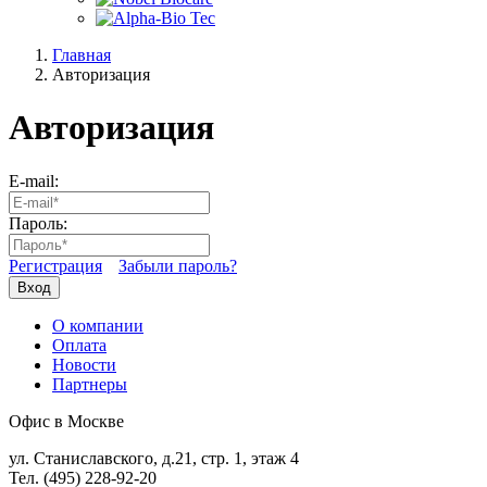
Главная
Авторизация
Авторизация
E-mail:
Пароль:
Регистрация
Забыли пароль?
Вход
О компании
Оплата
Новости
Партнеры
Офис в Москве
ул. Станиславского, д.21, стр. 1, этаж 4
Тел. (495) 228-92-20