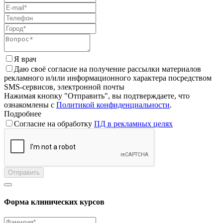
Я врач
Даю своё согласие на получение рассылки материалов
рекламного и/или информационного характера посредством
SMS-сервисов, электронной почты
Нажимая кнопку "Отправить", вы подтверждаете, что
ознакомлены с
Политикой конфиденциальности
.
Подробнее
Согласие на обработку
ПД в рекламных целях
Отправить
Форма клинических курсов