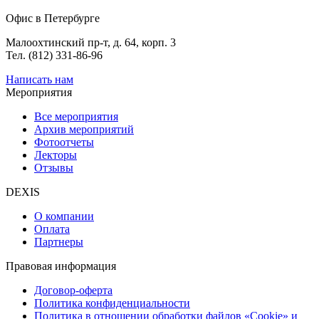
Офис в Петербурге
Малоохтинский пр-т, д. 64, корп. 3
Тел. (812) 331-86-96
Написать нам
Мероприятия
Все мероприятия
Архив мероприятий
Фотоотчеты
Лекторы
Отзывы
DEXIS
О компании
Оплата
Партнеры
Правовая информация
Договор-оферта
Политика конфиденциальности
Политика в отношении обработки файлов «Cookie» и