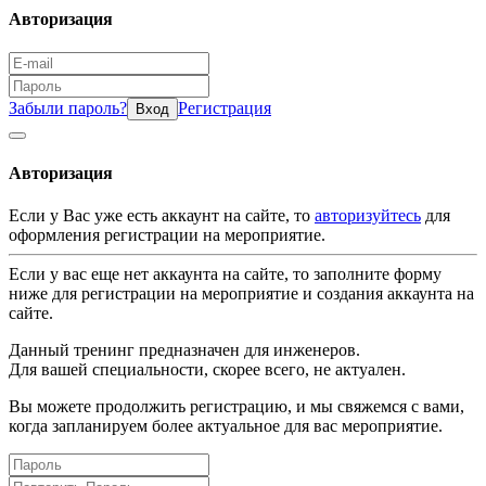
Авторизация
Забыли пароль?
Регистрация
Вход
Авторизация
Если у Вас уже есть аккаунт на сайте, то
авторизуйтесь
для
оформления регистрации на мероприятие.
Если у вас еще нет аккаунта на сайте, то заполните форму
ниже для регистрации на мероприятие и создания аккаунта на
сайте.
Данный тренинг предназначен для инженеров.
Для вашей специальности, скорее всего, не актуален.
Вы можете продолжить регистрацию, и мы свяжемся с вами,
когда запланируем более актуальное для вас мероприятие.