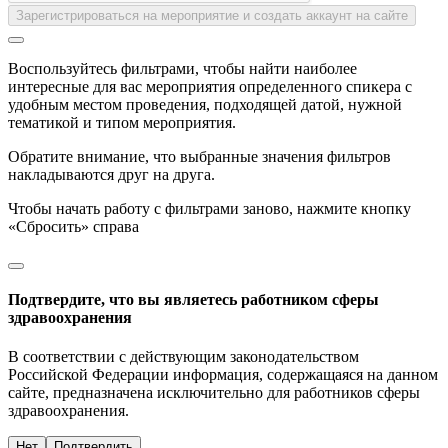
Зарегистрироваться на мероприятие и создать аккаунт на сайте
Воспользуйтесь фильтрами, чтобы найти наиболее
интересные для вас мероприятия определенного спикера с
удобным местом проведения, подходящей датой, нужной
тематикой и типом мероприятия.
Обратите внимание, что выбранные значения фильтров
накладываются друг на друга.
Чтобы начать работу с фильтрами заново, нажмите кнопку
«Сбросить» справа
Подтвердите, что вы являетесь работником сферы
здравоохранения
В соответствии с действующим законодательством
Российской Федерации информация, содержащаяся на данном
сайте, предназначена исключительно для работников сферы
здравоохранения.
Нет
Подтвердить