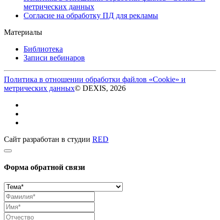
метрических данных
Согласие на обработку ПД для рекламы
Материалы
Библиотека
Записи вебинаров
Политика в отношении обработки файлов «Cookie» и
метрических данных
© DEXIS, 2026
Сайт разработан в студии
RED
Форма обратной связи