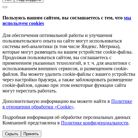
Пользуясь нашим сайтом, вы соглашаетесь с тем, что
мы
используем cookies
Для обеспечения оптимальной работы и улучшения
пользовательского опыта на сайте могут использоваться
системы веб-аналитики (в том числе Яндекс. Метрика),
которые могут размещать на вашем устройстве cookie-файлы.
Продолжая пользоваться сайтом, вы соглашаетесь с
применением указанных технологий, в т. ч. для аналитики с
использованием внешних сервисов, и размещением cookie-
файлов. Вы можете удалить cookie-файлы с вашего устройства
через настройки браузера, а также заблокировать размещение
cookie-файлов, однако при этом некоторые функции сайта
могут перестать работать.
Дополнительную информацию вы можете найти в
Политике
в отношении обработки «Cookie»
.
Подробная информация об обработке персональных данных
Компанией представлена в
Политике конфиденциальности
.
Скрыть
Принять