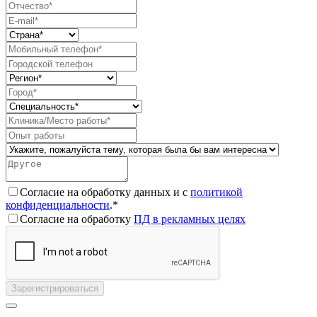
Согласие на обработку данных и с
политикой
конфиденциальности
.*
Согласие на обработку
ПД в рекламных целях
Зарегистрироваться