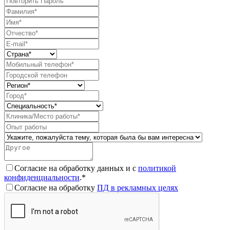
Согласие на обработку данных и с
политикой
конфиденциальности
.*
Согласие на обработку
ПД в рекламных целях