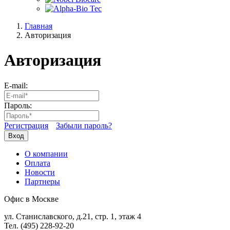
Главная
Авторизация
Авторизация
E-mail:
Пароль:
Регистрация
Забыли пароль?
Вход
О компании
Оплата
Новости
Партнеры
Офис в Москве
ул. Станиславского, д.21, стр. 1, этаж 4
Тел. (495) 228-92-20