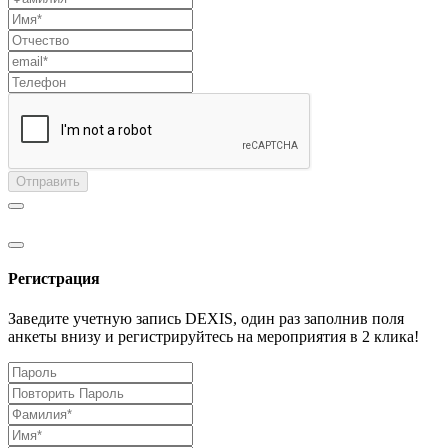
Отправить
Регистрация
Заведите учетную запись DEXIS, один раз заполнив поля
анкеты внизу и регистрируйтесь на мероприятия в 2 клика!