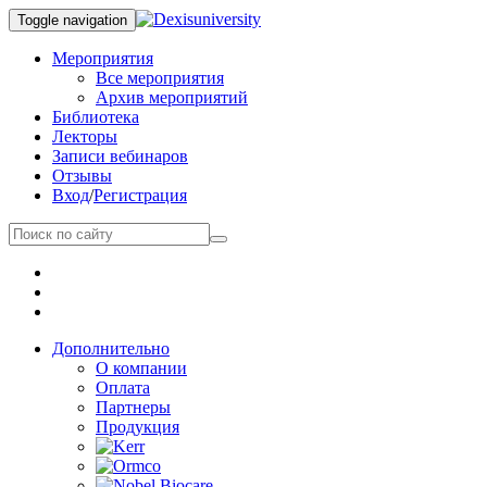
Toggle navigation
Мероприятия
Все мероприятия
Архив мероприятий
Библиотека
Лекторы
Записи вебинаров
Отзывы
Вход
/
Регистрация
Дополнительно
О компании
Оплата
Партнеры
Продукция