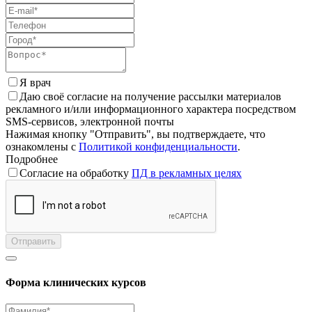
Я врач
Даю своё согласие на получение рассылки материалов
рекламного и/или информационного характера посредством
SMS-сервисов, электронной почты
Нажимая кнопку "Отправить", вы подтверждаете, что
ознакомлены с
Политикой конфиденциальности
.
Подробнее
Согласие на обработку
ПД в рекламных целях
Отправить
Форма клинических курсов