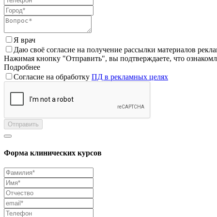
Я врач
Даю своё согласие на получение рассылки материалов рекл
Нажимая кнопку "Отправить", вы подтверждаете, что ознаком
Подробнее
Согласие на обработку
ПД в рекламных целях
Отправить
Форма клинических курсов