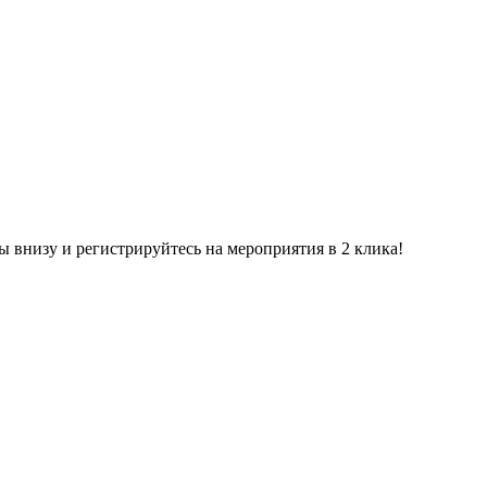
ы внизу и регистрируйтесь на мероприятия в 2 клика!