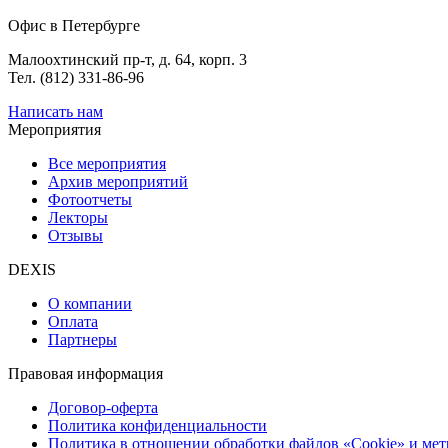
Офис в Петербурге
Малоохтинский пр-т, д. 64, корп. 3
Тел. (812) 331-86-96
Написать нам
Мероприятия
Все мероприятия
Архив мероприятий
Фотоотчеты
Лекторы
Отзывы
DEXIS
О компании
Оплата
Партнеры
Правовая информация
Договор-оферта
Политика конфиденциальности
Политика в отношении обработки файлов «Cookie» и ме