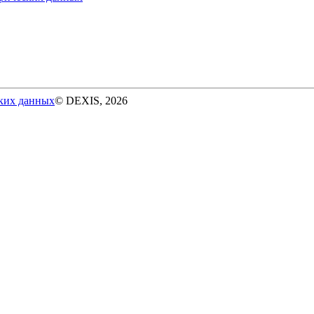
ских данных
© DEXIS, 2026