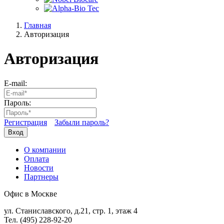
Главная
Авторизация
Авторизация
E-mail:
Пароль:
Регистрация
Забыли пароль?
Вход
О компании
Оплата
Новости
Партнеры
Офис в Москве
ул. Станиславского, д.21, стр. 1, этаж 4
Тел. (495) 228-92-20