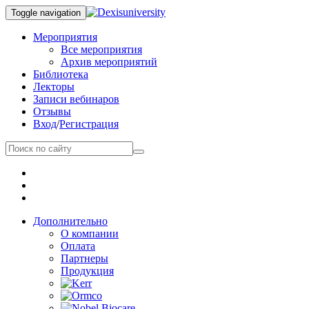
Toggle navigation
Мероприятия
Все мероприятия
Архив мероприятий
Библиотека
Лекторы
Записи вебинаров
Отзывы
Вход
/
Регистрация
Дополнительно
О компании
Оплата
Партнеры
Продукция