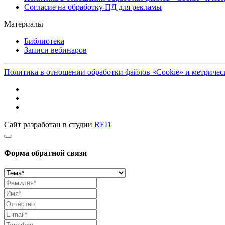
Согласие на обработку ПД для рекламы
Материалы
Библиотека
Записи вебинаров
Политика в отношении обработки файлов «Cookie» и метриче
Сайт разработан в студии
RED
Форма обратной связи