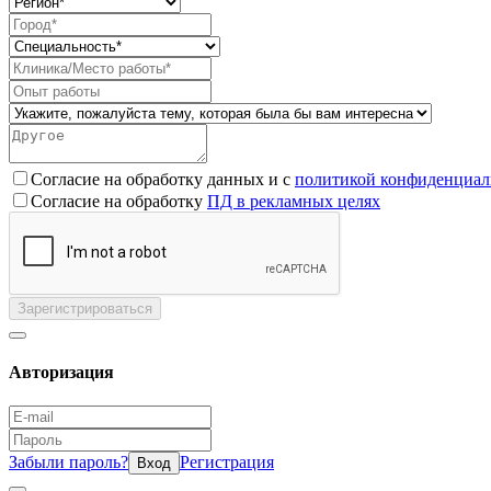
Согласие на обработку данных и с
политикой конфиденциал
Согласие на обработку
ПД в рекламных целях
Зарегистрироваться
Авторизация
Забыли пароль?
Регистрация
Вход