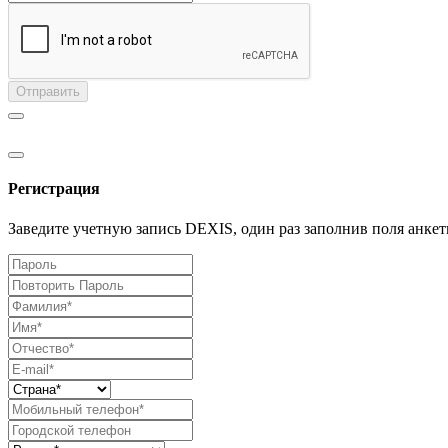
Отправить
Регистрация
Заведите учетную запись DEXIS, один раз заполнив поля анкет