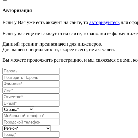
Авторизация
Если у Вас уже есть аккаунт на сайте, то
авторизуйтесь
для офо
Если у вас еще нет аккаунта на сайте, то заполните форму ниже
Данный тренинг предназначен для инженеров.
Для вашей специальности, скорее всего, не актуален.
Вы можете продолжить регистрацию, и мы свяжемся с вами, ког