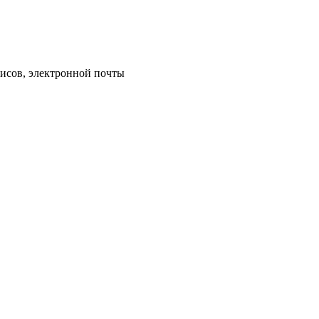
исов, электронной почты