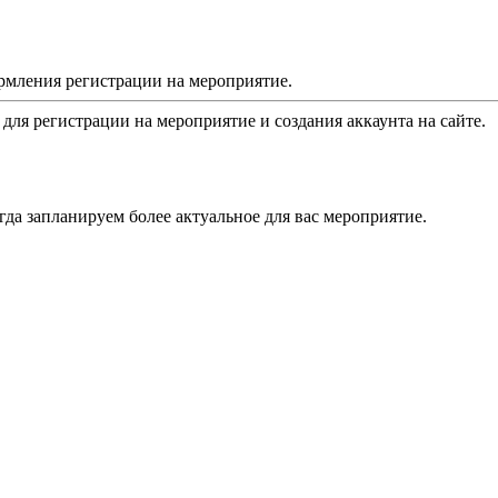
рмления регистрации на мероприятие.
 для регистрации на мероприятие и создания аккаунта на сайте.
да запланируем более актуальное для вас мероприятие.