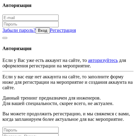
Авторизация
Забыли пароль?
Регистрация
Вход
Авторизация
Если у Вас уже есть аккаунт на сайте, то
авторизуйтесь
для
оформления регистрации на мероприятие.
Если у вас еще нет аккаунта на сайте, то заполните форму
ниже для регистрации на мероприятие и создания аккаунта на
сайте.
Данный тренинг предназначен для инженеров.
Для вашей специальности, скорее всего, не актуален.
Вы можете продолжить регистрацию, и мы свяжемся с вами,
когда запланируем более актуальное для вас мероприятие.