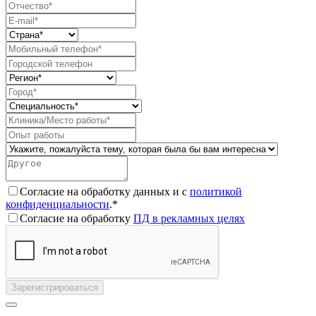
Согласие на обработку данных и с
политикой
конфиденциальности
.*
Согласие на обработку
ПД в рекламных целях
Зарегистрироваться