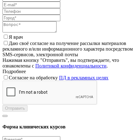
Я врач
Даю своё согласие на получение рассылки материалов
рекламного и/или информационного характера посредством
SMS-сервисов, электронной почты
Нажимая кнопку "Отправить", вы подтверждаете, что
ознакомлены с
Политикой конфиденциальности
.
Подробнее
Согласие на обработку
ПД в рекламных целях
Отправить
Форма клинических курсов