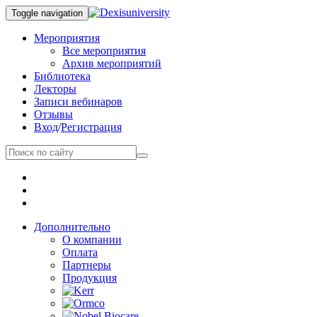
Toggle navigation
Мероприятия
Все мероприятия
Архив мероприятий
Библиотека
Лекторы
Записи вебинаров
Отзывы
Вход
/
Регистрация
Дополнительно
О компании
Оплата
Партнеры
Продукция