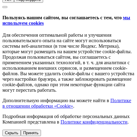
Пользуясь нашим сайтом, вы соглашаетесь с тем, что
мы
используем cookies
Для обеспечения оптимальной работы и улучшения
пользовательского опыта на сайте могут использоваться
системы веб-аналитики (в том числе Яндекс. Метрика),
которые могут размещать на вашем устройстве cookie-файлы.
Продолжая пользоваться сайтом, вы соглашаетесь с
применением указанных технологий, в т. ч. для аналитики с
использованием внешних сервисов, и размещением cookie-
файлов. Вы можете удалить cookie-файлы с вашего устройства
через настройки браузера, а также заблокировать размещение
cookie-файлов, однако при этом некоторые функции сайта
могут перестать работать.
Дополнительную информацию вы можете найти в
Политике
в отношении обработки «Cookie»
.
Подробная информация об обработке персональных данных
Компанией представлена в
Политике конфиденциальности
.
Скрыть
Принять