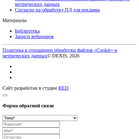
метрических данных
Согласие на обработку ПД для рекламы
Материалы
Библиотека
Записи вебинаров
Политика в отношении обработки файлов «Cookie» и
метрических данных
© DEXIS, 2026
Сайт разработан в студии
RED
Форма обратной связи