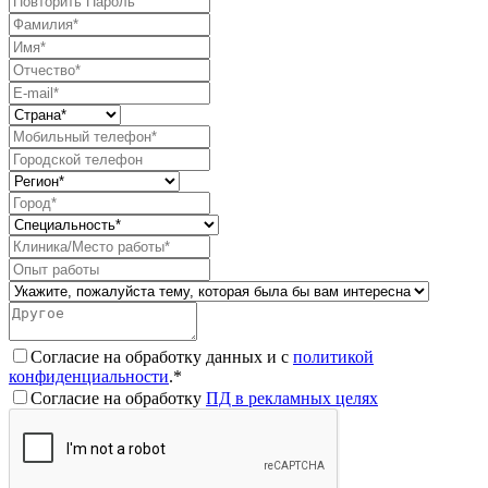
Согласие на обработку данных и с
политикой
конфиденциальности
.*
Согласие на обработку
ПД в рекламных целях