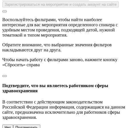
Зарегистрироваться на мероприятие и создать аккаунт на сайте
Воспользуйтесь фильтрами, чтобы найти наиболее
интересные для вас мероприятия определенного спикера с
удобным местом проведения, подходящей датой, нужной
тематикой и типом мероприятия.
Обратите внимание, что выбранные значения фильтров
накладываются друг на друга.
Чтобы начать работу с фильтрами заново, нажмите кнопку
«Сбросить» справа
Подтвердите, что вы являетесь работником сферы
здравоохранения
В соответствии с действующим законодательством
Российской Федерации информация, содержащаяся на данном
сайте, предназначена исключительно для работников сферы
здравоохранения.
Нет
Подтвердить