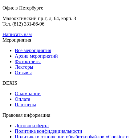
Офис в Петербурге
Малоохтинский пр-т, д. 64, корп. 3
Тел. (812) 331-86-96
Написать нам
Мероприятия
Все мероприятия
Архив мероприятий
Фотоотчеты
Лекторы
Отзывы
DEXIS
О компании
Оплата
Партнеры
Правовая информация
Договор-оферта
Политика конфиденциальности
Политика в отношении обработки файлов «Cookie» и