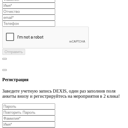
Отправить
Регистрация
Заведите учетную запись DEXIS, один раз заполнив поля
анкеты внизу и регистрируйтесь на мероприятия в 2 клика!