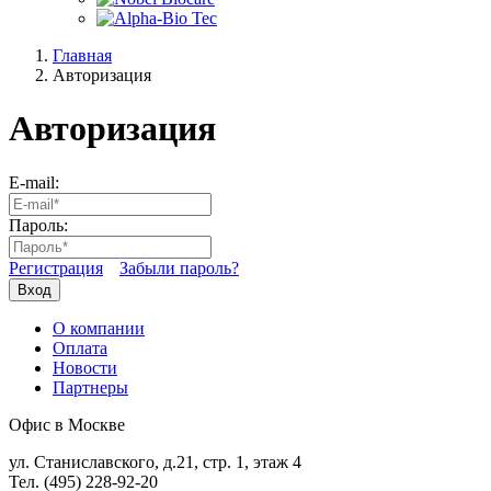
Главная
Авторизация
Авторизация
E-mail:
Пароль:
Регистрация
Забыли пароль?
Вход
О компании
Оплата
Новости
Партнеры
Офис в Москве
ул. Станиславского, д.21, стр. 1, этаж 4
Тел. (495) 228-92-20