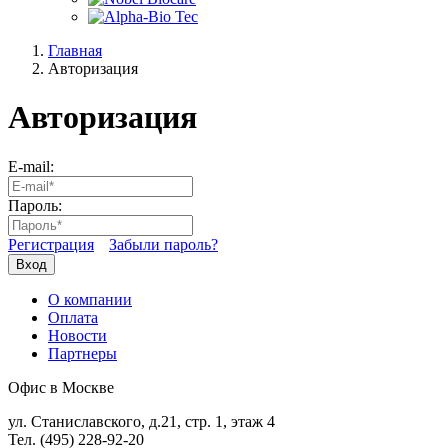
Главная
Авторизация
Авторизация
E-mail:
Пароль:
Регистрация
Забыли пароль?
Вход
О компании
Оплата
Новости
Партнеры
Офис в Москве
ул. Станиславского, д.21, стр. 1, этаж 4
Тел. (495) 228-92-20