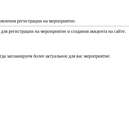
рмления регистрации на мероприятие.
 для регистрации на мероприятие и создания аккаунта на сайте.
да запланируем более актуальное для вас мероприятие.