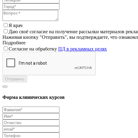
Я врач
Даю своё согласие на получение рассылки материалов рекл
Нажимая кнопку "Отправить", вы подтверждаете, что ознаком
Подробнее
Согласие на обработку
ПД в рекламных целях
Отправить
Форма клинических курсов