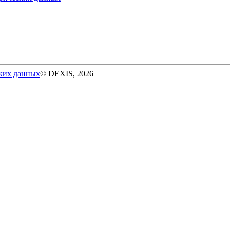
ских данных
© DEXIS, 2026