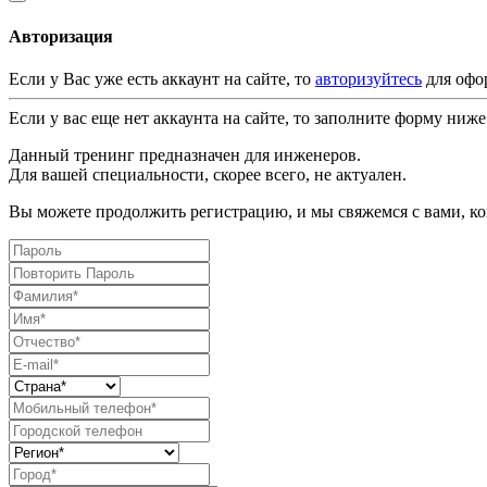
Авторизация
Если у Вас уже есть аккаунт на сайте, то
авторизуйтесь
для офо
Если у вас еще нет аккаунта на сайте, то заполните форму ниже
Данный тренинг предназначен для инженеров.
Для вашей специальности, скорее всего, не актуален.
Вы можете продолжить регистрацию, и мы свяжемся с вами, ког