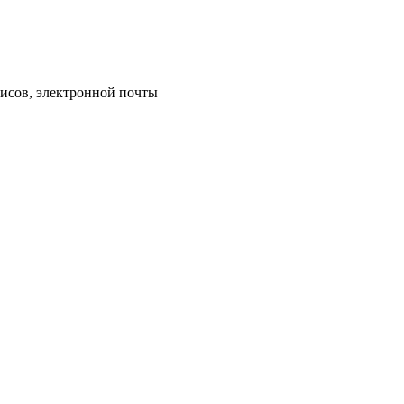
исов, электронной почты