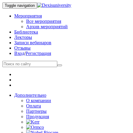
Toggle navigation
Мероприятия
Все мероприятия
Архив мероприятий
Библиотека
Лекторы
Записи вебинаров
Отзывы
Вход
/
Регистрация
Дополнительно
О компании
Оплата
Партнеры
Продукция