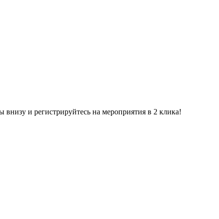
ы внизу и регистрируйтесь на мероприятия в 2 клика!