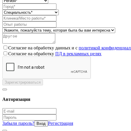
Согласие на обработку данных и с
политикой конфиденциал
Согласие на обработку
ПД в рекламных целях
Зарегистрироваться
Авторизация
Забыли пароль?
Регистрация
Вход