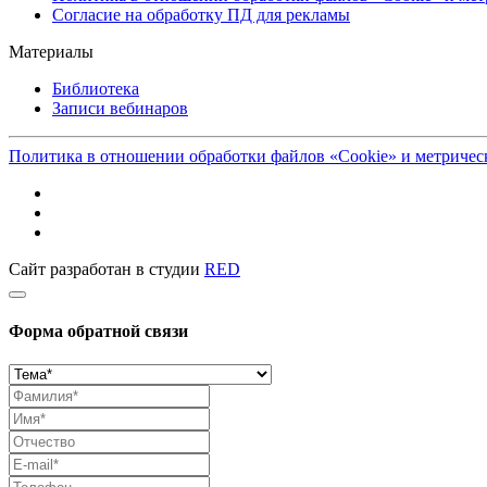
Согласие на обработку ПД для рекламы
Материалы
Библиотека
Записи вебинаров
Политика в отношении обработки файлов «Cookie» и метриче
Сайт разработан в студии
RED
Форма обратной связи