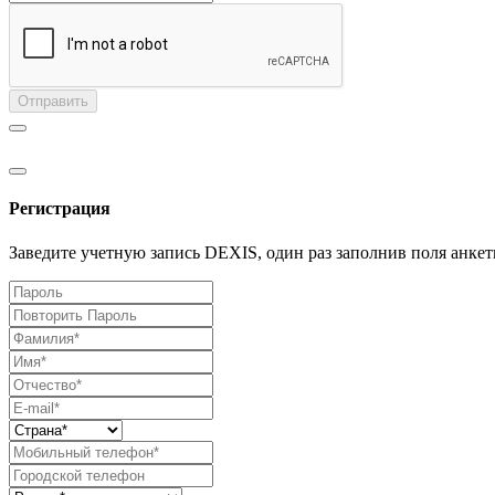
Отправить
Регистрация
Заведите учетную запись DEXIS, один раз заполнив поля анкет