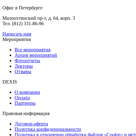
Офис в Петербурге
Малоохтинский пр-т, д. 64, корп. 3
Тел. (812) 331-86-96
Написать нам
Мероприятия
Все мероприятия
Архив мероприятий
Фотоотчеты
Лекторы
Отзывы
DEXIS
О компании
Оплата
Партнеры
Правовая информация
Договор-оферта
Политика конфиденциальности
Политика в отношении обработки файлов «Cookie» и ме