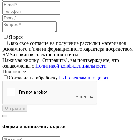
Я врач
Даю своё согласие на получение рассылки материалов
рекламного и/или информационного характера посредством
SMS-сервисов, электронной почты
Нажимая кнопку "Отправить", вы подтверждаете, что
ознакомлены с
Политикой конфиденциальности
.
Подробнее
Согласие на обработку
ПД в рекламных целях
Отправить
Форма клинических курсов