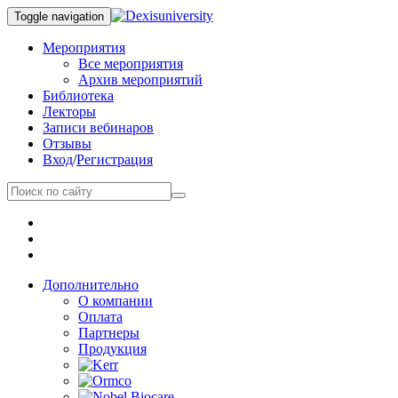
Toggle navigation
Мероприятия
Все мероприятия
Архив мероприятий
Библиотека
Лекторы
Записи вебинаров
Отзывы
Вход
/
Регистрация
Дополнительно
О компании
Оплата
Партнеры
Продукция