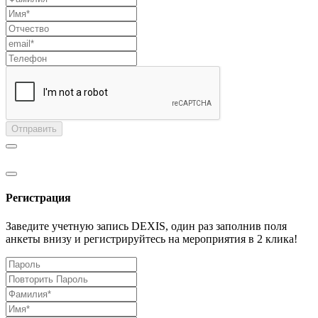
Отправить
Регистрация
Заведите учетную запись DEXIS, один раз заполнив поля
анкеты внизу и регистрируйтесь на мероприятия в 2 клика!