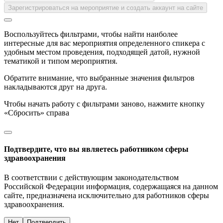
Зарегистрироваться на мероприятие и создать аккаунт на сайте
Воспользуйтесь фильтрами, чтобы найти наиболее
интересные для вас мероприятия определенного спикера с
удобным местом проведения, подходящей датой, нужной
тематикой и типом мероприятия.
Обратите внимание, что выбранные значения фильтров
накладываются друг на друга.
Чтобы начать работу с фильтрами заново, нажмите кнопку
«Сбросить» справа
Подтвердите, что вы являетесь работником сферы
здравоохранения
В соответствии с действующим законодательством
Российской Федерации информация, содержащаяся на данном
сайте, предназначена исключительно для работников сферы
здравоохранения.
Нет
Подтвердить