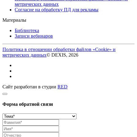
метрических данных
Согласие на обработку ПД для рекламы
Материалы
Библиотека
Записи вебинаров
Политика в отношении обработки файлов «Cookie» и
метрических данных
© DEXIS, 2026
Сайт разработан в студии
RED
Форма обратной связи