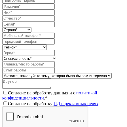
Согласие на обработку данных и с
политикой
конфиденциальности
.*
Согласие на обработку
ПД в рекламных целях