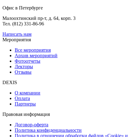
Офис в Петербурге
Малоохтинский пр-т, д. 64, корп. 3
Тел. (812) 331-86-96
Написать нам
Мероприятия
Все мероприятия
Архив мероприятий
Фотоотчеты
Лекторы
Отзывы
DEXIS
О компании
Оплата
Партнеры
Правовая информация
Договор-оферта
Политика конфиденциальности
Политика в отношении обработки файлов «Cookie» и