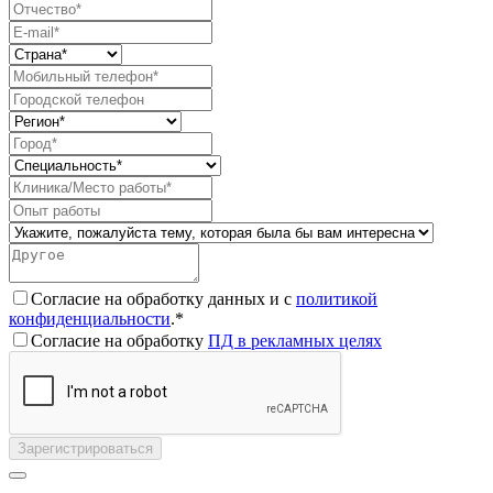
Согласие на обработку данных и с
политикой
конфиденциальности
.*
Согласие на обработку
ПД в рекламных целях
Зарегистрироваться