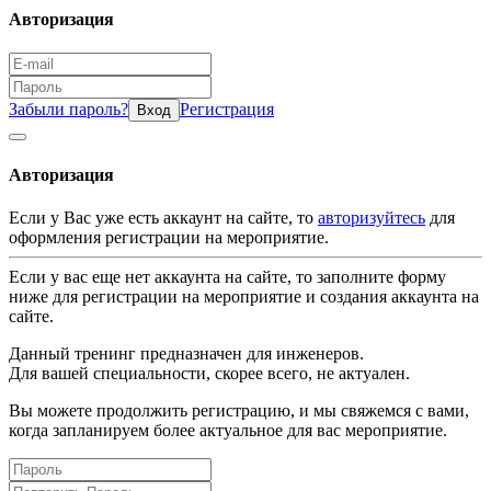
Авторизация
Забыли пароль?
Регистрация
Вход
Авторизация
Если у Вас уже есть аккаунт на сайте, то
авторизуйтесь
для
оформления регистрации на мероприятие.
Если у вас еще нет аккаунта на сайте, то заполните форму
ниже для регистрации на мероприятие и создания аккаунта на
сайте.
Данный тренинг предназначен для инженеров.
Для вашей специальности, скорее всего, не актуален.
Вы можете продолжить регистрацию, и мы свяжемся с вами,
когда запланируем более актуальное для вас мероприятие.