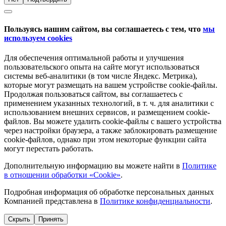
Пользуясь нашим сайтом, вы соглашаетесь с тем, что
мы
используем cookies
Для обеспечения оптимальной работы и улучшения
пользовательского опыта на сайте могут использоваться
системы веб-аналитики (в том числе Яндекс. Метрика),
которые могут размещать на вашем устройстве cookie-файлы.
Продолжая пользоваться сайтом, вы соглашаетесь с
применением указанных технологий, в т. ч. для аналитики с
использованием внешних сервисов, и размещением cookie-
файлов. Вы можете удалить cookie-файлы с вашего устройства
через настройки браузера, а также заблокировать размещение
cookie-файлов, однако при этом некоторые функции сайта
могут перестать работать.
Дополнительную информацию вы можете найти в
Политике
в отношении обработки «Cookie»
.
Подробная информация об обработке персональных данных
Компанией представлена в
Политике конфиденциальности
.
Скрыть
Принять