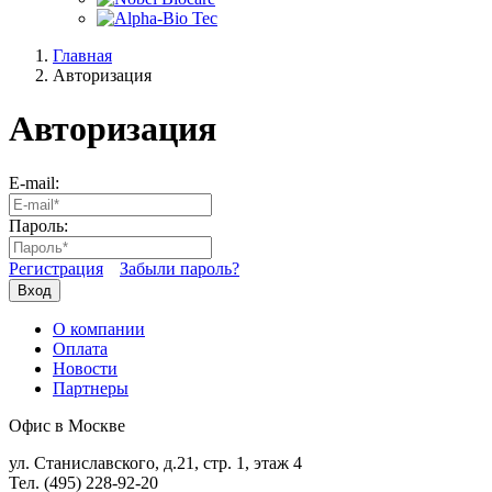
Главная
Авторизация
Авторизация
E-mail:
Пароль:
Регистрация
Забыли пароль?
Вход
О компании
Оплата
Новости
Партнеры
Офис в Москве
ул. Станиславского, д.21, стр. 1, этаж 4
Тел. (495) 228-92-20