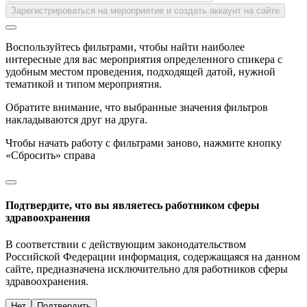
Зарегистрироваться на мероприятие и создать аккаунт на сайте
Воспользуйтесь фильтрами, чтобы найти наиболее
интересные для вас мероприятия определенного спикера с
удобным местом проведения, подходящей датой, нужной
тематикой и типом мероприятия.
Обратите внимание, что выбранные значения фильтров
накладываются друг на друга.
Чтобы начать работу с фильтрами заново, нажмите кнопку
«Сбросить» справа
Подтвердите, что вы являетесь работником сферы
здравоохранения
В соответствии с действующим законодательством
Российской Федерации информация, содержащаяся на данном
сайте, предназначена исключительно для работников сферы
здравоохранения.
Нет
Подтвердить