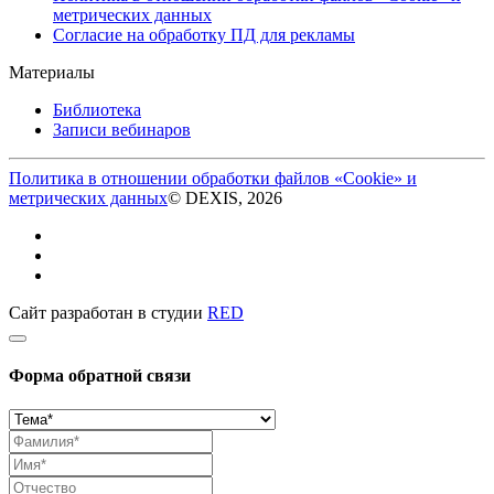
метрических данных
Согласие на обработку ПД для рекламы
Материалы
Библиотека
Записи вебинаров
Политика в отношении обработки файлов «Cookie» и
метрических данных
© DEXIS, 2026
Сайт разработан в студии
RED
Форма обратной связи