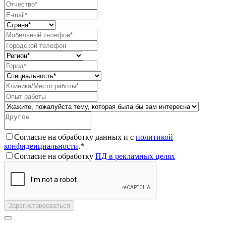
Согласие на обработку данных и с
политикой
конфиденциальности
.*
Согласие на обработку
ПД в рекламных целях
Зарегистрироваться