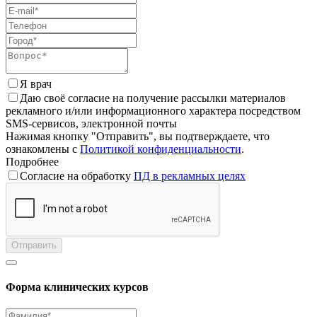
Я врач
Даю своё согласие на получение рассылки материалов
рекламного и/или информационного характера посредством
SMS-сервисов, электронной почты
Нажимая кнопку "Отправить", вы подтверждаете, что
ознакомлены с
Политикой конфиденциальности
.
Подробнее
Согласие на обработку
ПД в рекламных целях
Отправить
Форма клинических курсов