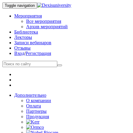
Toggle navigation
Мероприятия
Все мероприятия
Архив мероприятий
Библиотека
Лекторы
Записи вебинаров
Отзывы
Вход
/
Регистрация
Дополнительно
О компании
Оплата
Партнеры
Продукция