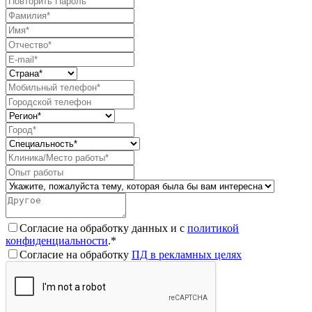
Согласие на обработку данных и с
политикой
конфиденциальности
.*
Согласие на обработку
ПД в рекламных целях