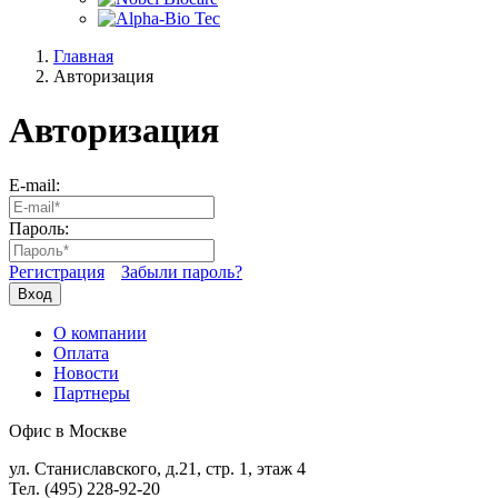
Главная
Авторизация
Авторизация
E-mail:
Пароль:
Регистрация
Забыли пароль?
Вход
О компании
Оплата
Новости
Партнеры
Офис в Москве
ул. Станиславского, д.21, стр. 1, этаж 4
Тел. (495) 228-92-20