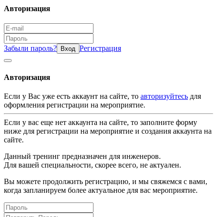
Авторизация
Забыли пароль?
Регистрация
Вход
Авторизация
Если у Вас уже есть аккаунт на сайте, то
авторизуйтесь
для
оформления регистрации на мероприятие.
Если у вас еще нет аккаунта на сайте, то заполните форму
ниже для регистрации на мероприятие и создания аккаунта на
сайте.
Данный тренинг предназначен для инженеров.
Для вашей специальности, скорее всего, не актуален.
Вы можете продолжить регистрацию, и мы свяжемся с вами,
когда запланируем более актуальное для вас мероприятие.