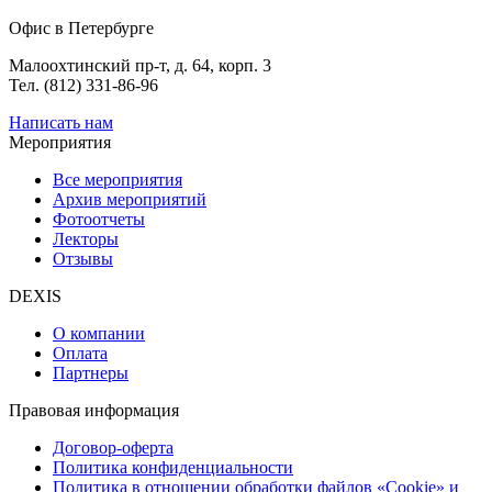
Офис в Петербурге
Малоохтинский пр-т, д. 64, корп. 3
Тел. (812) 331-86-96
Написать нам
Мероприятия
Все мероприятия
Архив мероприятий
Фотоотчеты
Лекторы
Отзывы
DEXIS
О компании
Оплата
Партнеры
Правовая информация
Договор-оферта
Политика конфиденциальности
Политика в отношении обработки файлов «Cookie» и