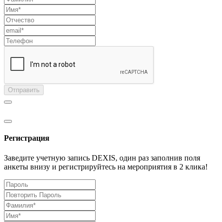
Отправить
Регистрация
Заведите учетную запись DEXIS, один раз заполнив поля
анкеты внизу и регистрируйтесь на мероприятия в 2 клика!