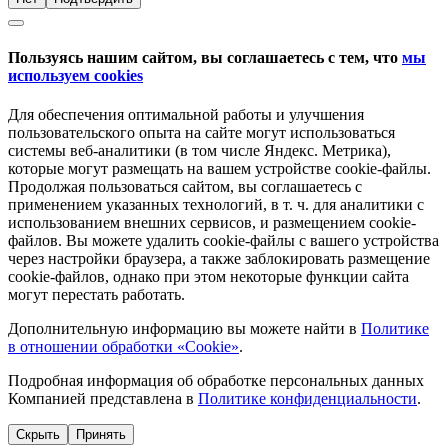
Пользуясь нашим сайтом, вы соглашаетесь с тем, что
мы
используем cookies
Для обеспечения оптимальной работы и улучшения
пользовательского опыта на сайте могут использоваться
системы веб-аналитики (в том числе Яндекс. Метрика),
которые могут размещать на вашем устройстве cookie-файлы.
Продолжая пользоваться сайтом, вы соглашаетесь с
применением указанных технологий, в т. ч. для аналитики с
использованием внешних сервисов, и размещением cookie-
файлов. Вы можете удалить cookie-файлы с вашего устройства
через настройки браузера, а также заблокировать размещение
cookie-файлов, однако при этом некоторые функции сайта
могут перестать работать.
Дополнительную информацию вы можете найти в
Политике
в отношении обработки «Cookie»
.
Подробная информация об обработке персональных данных
Компанией представлена в
Политике конфиденциальности
.
Скрыть
Принять