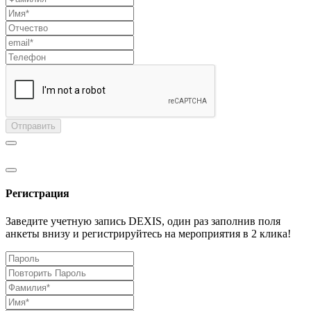
Отправить
Регистрация
Заведите учетную запись DEXIS, один раз заполнив поля
анкеты внизу и регистрируйтесь на мероприятия в 2 клика!