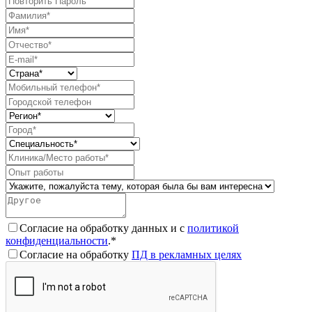
Согласие на обработку данных и с
политикой
конфиденциальности
.*
Согласие на обработку
ПД в рекламных целях