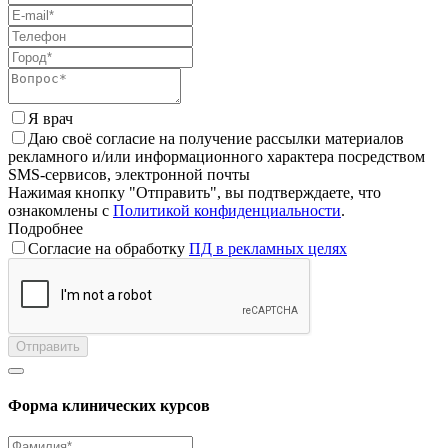
Я врач
Даю своё согласие на получение рассылки материалов
рекламного и/или информационного характера посредством
SMS-сервисов, электронной почты
Нажимая кнопку "Отправить", вы подтверждаете, что
ознакомлены с
Политикой конфиденциальности
.
Подробнее
Согласие на обработку
ПД в рекламных целях
Отправить
Форма клинических курсов