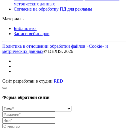
метрических данных
Согласие на обработку ПД для рекламы
Материалы
Библиотека
Записи вебинаров
Политика в отношении обработки файлов «Cookie» и
метрических данных
© DEXIS, 2026
Сайт разработан в студии
RED
Форма обратной связи