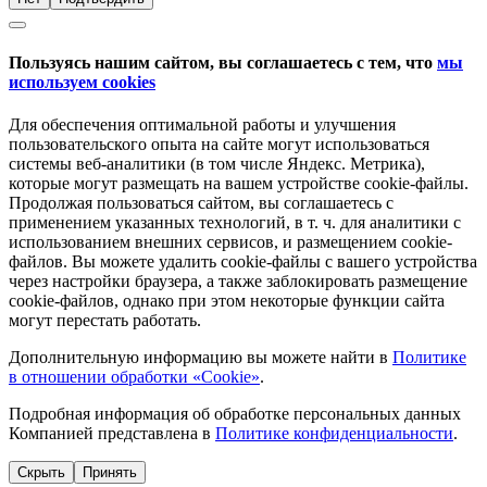
Пользуясь нашим сайтом, вы соглашаетесь с тем, что
мы
используем cookies
Для обеспечения оптимальной работы и улучшения
пользовательского опыта на сайте могут использоваться
системы веб-аналитики (в том числе Яндекс. Метрика),
которые могут размещать на вашем устройстве cookie-файлы.
Продолжая пользоваться сайтом, вы соглашаетесь с
применением указанных технологий, в т. ч. для аналитики с
использованием внешних сервисов, и размещением cookie-
файлов. Вы можете удалить cookie-файлы с вашего устройства
через настройки браузера, а также заблокировать размещение
cookie-файлов, однако при этом некоторые функции сайта
могут перестать работать.
Дополнительную информацию вы можете найти в
Политике
в отношении обработки «Cookie»
.
Подробная информация об обработке персональных данных
Компанией представлена в
Политике конфиденциальности
.
Скрыть
Принять