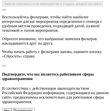
Зарегистрироваться на мероприятие и создать аккаунт на сайте
Воспользуйтесь фильтрами, чтобы найти наиболее
интересные для вас мероприятия определенного спикера с
удобным местом проведения, подходящей датой, нужной
тематикой и типом мероприятия.
Обратите внимание, что выбранные значения фильтров
накладываются друг на друга.
Чтобы начать работу с фильтрами заново, нажмите кнопку
«Сбросить» справа
Подтвердите, что вы являетесь работником сферы
здравоохранения
В соответствии с действующим законодательством
Российской Федерации информация, содержащаяся на данном
сайте, предназначена исключительно для работников сферы
здравоохранения.
Нет
Подтвердить