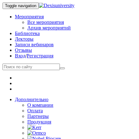
Toggle navigation
Мероприятия
Все мероприятия
Архив мероприятий
Библиотека
Лекторы
Записи вебинаров
Отзывы
Вход
/
Регистрация
Дополнительно
О компании
Оплата
Партнеры
Продукция