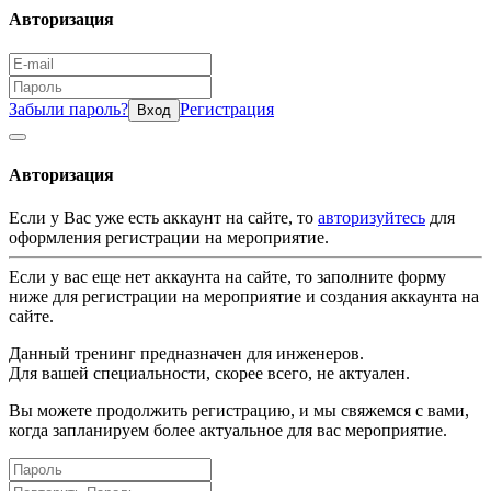
Авторизация
Забыли пароль?
Регистрация
Вход
Авторизация
Если у Вас уже есть аккаунт на сайте, то
авторизуйтесь
для
оформления регистрации на мероприятие.
Если у вас еще нет аккаунта на сайте, то заполните форму
ниже для регистрации на мероприятие и создания аккаунта на
сайте.
Данный тренинг предназначен для инженеров.
Для вашей специальности, скорее всего, не актуален.
Вы можете продолжить регистрацию, и мы свяжемся с вами,
когда запланируем более актуальное для вас мероприятие.