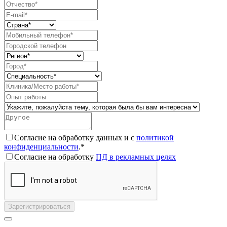
Согласие на обработку данных и с
политикой
конфиденциальности
.*
Согласие на обработку
ПД в рекламных целях
Зарегистрироваться