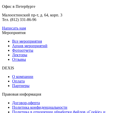
Офис в Петербурге
Малоохтинский пр-т, д. 64, корп. 3
Тел. (812) 331-86-96
Написать нам
Мероприятия
Все мероприятия
Архив мероприятий
Фотоотчеты
Лекторы
Отзывы
DEXIS
О компании
Оплата
Партнеры
Правовая информация
Договор-оферта
Политика конфиденциальности
Политика в отношении обработки файлов «Cookie» и