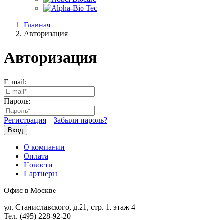
Главная
Авторизация
Авторизация
E-mail:
Пароль:
Регистрация
Забыли пароль?
Вход
О компании
Оплата
Новости
Партнеры
Офис в Москве
ул. Станиславского, д.21, стр. 1, этаж 4
Тел. (495) 228-92-20