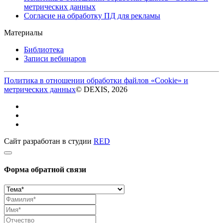
метрических данных
Согласие на обработку ПД для рекламы
Материалы
Библиотека
Записи вебинаров
Политика в отношении обработки файлов «Cookie» и
метрических данных
© DEXIS, 2026
Сайт разработан в студии
RED
Форма обратной связи