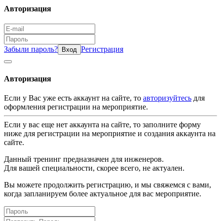
Авторизация
Забыли пароль?
Регистрация
Вход
Авторизация
Если у Вас уже есть аккаунт на сайте, то
авторизуйтесь
для
оформления регистрации на мероприятие.
Если у вас еще нет аккаунта на сайте, то заполните форму
ниже для регистрации на мероприятие и создания аккаунта на
сайте.
Данный тренинг предназначен для инженеров.
Для вашей специальности, скорее всего, не актуален.
Вы можете продолжить регистрацию, и мы свяжемся с вами,
когда запланируем более актуальное для вас мероприятие.