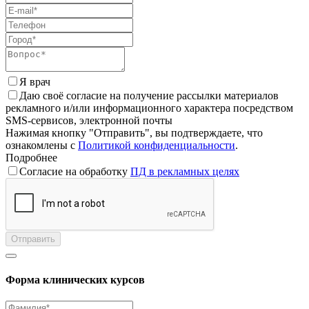
Я врач
Даю своё согласие на получение рассылки материалов
рекламного и/или информационного характера посредством
SMS-сервисов, электронной почты
Нажимая кнопку "Отправить", вы подтверждаете, что
ознакомлены с
Политикой конфиденциальности
.
Подробнее
Согласие на обработку
ПД в рекламных целях
Отправить
Форма клинических курсов