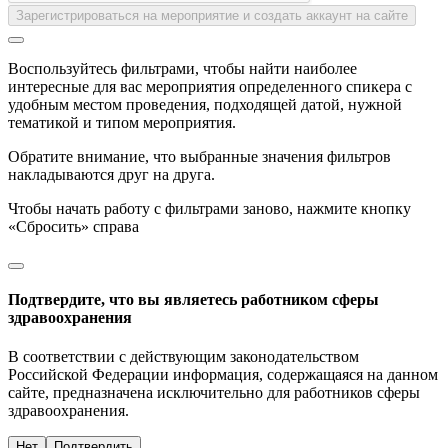
Зарегистрироваться на мероприятие и создать аккаунт на сайте
Воспользуйтесь фильтрами, чтобы найти наиболее
интересные для вас мероприятия определенного спикера с
удобным местом проведения, подходящей датой, нужной
тематикой и типом мероприятия.
Обратите внимание, что выбранные значения фильтров
накладываются друг на друга.
Чтобы начать работу с фильтрами заново, нажмите кнопку
«Сбросить» справа
Подтвердите, что вы являетесь работником сферы
здравоохранения
В соответствии с действующим законодательством
Российской Федерации информация, содержащаяся на данном
сайте, предназначена исключительно для работников сферы
здравоохранения.
Нет
Подтвердить