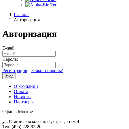
Главная
Авторизация
Авторизация
E-mail:
Пароль:
Регистрация
Забыли пароль?
Вход
О компании
Оплата
Новости
Партнеры
Офис в Москве
ул. Станиславского, д.21, стр. 1, этаж 4
Тел. (495) 228-92-20