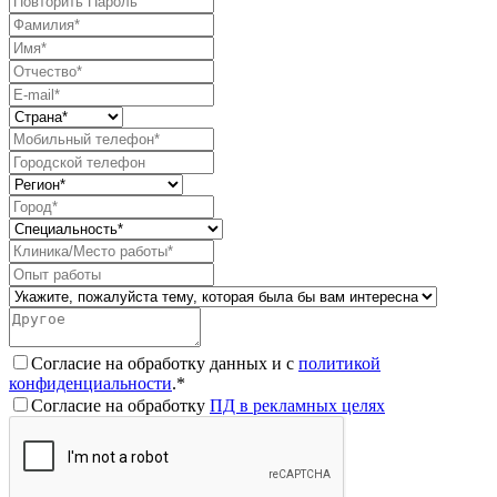
Согласие на обработку данных и с
политикой
конфиденциальности
.*
Согласие на обработку
ПД в рекламных целях