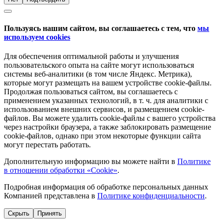
Пользуясь нашим сайтом, вы соглашаетесь с тем, что
мы
используем cookies
Для обеспечения оптимальной работы и улучшения
пользовательского опыта на сайте могут использоваться
системы веб-аналитики (в том числе Яндекс. Метрика),
которые могут размещать на вашем устройстве cookie-файлы.
Продолжая пользоваться сайтом, вы соглашаетесь с
применением указанных технологий, в т. ч. для аналитики с
использованием внешних сервисов, и размещением cookie-
файлов. Вы можете удалить cookie-файлы с вашего устройства
через настройки браузера, а также заблокировать размещение
cookie-файлов, однако при этом некоторые функции сайта
могут перестать работать.
Дополнительную информацию вы можете найти в
Политике
в отношении обработки «Cookie»
.
Подробная информация об обработке персональных данных
Компанией представлена в
Политике конфиденциальности
.
Скрыть
Принять