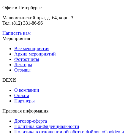
Офис в Петербурге
Малоохтинский пр-т, д. 64, корп. 3
Тел. (812) 331-86-96
Написать нам
Мероприятия
Все мероприятия
Архив мероприятий
Фотоотчеты
Лекторы
Отзывы
DEXIS
О компании
Оплата
Партнеры
Правовая информация
Договор-оферта
Политика конфиденциальности
Политика в отношении обработки файлов «Cookie» и