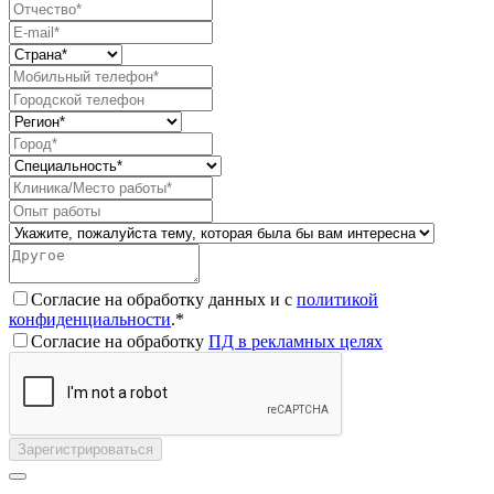
Согласие на обработку данных и с
политикой
конфиденциальности
.*
Согласие на обработку
ПД в рекламных целях
Зарегистрироваться