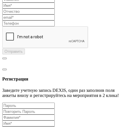
Отправить
Регистрация
Заведите учетную запись DEXIS, один раз заполнив поля
анкеты внизу и регистрируйтесь на мероприятия в 2 клика!