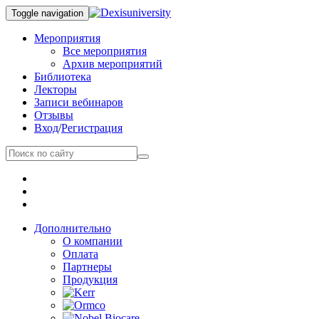
Toggle navigation
Мероприятия
Все мероприятия
Архив мероприятий
Библиотека
Лекторы
Записи вебинаров
Отзывы
Вход
/
Регистрация
Дополнительно
О компании
Оплата
Партнеры
Продукция