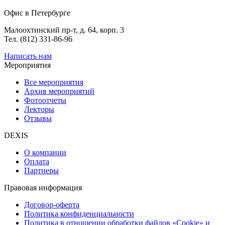
Офис в Петербурге
Малоохтинский пр-т, д. 64, корп. 3
Тел. (812) 331-86-96
Написать нам
Мероприятия
Все мероприятия
Архив мероприятий
Фотоотчеты
Лекторы
Отзывы
DEXIS
О компании
Оплата
Партнеры
Правовая информация
Договор-оферта
Политика конфиденциальности
Политика в отношении обработки файлов «Cookie» и