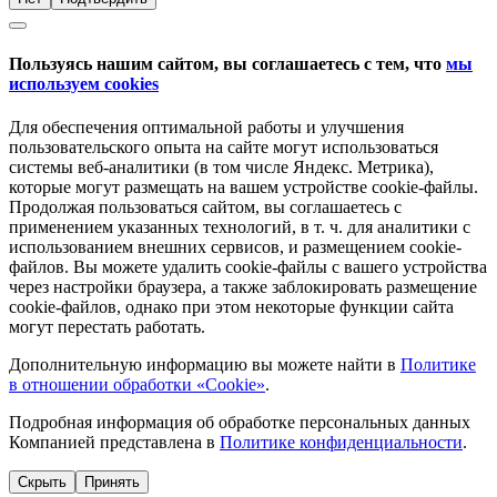
Пользуясь нашим сайтом, вы соглашаетесь с тем, что
мы
используем cookies
Для обеспечения оптимальной работы и улучшения
пользовательского опыта на сайте могут использоваться
системы веб-аналитики (в том числе Яндекс. Метрика),
которые могут размещать на вашем устройстве cookie-файлы.
Продолжая пользоваться сайтом, вы соглашаетесь с
применением указанных технологий, в т. ч. для аналитики с
использованием внешних сервисов, и размещением cookie-
файлов. Вы можете удалить cookie-файлы с вашего устройства
через настройки браузера, а также заблокировать размещение
cookie-файлов, однако при этом некоторые функции сайта
могут перестать работать.
Дополнительную информацию вы можете найти в
Политике
в отношении обработки «Cookie»
.
Подробная информация об обработке персональных данных
Компанией представлена в
Политике конфиденциальности
.
Скрыть
Принять