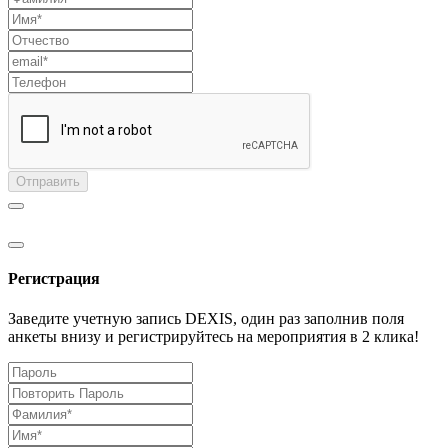
Отправить
Регистрация
Заведите учетную запись DEXIS, один раз заполнив поля
анкеты внизу и регистрируйтесь на мероприятия в 2 клика!