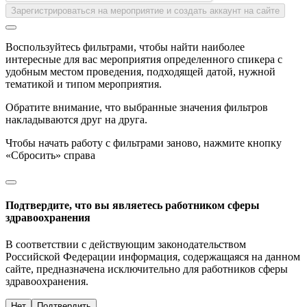
Зарегистрироваться на мероприятие и создать аккаунт на сайте
Воспользуйтесь фильтрами, чтобы найти наиболее
интересные для вас мероприятия определенного спикера с
удобным местом проведения, подходящей датой, нужной
тематикой и типом мероприятия.
Обратите внимание, что выбранные значения фильтров
накладываются друг на друга.
Чтобы начать работу с фильтрами заново, нажмите кнопку
«Сбросить» справа
Подтвердите, что вы являетесь работником сферы
здравоохранения
В соответствии с действующим законодательством
Российской Федерации информация, содержащаяся на данном
сайте, предназначена исключительно для работников сферы
здравоохранения.
Нет
Подтвердить