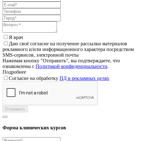
Я врач
Даю своё согласие на получение рассылки материалов
рекламного и/или информационного характера посредством
SMS-сервисов, электронной почты
Нажимая кнопку "Отправить", вы подтверждаете, что
ознакомлены с
Политикой конфиденциальности
.
Подробнее
Согласие на обработку
ПД в рекламных целях
Отправить
Форма клинических курсов