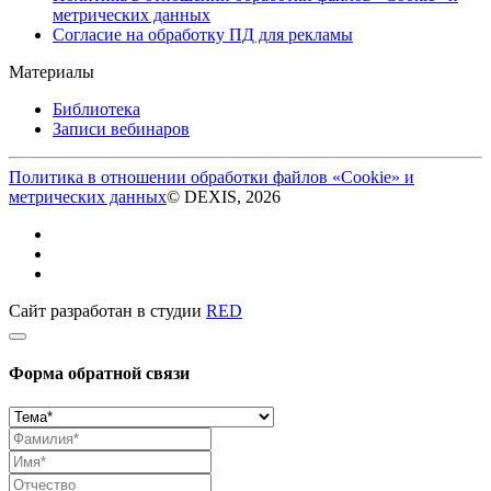
метрических данных
Согласие на обработку ПД для рекламы
Материалы
Библиотека
Записи вебинаров
Политика в отношении обработки файлов «Cookie» и
метрических данных
© DEXIS, 2026
Сайт разработан в студии
RED
Форма обратной связи