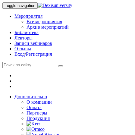
Toggle navigation
Мероприятия
Все мероприятия
Архив мероприятий
Библиотека
Лекторы
Записи вебинаров
Отзывы
Вход
/
Регистрация
Дополнительно
О компании
Оплата
Партнеры
Продукция