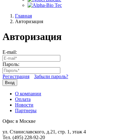
Главная
Авторизация
Авторизация
E-mail:
Пароль:
Регистрация
Забыли пароль?
Вход
О компании
Оплата
Новости
Партнеры
Офис в Москве
ул. Станиславского, д.21, стр. 1, этаж 4
Тел. (495) 228-92-20