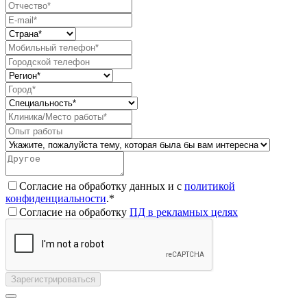
Согласие на обработку данных и с
политикой
конфиденциальности
.*
Согласие на обработку
ПД в рекламных целях
Зарегистрироваться