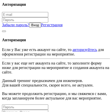
Авторизация
Забыли пароль?
Регистрация
Вход
Авторизация
Если у Вас уже есть аккаунт на сайте, то
авторизуйтесь
для
оформления регистрации на мероприятие.
Если у вас еще нет аккаунта на сайте, то заполните форму
ниже для регистрации на мероприятие и создания аккаунта на
сайте.
Данный тренинг предназначен для инженеров.
Для вашей специальности, скорее всего, не актуален.
Вы можете продолжить регистрацию, и мы свяжемся с вами,
когда запланируем более актуальное для вас мероприятие.