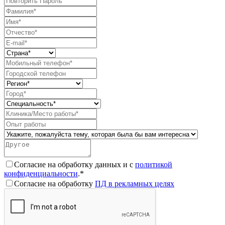
Согласие на обработку данных и с
политикой
конфиденциальности
.*
Согласие на обработку
ПД в рекламных целях