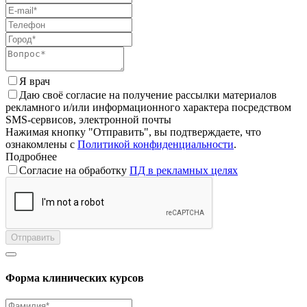
Я врач
Даю своё согласие на получение рассылки материалов
рекламного и/или информационного характера посредством
SMS-сервисов, электронной почты
Нажимая кнопку "Отправить", вы подтверждаете, что
ознакомлены с
Политикой конфиденциальности
.
Подробнее
Согласие на обработку
ПД в рекламных целях
Отправить
Форма клинических курсов