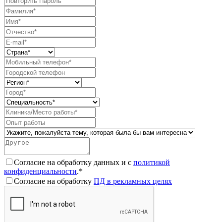
Согласие на обработку данных и с
политикой
конфиденциальности
.*
Согласие на обработку
ПД в рекламных целях