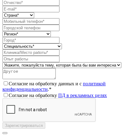
Согласие на обработку данных и с
политикой
конфиденциальности
.*
Согласие на обработку
ПД в рекламных целях
Зарегистрироваться