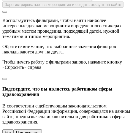
Зарегистрироваться на мероприятие и создать аккаунт на сайте
Воспользуйтесь фильтрами, чтобы найти наиболее
интересные для вас мероприятия определенного спикера с
удобным местом проведения, подходящей датой, нужной
тематикой и типом мероприятия.
Обратите внимание, что выбранные значения фильтров
накладываются друг на друга.
Чтобы начать работу с фильтрами заново, нажмите кнопку
«Сбросить» справа
Подтвердите, что вы являетесь работником сферы
здравоохранения
В соответствии с действующим законодательством
Российской Федерации информация, содержащаяся на данном
сайте, предназначена исключительно для работников сферы
здравоохранения.
Нет
Подтвердить