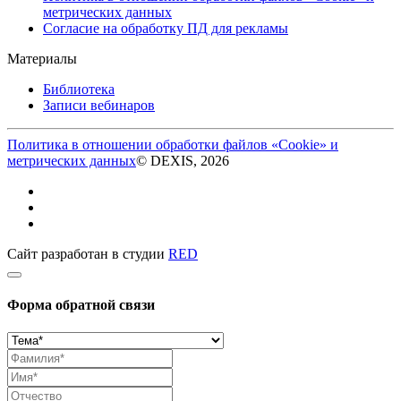
метрических данных
Согласие на обработку ПД для рекламы
Материалы
Библиотека
Записи вебинаров
Политика в отношении обработки файлов «Cookie» и
метрических данных
© DEXIS, 2026
Сайт разработан в студии
RED
Форма обратной связи