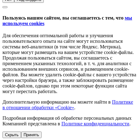
Пользуясь нашим сайтом, вы соглашаетесь с тем, что
мы
используем cookies
Для обеспечения оптимальной работы и улучшения
пользовательского опыта на сайте могут использоваться
системы веб-аналитики (в том числе Яндекс. Метрика),
которые могут размещать на вашем устройстве cookie-файлы.
Продолжая пользоваться сайтом, вы соглашаетесь с
применением указанных технологий, в т. ч. для аналитики с
использованием внешних сервисов, и размещением cookie-
файлов. Вы можете удалить cookie-файлы с вашего устройства
через настройки браузера, а также заблокировать размещение
cookie-файлов, однако при этом некоторые функции сайта
могут перестать работать.
Дополнительную информацию вы можете найти в
Политике
в отношении обработки «Cookie»
.
Подробная информация об обработке персональных данных
Компанией представлена в
Политике конфиденциальности
.
Скрыть
Принять