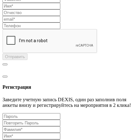
Отправить
Регистрация
Заведите учетную запись DEXIS, один раз заполнив поля
анкеты внизу и регистрируйтесь на мероприятия в 2 клика!