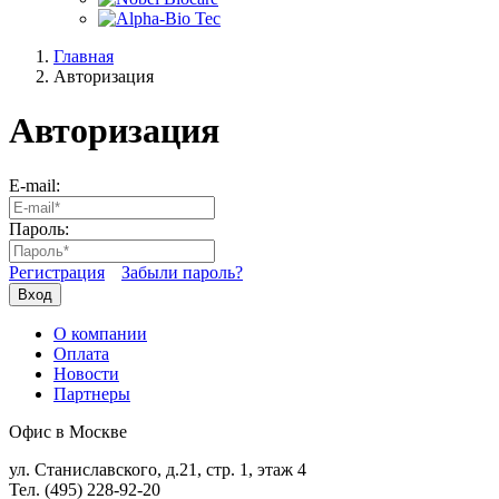
Главная
Авторизация
Авторизация
E-mail:
Пароль:
Регистрация
Забыли пароль?
Вход
О компании
Оплата
Новости
Партнеры
Офис в Москве
ул. Станиславского, д.21, стр. 1, этаж 4
Тел. (495) 228-92-20