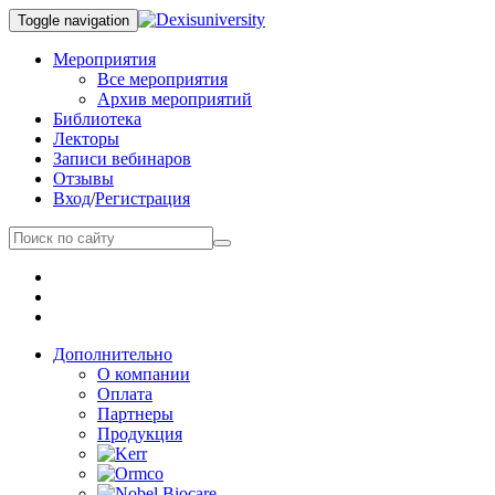
Toggle navigation
Мероприятия
Все мероприятия
Архив мероприятий
Библиотека
Лекторы
Записи вебинаров
Отзывы
Вход
/
Регистрация
Дополнительно
О компании
Оплата
Партнеры
Продукция