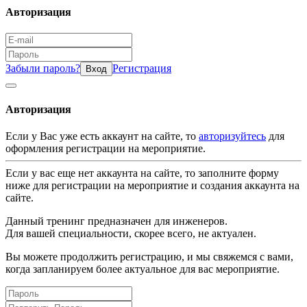
Авторизация
Забыли пароль?
Регистрация
Вход
Авторизация
Если у Вас уже есть аккаунт на сайте, то
авторизуйтесь
для
оформления регистрации на мероприятие.
Если у вас еще нет аккаунта на сайте, то заполните форму
ниже для регистрации на мероприятие и создания аккаунта на
сайте.
Данный тренинг предназначен для инженеров.
Для вашей специальности, скорее всего, не актуален.
Вы можете продолжить регистрацию, и мы свяжемся с вами,
когда запланируем более актуальное для вас мероприятие.