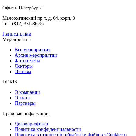
Офис в Петербурге
Малоохтинский пр-т, д. 64, корп. 3
Тел. (812) 331-86-96
Написать нам
Мероприятия
Все мероприятия
Архив мероприятий
Фотоотчеты
Лекторы
Отзывы
DEXIS
О компании
Оплата
Партнеры
Правовая информация
Договор-оферта
Политика конфиденциальности
Политика в отношении обработки файлов «Cookie» и