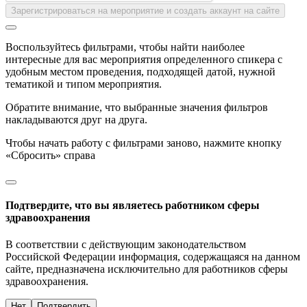
Зарегистрироваться на мероприятие и создать аккаунт на сайте
Воспользуйтесь фильтрами, чтобы найти наиболее
интересные для вас мероприятия определенного спикера с
удобным местом проведения, подходящей датой, нужной
тематикой и типом мероприятия.
Обратите внимание, что выбранные значения фильтров
накладываются друг на друга.
Чтобы начать работу с фильтрами заново, нажмите кнопку
«Сбросить» справа
Подтвердите, что вы являетесь работником сферы
здравоохранения
В соответствии с действующим законодательством
Российской Федерации информация, содержащаяся на данном
сайте, предназначена исключительно для работников сферы
здравоохранения.
Нет
Подтвердить