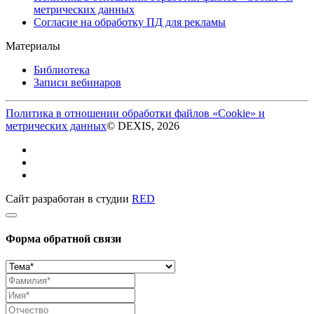
метрических данных
Согласие на обработку ПД для рекламы
Материалы
Библиотека
Записи вебинаров
Политика в отношении обработки файлов «Cookie» и
метрических данных
© DEXIS, 2026
Сайт разработан в студии
RED
Форма обратной связи