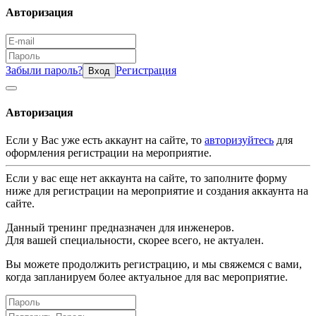
Авторизация
Забыли пароль?
Регистрация
Вход
Авторизация
Если у Вас уже есть аккаунт на сайте, то
авторизуйтесь
для
оформления регистрации на мероприятие.
Если у вас еще нет аккаунта на сайте, то заполните форму
ниже для регистрации на мероприятие и создания аккаунта на
сайте.
Данный тренинг предназначен для инженеров.
Для вашей специальности, скорее всего, не актуален.
Вы можете продолжить регистрацию, и мы свяжемся с вами,
когда запланируем более актуальное для вас мероприятие.