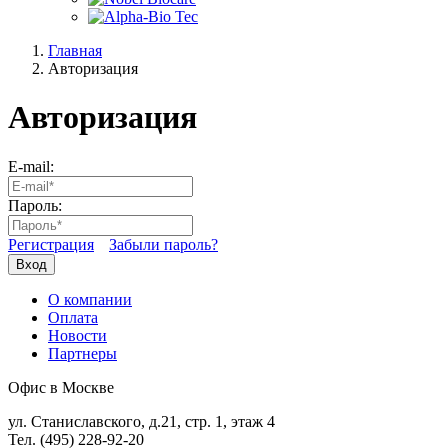
Главная
Авторизация
Авторизация
E-mail:
Пароль:
Регистрация
Забыли пароль?
Вход
О компании
Оплата
Новости
Партнеры
Офис в Москве
ул. Станиславского, д.21, стр. 1, этаж 4
Тел. (495) 228-92-20