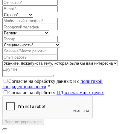
Согласие на обработку данных и с
политикой
конфиденциальности
.*
Согласие на обработку
ПД в рекламных целях
Зарегистрироваться