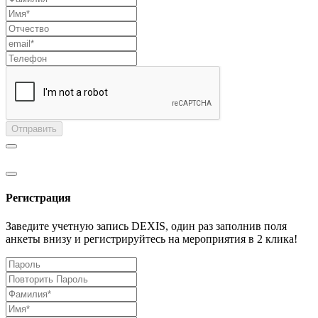
Отправить
Регистрация
Заведите учетную запись DEXIS, один раз заполнив поля
анкеты внизу и регистрируйтесь на мероприятия в 2 клика!