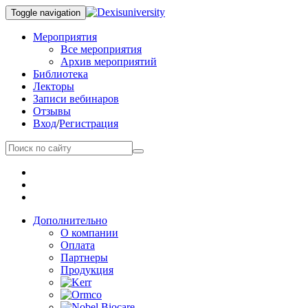
Toggle navigation
Мероприятия
Все мероприятия
Архив мероприятий
Библиотека
Лекторы
Записи вебинаров
Отзывы
Вход
/
Регистрация
Дополнительно
О компании
Оплата
Партнеры
Продукция