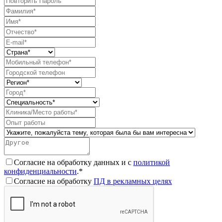
Согласие на обработку данных и с
политикой
конфиденциальности
.*
Согласие на обработку
ПД в рекламных целях