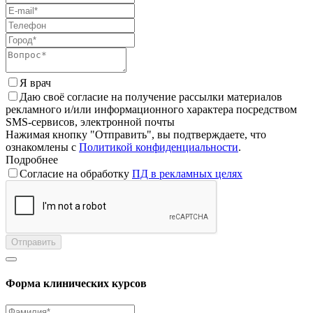
Я врач
Даю своё согласие на получение рассылки материалов
рекламного и/или информационного характера посредством
SMS-сервисов, электронной почты
Нажимая кнопку "Отправить", вы подтверждаете, что
ознакомлены с
Политикой конфиденциальности
.
Подробнее
Согласие на обработку
ПД в рекламных целях
Отправить
Форма клинических курсов