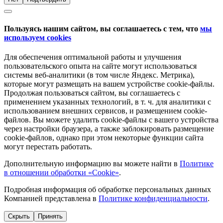
Пользуясь нашим сайтом, вы соглашаетесь с тем, что
мы
используем cookies
Для обеспечения оптимальной работы и улучшения
пользовательского опыта на сайте могут использоваться
системы веб-аналитики (в том числе Яндекс. Метрика),
которые могут размещать на вашем устройстве cookie-файлы.
Продолжая пользоваться сайтом, вы соглашаетесь с
применением указанных технологий, в т. ч. для аналитики с
использованием внешних сервисов, и размещением cookie-
файлов. Вы можете удалить cookie-файлы с вашего устройства
через настройки браузера, а также заблокировать размещение
cookie-файлов, однако при этом некоторые функции сайта
могут перестать работать.
Дополнительную информацию вы можете найти в
Политике
в отношении обработки «Cookie»
.
Подробная информация об обработке персональных данных
Компанией представлена в
Политике конфиденциальности
.
Скрыть
Принять