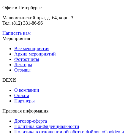
Офис в Петербурге
Малоохтинский пр-т, д. 64, корп. 3
Тел. (812) 331-86-96
Написать нам
Мероприятия
Все мероприятия
Архив мероприятий
Фотоотчеты
Лекторы
Отзывы
DEXIS
О компании
Оплата
Партнеры
Правовая информация
Договор-оферта
Политика конфиденциальности
Политика в отношении обработки файлов «Cookie» и