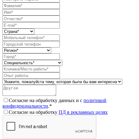
Согласие на обработку данных и с
политикой
конфиденциальности
.*
Согласие на обработку
ПД в рекламных целях