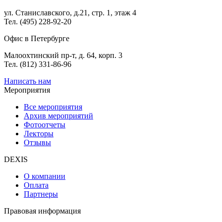
ул. Станиславского, д.21, стр. 1, этаж 4
Тел. (495) 228-92-20
Офис в Петербурге
Малоохтинский пр-т, д. 64, корп. 3
Тел. (812) 331-86-96
Написать нам
Мероприятия
Все мероприятия
Архив мероприятий
Фотоотчеты
Лекторы
Отзывы
DEXIS
О компании
Оплата
Партнеры
Правовая информация