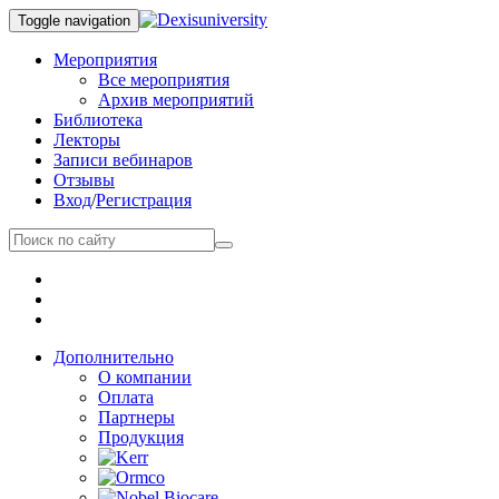
Toggle navigation
Мероприятия
Все мероприятия
Архив мероприятий
Библиотека
Лекторы
Записи вебинаров
Отзывы
Вход
/
Регистрация
Дополнительно
О компании
Оплата
Партнеры
Продукция