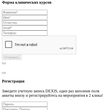
Форма клинических курсов
Отправить
Регистрация
Заведите учетную запись DEXIS, один раз заполнив поля
анкеты внизу и регистрируйтесь на мероприятия в 2 клика!