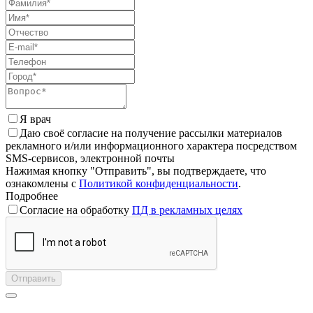
Я врач
Даю своё согласие на получение рассылки материалов
рекламного и/или информационного характера посредством
SMS-сервисов, электронной почты
Нажимая кнопку "Отправить", вы подтверждаете, что
ознакомлены с
Политикой конфиденциальности
.
Подробнее
Согласие на обработку
ПД в рекламных целях
Отправить