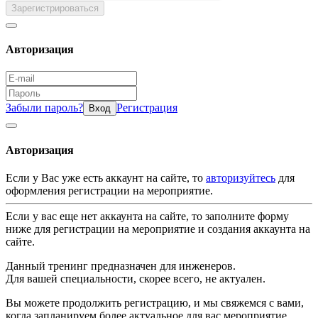
Зарегистрироваться
Авторизация
Забыли пароль?
Регистрация
Вход
Авторизация
Если у Вас уже есть аккаунт на сайте, то
авторизуйтесь
для
оформления регистрации на мероприятие.
Если у вас еще нет аккаунта на сайте, то заполните форму
ниже для регистрации на мероприятие и создания аккаунта на
сайте.
Данный тренинг предназначен для инженеров.
Для вашей специальности, скорее всего, не актуален.
Вы можете продолжить регистрацию, и мы свяжемся с вами,
когда запланируем более актуальное для вас мероприятие.