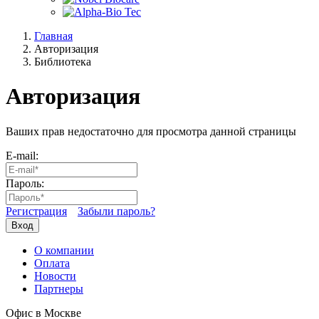
Главная
Авторизация
Библиотека
Авторизация
Ваших прав недостаточно для просмотра данной страницы
E-mail:
Пароль:
Регистрация
Забыли пароль?
Вход
О компании
Оплата
Новости
Партнеры
Офис в Москве