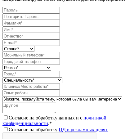
Согласие на обработку данных и с
политикой
конфиденциальности
.*
Согласие на обработку
ПД в рекламных целях