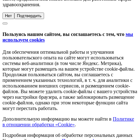
здравоохранения.
Нет
Подтвердить
Пользуясь нашим сайтом, вы соглашаетесь с тем, что
мы
используем cookies
Для обеспечения оптимальной работы и улучшения
пользовательского опыта на сайте могут использоваться
системы веб-аналитики (в том числе Яндекс. Метрика),
которые могут размещать на вашем устройстве cookie-файлы.
Продолжая пользоваться сайтом, вы соглашаетесь с
применением указанных технологий, в т. ч. для аналитики с
использованием внешних сервисов, и размещением cookie-
файлов. Вы можете удалить cookie-файлы с вашего устройства
через настройки браузера, а также заблокировать размещение
cookie-файлов, однако при этом некоторые функции сайта
могут перестать работать.
Дополнительную информацию вы можете найти в
Политике
в отношении обработки «Cookie»
.
Подробная информация об обработке персональных данных