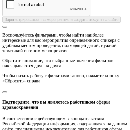
Зарегистрироваться на мероприятие и создать аккаунт на сайте
Воспользуйтесь фильтрами, чтобы найти наиболее
интересные для вас мероприятия определенного спикера с
удобным местом проведения, подходящей датой, нужной
тематикой и типом мероприятия.
Обратите внимание, что выбранные значения фильтров
накладываются друг на друга.
Чтобы начать работу с фильтрами заново, нажмите кнопку
«Сбросить» справа
Подтвердите, что вы являетесь работником сферы
здравоохранения
В соответствии с действующим законодательством
Российской Федерации информация, содержащаяся на данном
сайте, предназначена исключительно для работников сферы