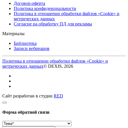
Договор-оферта
Политика конфиденциальности
Политика в отношении обработки файлов «Cookie» и
метрических данных
Согласие на обработку ПД для рекламы
Материалы
Библиотека
Записи вебинаров
Политика в отношении обработки файлов «Cookie» и
метрических данных
© DEXIS, 2026
Сайт разработан в студии
RED
Форма обратной связи