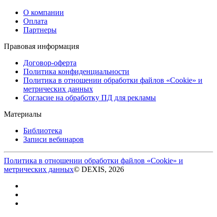
О компании
Оплата
Партнеры
Правовая информация
Договор-оферта
Политика конфиденциальности
Политика в отношении обработки файлов «Cookie» и
метрических данных
Согласие на обработку ПД для рекламы
Материалы
Библиотека
Записи вебинаров
Политика в отношении обработки файлов «Cookie» и
метрических данных
© DEXIS, 2026