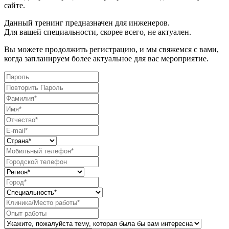
сайте.
Данный тренинг предназначен для инженеров.
Для вашей специальности, скорее всего, не актуален.
Вы можете продолжить регистрацию, и мы свяжемся с вами,
когда запланируем более актуальное для вас мероприятие.