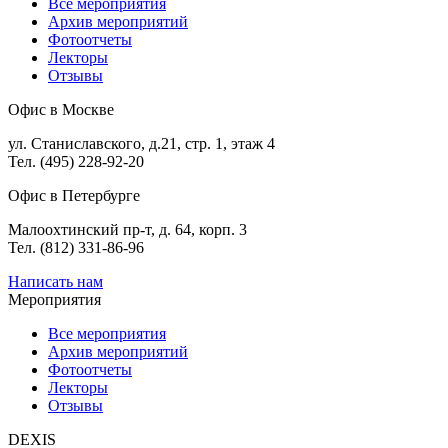
Все мероприятия
Архив мероприятий
Фотоотчеты
Лекторы
Отзывы
Офис в Москве
ул. Станиславского, д.21, стр. 1, этаж 4
Тел. (495) 228-92-20
Офис в Петербурге
Малоохтинский пр-т, д. 64, корп. 3
Тел. (812) 331-86-96
Написать нам
Мероприятия
Все мероприятия
Архив мероприятий
Фотоотчеты
Лекторы
Отзывы
DEXIS