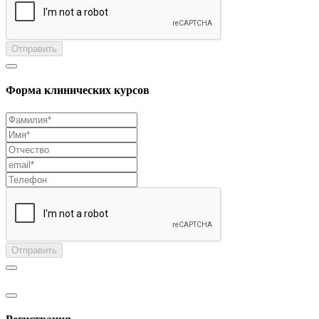
Отправить
Форма клинических курсов
Отправить