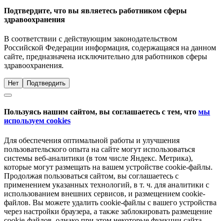
Подтвердите, что вы являетесь работником сферы
здравоохранения
В соответствии с действующим законодательством
Российской Федерации информация, содержащаяся на данном
сайте, предназначена исключительно для работников сферы
здравоохранения.
Нет
Подтвердить
Пользуясь нашим сайтом, вы соглашаетесь с тем, что
мы
используем cookies
Для обеспечения оптимальной работы и улучшения
пользовательского опыта на сайте могут использоваться
системы веб-аналитики (в том числе Яндекс. Метрика),
которые могут размещать на вашем устройстве cookie-файлы.
Продолжая пользоваться сайтом, вы соглашаетесь с
применением указанных технологий, в т. ч. для аналитики с
использованием внешних сервисов, и размещением cookie-
файлов. Вы можете удалить cookie-файлы с вашего устройства
через настройки браузера, а также заблокировать размещение
cookie-файлов, однако при этом некоторые функции сайта