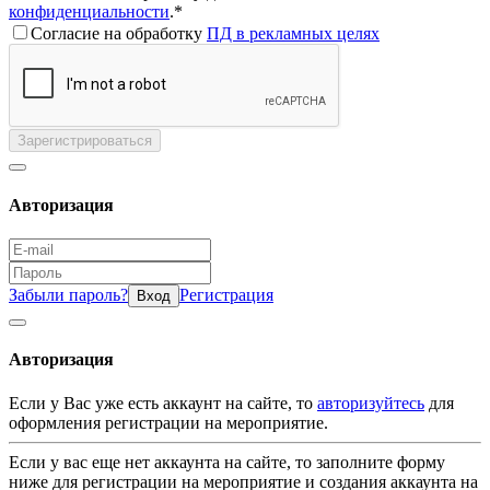
конфиденциальности
.*
Согласие на обработку
ПД в рекламных целях
Зарегистрироваться
Авторизация
Забыли пароль?
Регистрация
Вход
Авторизация
Если у Вас уже есть аккаунт на сайте, то
авторизуйтесь
для
оформления регистрации на мероприятие.
Если у вас еще нет аккаунта на сайте, то заполните форму
ниже для регистрации на мероприятие и создания аккаунта на