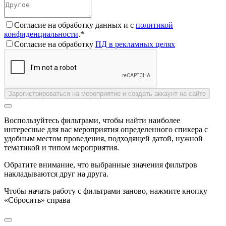
Согласие на обработку данных и с
политикой
конфиденциальности
.*
Согласие на обработку
ПД в рекламных целях
Зарегистрироваться на мероприятие и создать аккаунт на сайте
Воспользуйтесь фильтрами, чтобы найти наиболее
интересные для вас мероприятия определенного спикера с
удобным местом проведения, подходящей датой, нужной
тематикой и типом мероприятия.
Обратите внимание, что выбранные значения фильтров
накладываются друг на друга.
Чтобы начать работу с фильтрами заново, нажмите кнопку
«Сбросить» справа