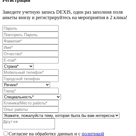
Регистрация
Заведите учетную запись DEXIS, один раз заполнив поля
анкеты внизу и регистрируйтесь на мероприятия в 2 клика!
Согласие на обработку данных и с
политикой