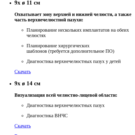
9x ø 11 см
Охватывает зону верхней и нижней челюсти, а также
часть верхнечелюстной пазухи:
Планирование нескольких имплантатов на обеих
челюстях
Планирование хирургических
шаблонов (требуется дополнительное ПО)
Диагностика верхнечелюстных пазух у детей
Скачать
9x ø 14 см
Визуализация всей челюстно-лицевой области:
Диагностика верхнечелюстных пазух
Диагностика ВНЧС
Скачать