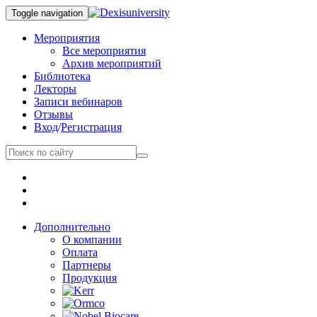
Toggle navigation
Мероприятия
Все мероприятия
Архив мероприятий
Библиотека
Лекторы
Записи вебинаров
Отзывы
Вход
/
Регистрация
Дополнительно
О компании
Оплата
Партнеры
Продукция