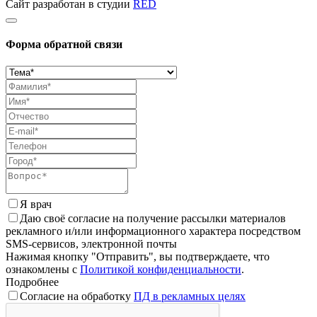
Сайт разработан в студии
RED
Форма обратной связи
Я врач
Даю своё согласие на получение рассылки материалов
рекламного и/или информационного характера посредством
SMS-сервисов, электронной почты
Нажимая кнопку "Отправить", вы подтверждаете, что
ознакомлены с
Политикой конфиденциальности
.
Подробнее
Согласие на обработку
ПД в рекламных целях