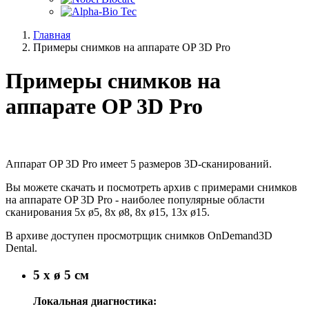
Главная
Примеры снимков на аппарате OP 3D Pro
Примеры снимков на
аппарате OP 3D Pro
Аппарат OP 3D Pro имеет 5 размеров 3D-сканирований.
Вы можете скачать и посмотреть архив с примерами снимков
на аппарате OP 3D Pro - наиболее популярные области
сканирования 5x ø5, 8x ø8, 8x ø15, 13x ø15.
В архиве доступен просмотрщик снимков OnDemand3D
Dental.
5 x ø 5 см
Локальная диагностика: