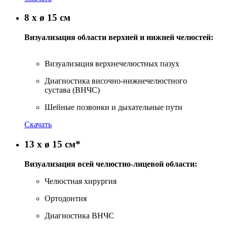
8 x ø 15 см
Визуализация области верхней и нижней челюстей:
Визуализация верхнечелюстных пазух
Диагностика височно-нижнечелюстного
сустава (ВНЧС)
Шейные позвонки и дыхательные пути
Скачать
13 x ø 15 см*
Визуализация всей челюстно-лицевой области:
Челюстная хирургия
Ортодонтия
Диагностика ВНЧС