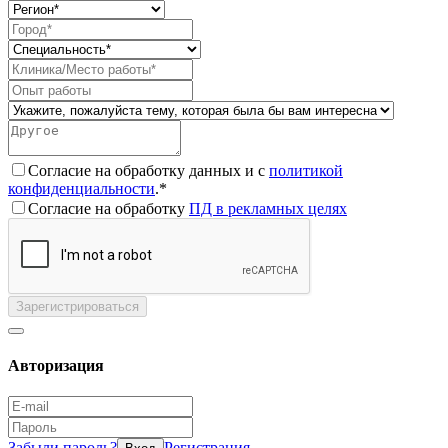
Согласие на обработку данных и с
политикой
конфиденциальности
.*
Согласие на обработку
ПД в рекламных целях
Зарегистрироваться
Авторизация
Забыли пароль?
Регистрация