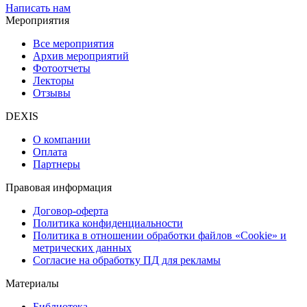
Написать нам
Мероприятия
Все мероприятия
Архив мероприятий
Фотоотчеты
Лекторы
Отзывы
DEXIS
О компании
Оплата
Партнеры
Правовая информация
Договор-оферта
Политика конфиденциальности
Политика в отношении обработки файлов «Cookie» и
метрических данных
Согласие на обработку ПД для рекламы
Материалы
Библиотека