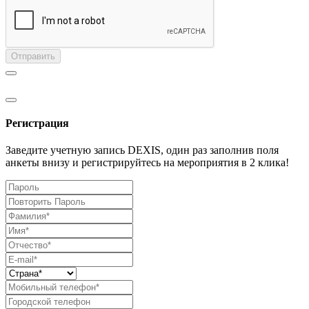
Отправить
Регистрация
Заведите учетную запись DEXIS, один раз заполнив поля
анкеты внизу и регистрируйтесь на мероприятия в 2 клика!