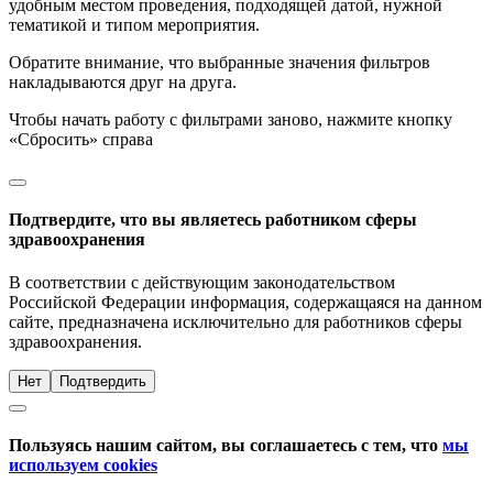
удобным местом проведения, подходящей датой, нужной
тематикой и типом мероприятия.
Обратите внимание, что выбранные значения фильтров
накладываются друг на друга.
Чтобы начать работу с фильтрами заново, нажмите кнопку
«Сбросить» справа
Подтвердите, что вы являетесь работником сферы
здравоохранения
В соответствии с действующим законодательством
Российской Федерации информация, содержащаяся на данном
сайте, предназначена исключительно для работников сферы
здравоохранения.
Нет
Подтвердить
Пользуясь нашим сайтом, вы соглашаетесь с тем, что
мы
используем cookies