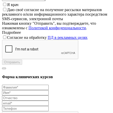
Я врач
Даю своё согласие на получение рассылки материалов
рекламного и/или информационного характера посредством
SMS-сервисов, электронной почты
Нажимая кнопку "Отправить", вы подтверждаете, что
ознакомлены с
Политикой конфиденциальности
.
Подробнее
Согласие на обработку
ПД в рекламных целях
Отправить
Форма клинических курсов