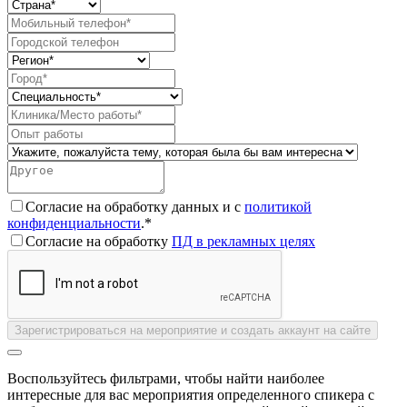
Согласие на обработку данных и с
политикой
конфиденциальности
.*
Согласие на обработку
ПД в рекламных целях
Зарегистрироваться на мероприятие и создать аккаунт на сайте
Воспользуйтесь фильтрами, чтобы найти наиболее
интересные для вас мероприятия определенного спикера с