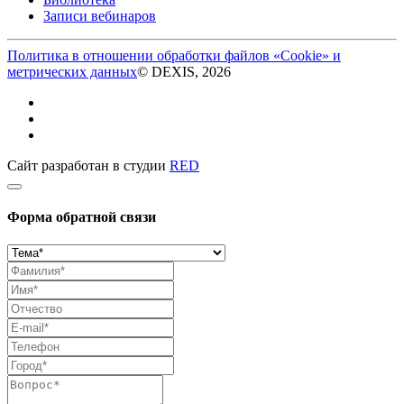
Записи вебинаров
Политика в отношении обработки файлов «Cookie» и
метрических данных
© DEXIS, 2026
Сайт разработан в студии
RED
Форма обратной связи