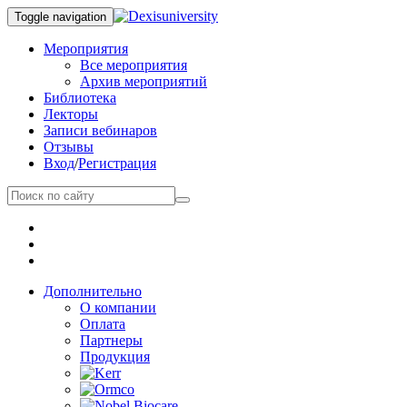
Toggle navigation
Мероприятия
Все мероприятия
Архив мероприятий
Библиотека
Лекторы
Записи вебинаров
Отзывы
Вход
/
Регистрация
Дополнительно
О компании
Оплата
Партнеры
Продукция