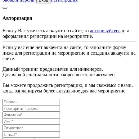
Вход
Авторизация
Если у Вас уже есть аккаунт на сайте, то
авторизуйтесь
для
оформления регистрации на мероприятие.
Если у вас еще нет аккаунта на сайте, то заполните форму
ниже для регистрации на мероприятие и создания аккаунта на
сайте.
Данный тренинг предназначен для инженеров.
Для вашей специальности, скорее всего, не актуален.
Вы можете продолжить регистрацию, и мы свяжемся с вами,
когда запланируем более актуальное для вас мероприятие.