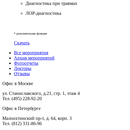
Диагностика при травмах
ЛОР-диагностика
* дополнительная функция
Скачать
Все мероприятия
Архив мероприятий
Фотоотчеты
Лекторы
Отзывы
Офис в Москве
ул. Станиславского, д.21, стр. 1, этаж 4
Тел. (495) 228-92-20
Офис в Петербурге
Малоохтинский пр-т, д. 64, корп. 3
Тел. (812) 331-86-96