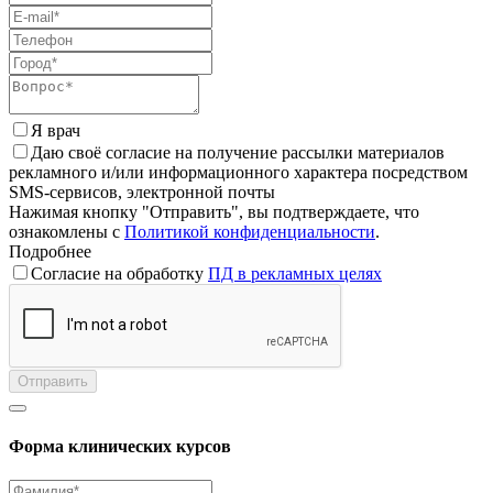
Я врач
Даю своё согласие на получение рассылки материалов
рекламного и/или информационного характера посредством
SMS-сервисов, электронной почты
Нажимая кнопку "Отправить", вы подтверждаете, что
ознакомлены с
Политикой конфиденциальности
.
Подробнее
Согласие на обработку
ПД в рекламных целях
Отправить
Форма клинических курсов