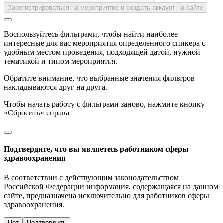
Зарегистрироваться на мероприятие и создать аккаунт на сайте
Воспользуйтесь фильтрами, чтобы найти наиболее
интересные для вас мероприятия определенного спикера с
удобным местом проведения, подходящей датой, нужной
тематикой и типом мероприятия.
Обратите внимание, что выбранные значения фильтров
накладываются друг на друга.
Чтобы начать работу с фильтрами заново, нажмите кнопку
«Сбросить» справа
Подтвердите, что вы являетесь работником сферы
здравоохранения
В соответствии с действующим законодательством
Российской Федерации информация, содержащаяся на данном
сайте, предназначена исключительно для работников сферы
здравоохранения.
Нет
Подтвердить