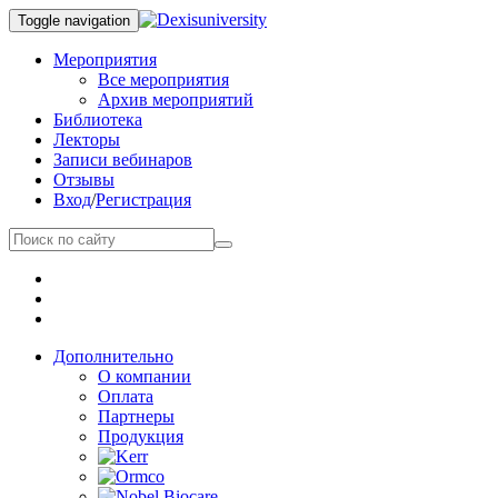
Toggle navigation
Мероприятия
Все мероприятия
Архив мероприятий
Библиотека
Лекторы
Записи вебинаров
Отзывы
Вход
/
Регистрация
Дополнительно
О компании
Оплата
Партнеры
Продукция