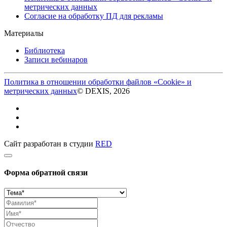
метрических данных
Согласие на обработку ПД для рекламы
Материалы
Библиотека
Записи вебинаров
Политика в отношении обработки файлов «Cookie» и
метрических данных
© DEXIS, 2026
Сайт разработан в студии
RED
Форма обратной связи