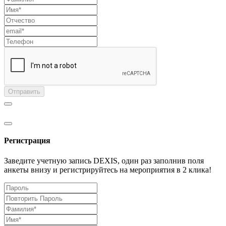
Отправить
Регистрация
Заведите учетную запись DEXIS, один раз заполнив поля
анкеты внизу и регистрируйтесь на мероприятия в 2 клика!