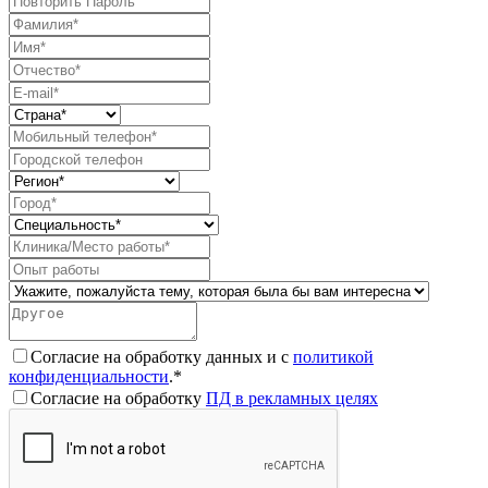
Согласие на обработку данных и с
политикой
конфиденциальности
.*
Согласие на обработку
ПД в рекламных целях