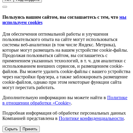
Пользуясь нашим сайтом, вы соглашаетесь с тем, что
мы
используем cookies
Для обеспечения оптимальной работы и улучшения
пользовательского опыта на сайте могут использоваться
системы веб-аналитики (в том числе Яндекс. Метрика),
которые могут размещать на вашем устройстве cookie-файлы.
Продолжая пользоваться сайтом, вы соглашаетесь с
применением указанных технологий, в т. ч. для аналитики с
использованием внешних сервисов, и размещением cookie-
файлов. Вы можете удалить cookie-файлы с вашего устройства
через настройки браузера, а также заблокировать размещение
cookie-файлов, однако при этом некоторые функции сайта
могут перестать работать.
Дополнительную информацию вы можете найти в
Политике
в отношении обработки «Cookie»
.
Подробная информация об обработке персональных данных
Компанией представлена в
Политике конфиденциальности
.
Скрыть
Принять