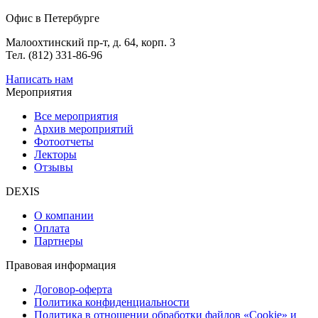
Офис в Петербурге
Малоохтинский пр-т, д. 64, корп. 3
Тел. (812) 331-86-96
Написать нам
Мероприятия
Все мероприятия
Архив мероприятий
Фотоотчеты
Лекторы
Отзывы
DEXIS
О компании
Оплата
Партнеры
Правовая информация
Договор-оферта
Политика конфиденциальности
Политика в отношении обработки файлов «Cookie» и