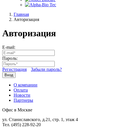
Главная
Авторизация
Авторизация
E-mail:
Пароль:
Регистрация
Забыли пароль?
Вход
О компании
Оплата
Новости
Партнеры
Офис в Москве
ул. Станиславского, д.21, стр. 1, этаж 4
Тел. (495) 228-92-20