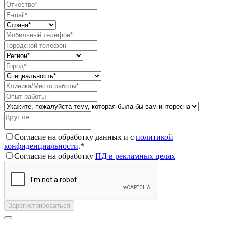
Согласие на обработку данных и с
политикой
конфиденциальности
.*
Согласие на обработку
ПД в рекламных целях
Зарегистрироваться