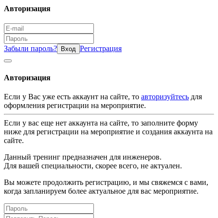
Авторизация
Забыли пароль?
Регистрация
Вход
Авторизация
Если у Вас уже есть аккаунт на сайте, то
авторизуйтесь
для
оформления регистрации на мероприятие.
Если у вас еще нет аккаунта на сайте, то заполните форму
ниже для регистрации на мероприятие и создания аккаунта на
сайте.
Данный тренинг предназначен для инженеров.
Для вашей специальности, скорее всего, не актуален.
Вы можете продолжить регистрацию, и мы свяжемся с вами,
когда запланируем более актуальное для вас мероприятие.